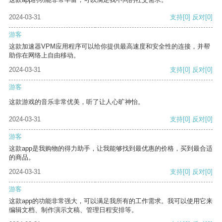
2024-03-31
支持
[0]
反对
[0]
游客
这款加速器VPM应用程序可以给你提供最高速度和安全性的连接，并帮
助你在网络上自由移动。
2024-03-31
支持
[0]
反对
[0]
游客
这款游戏的音乐非常优美，听了让人心旷神怡。
2024-03-31
支持
[0]
反对
[0]
游客
这款app是我购物的得力助手，让我能够找到最优惠的价格，买到最合适
的商品。
2024-03-31
支持
[0]
反对
[0]
游客
这款app的功能非常强大，可以满足我所有的工作需求。我可以使用它来
编辑文档、制作演示文稿、管理日程安排等。