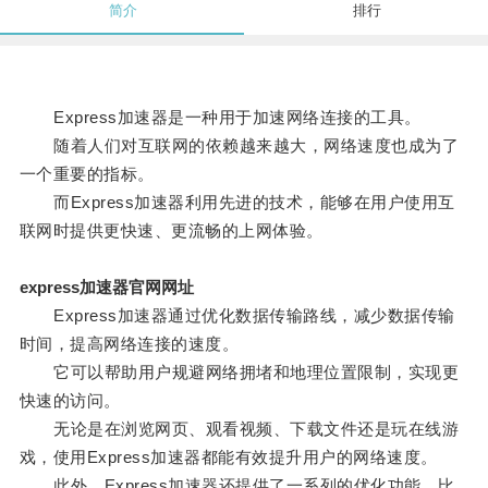
简介
排行
Express加速器是一种用于加速网络连接的工具。
随着人们对互联网的依赖越来越大，网络速度也成为了
一个重要的指标。
而Express加速器利用先进的技术，能够在用户使用互
联网时提供更快速、更流畅的上网体验。
express加速器官网网址
Express加速器通过优化数据传输路线，减少数据传输
时间，提高网络连接的速度。
它可以帮助用户规避网络拥堵和地理位置限制，实现更
快速的访问。
无论是在浏览网页、观看视频、下载文件还是玩在线游
戏，使用Express加速器都能有效提升用户的网络速度。
此外，Express加速器还提供了一系列的优化功能，比