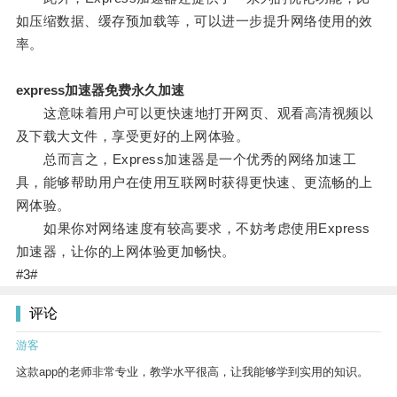
如压缩数据、缓存预加载等，可以进一步提升网络使用的效
率。
express加速器免费永久加速
这意味着用户可以更快速地打开网页、观看高清视频以
及下载大文件，享受更好的上网体验。
总而言之，Express加速器是一个优秀的网络加速工
具，能够帮助用户在使用互联网时获得更快速、更流畅的上
网体验。
如果你对网络速度有较高要求，不妨考虑使用Express
加速器，让你的上网体验更加畅快。
#3#
评论
游客
这款app的老师非常专业，教学水平很高，让我能够学到实用的知识。