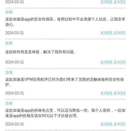
2024-03-31
支持
[0]
反对
[0]
游客
这款加速器app的安全性很高，使用过程中不会泄露个人信息，让我非常
放心。
2024-03-31
支持
[0]
反对
[0]
游客
这款软件简直是神器，解决了我所有问题。
2024-03-31
支持
[0]
反对
[0]
游客
这款加速器VPM应用程序已经为我们带来了无限的流畅体验和安全性保
护。
2024-03-31
支持
[0]
反对
[0]
游客
这款加速器app的价格有点贵，可以适当降低一些。我个人觉得，一款加
速器app的价格应该在50元以下才比较合理。
2024-03-31
支持
[0]
反对
[0]