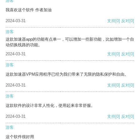
游客
我喜欢这个软件 作者加油
2024-03-31
支持
[0]
反对
[0]
游客
这款加速器app的功能有点单一，可以增加一些新功能，比如增加一个自
动切换线路的功能。
2024-03-31
支持
[0]
反对
[0]
游客
这款加速器VPM应用程序已经为我们带来了无限的隐私保护和自由。
2024-03-31
支持
[0]
反对
[0]
游客
这款软件的设计非常人性化，使用起来非常舒服。
2024-03-31
支持
[0]
反对
[0]
游客
这个软件很好用