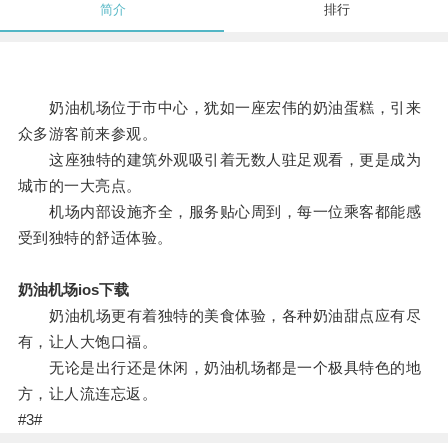
简介
排行
奶油机场位于市中心，犹如一座宏伟的奶油蛋糕，引来
众多游客前来参观。
这座独特的建筑外观吸引着无数人驻足观看，更是成为
城市的一大亮点。
机场内部设施齐全，服务贴心周到，每一位乘客都能感
受到独特的舒适体验。
奶油机场ios下载
奶油机场更有着独特的美食体验，各种奶油甜点应有尽
有，让人大饱口福。
无论是出行还是休闲，奶油机场都是一个极具特色的地
方，让人流连忘返。
#3#