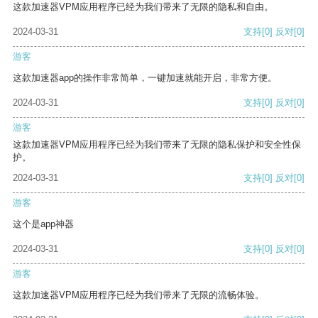
这款加速器VPM应用程序已经为我们带来了无限的隐私和自由。
2024-03-31
支持
[0]
反对
[0]
游客
这款加速器app的操作非常简单，一键加速就能开启，非常方便。
2024-03-31
支持
[0]
反对
[0]
游客
这款加速器VPM应用程序已经为我们带来了无限的隐私保护和安全性保
护。
2024-03-31
支持
[0]
反对
[0]
游客
这个是app神器
2024-03-31
支持
[0]
反对
[0]
游客
这款加速器VPM应用程序已经为我们带来了无限的流畅体验。