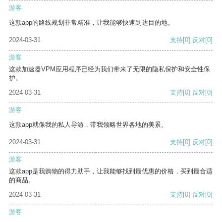
游客
这款app的路线规划非常精准，让我能够快速到达目的地。
2024-03-31
支持
[0]
反对
[0]
游客
这款加速器VPM应用程序已经为我们带来了无限的隐私保护和安全性保
护。
2024-03-31
支持
[0]
反对
[0]
游客
这款app就像我的私人导游，带我领略世界各地的美景。
2024-03-31
支持
[0]
反对
[0]
游客
这款app是我购物的得力助手，让我能够找到最优惠的价格，买到最合适
的商品。
2024-03-31
支持
[0]
反对
[0]
游客