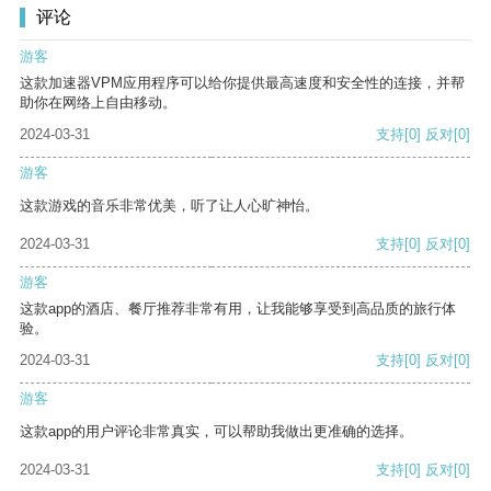
评论
游客
这款加速器VPM应用程序可以给你提供最高速度和安全性的连接，并帮
助你在网络上自由移动。
2024-03-31
支持
[0]
反对
[0]
游客
这款游戏的音乐非常优美，听了让人心旷神怡。
2024-03-31
支持
[0]
反对
[0]
游客
这款app的酒店、餐厅推荐非常有用，让我能够享受到高品质的旅行体
验。
2024-03-31
支持
[0]
反对
[0]
游客
这款app的用户评论非常真实，可以帮助我做出更准确的选择。
2024-03-31
支持
[0]
反对
[0]