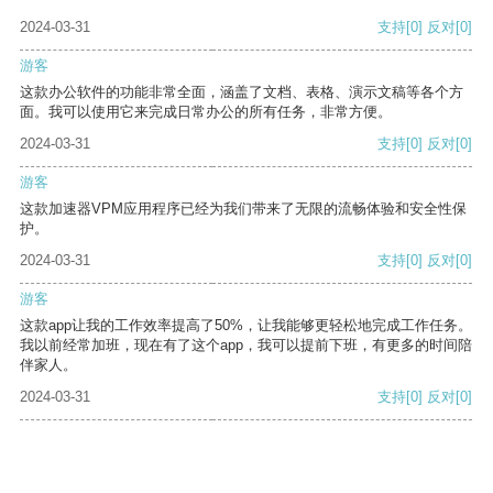
2024-03-31
支持
[0]
反对
[0]
游客
这款办公软件的功能非常全面，涵盖了文档、表格、演示文稿等各个方
面。我可以使用它来完成日常办公的所有任务，非常方便。
2024-03-31
支持
[0]
反对
[0]
游客
这款加速器VPM应用程序已经为我们带来了无限的流畅体验和安全性保
护。
2024-03-31
支持
[0]
反对
[0]
游客
这款app让我的工作效率提高了50%，让我能够更轻松地完成工作任务。
我以前经常加班，现在有了这个app，我可以提前下班，有更多的时间陪
伴家人。
2024-03-31
支持
[0]
反对
[0]