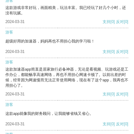
游客
这款游戏非常好玩，画面精美，玩法丰富。我已经玩了好几个小时，还
没有玩腻。
2024-03-31
支持
[0]
反对
[0]
游客
超级好用的加速器，妈妈再也不用担心我的学习啦！
2024-03-31
支持
[0]
反对
[0]
游客
这款加速器app简直是居家旅行必备神器，无论是看视频、玩游戏还是工
作办公，都能畅享高速网络，再也不用担心网速卡顿了。以前出差的时
候，经常因为网速慢而无法正常使用网络，现在有了这个app，我再也不
用担心了。
2024-03-31
支持
[0]
反对
[0]
游客
这款app就像我的财务顾问，让我能够省钱又省心。
2024-03-31
支持
[0]
反对
[0]