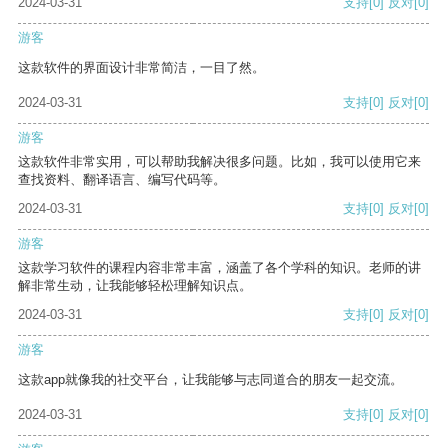
2024-03-31
支持
[0]
反对
[0]
游客
这款软件的界面设计非常简洁，一目了然。
2024-03-31
支持
[0]
反对
[0]
游客
这款软件非常实用，可以帮助我解决很多问题。比如，我可以使用它来
查找资料、翻译语言、编写代码等。
2024-03-31
支持
[0]
反对
[0]
游客
这款学习软件的课程内容非常丰富，涵盖了各个学科的知识。老师的讲
解非常生动，让我能够轻松理解知识点。
2024-03-31
支持
[0]
反对
[0]
游客
这款app就像我的社交平台，让我能够与志同道合的朋友一起交流。
2024-03-31
支持
[0]
反对
[0]