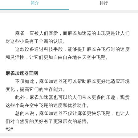
简介
排行
麻雀一直被人们喜爱，而麻雀加速器的出现更是让人们
对这些小鸟有了全新的认识。
这款设备通过科技手段，能够提升麻雀在飞行时的速度
和灵活性，让它们更加自由自在地在天空中飞翔。
麻雀加速器官网
不仅如此，麻雀加速器还可以帮助麻雀更好地适应环境
变化，提高它们的生存能力。
此外，麻雀加速器也可以给人们带来更多的乐趣，观赏
这些小鸟在空中飞翔的速度和优雅动作。
总的来说，麻雀加速器不仅让麻雀更快乐飞翔，也让人
们对自然界的美好有了更深层次的感悟。
#3#