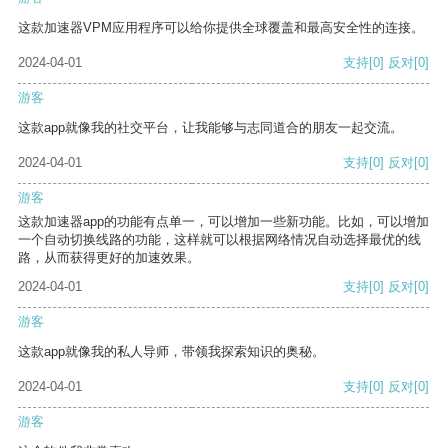
这款加速器VPM应用程序可以给你提供全球覆盖和最高安全性的连接。
2024-04-01
支持
[0]
反对
[0]
游客
这款app就像我的社交平台，让我能够与志同道合的朋友一起交流。
2024-04-01
支持
[0]
反对
[0]
游客
这款加速器app的功能有点单一，可以增加一些新功能。比如，可以增加
一个自动切换线路的功能，这样就可以根据网络情况自动选择最优的线
路，从而获得更好的加速效果。
2024-04-01
支持
[0]
反对
[0]
游客
这款app就像我的私人导师，带领我探索知识的奥秘。
2024-04-01
支持
[0]
反对
[0]
游客