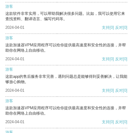
游客
这款软件非常实用，可以帮助我解决很多问题。比如，我可以使用它来
查找资料、翻译语言、编写代码等。
2024-04-01
支持
[0]
反对
[0]
游客
这款加速器VPM应用程序可以给你提供最高速度和安全性的连接，并帮
助你在网络上自由移动。
2024-04-01
支持
[0]
反对
[0]
游客
这款app的售后服务非常完善，遇到问题总是能够得到妥善解决，让我能
够放心购物。
2024-04-01
支持
[0]
反对
[0]
游客
这款加速器VPM应用程序可以给你提供最高速度和安全性的连接，并帮
助你在网络上自由移动。
2024-04-01
支持
[0]
反对
[0]
游客