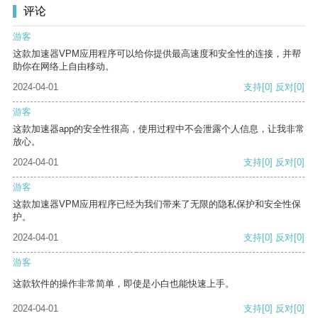
评论
游客
这款加速器VPM应用程序可以给你提供最高速度和安全性的连接，并帮
助你在网络上自由移动。
2024-04-01
支持
[0]
反对
[0]
游客
这款加速器app的安全性很高，使用过程中不会泄露个人信息，让我非常
放心。
2024-04-01
支持
[0]
反对
[0]
游客
这款加速器VPM应用程序已经为我们带来了无限的隐私保护和安全性保
护。
2024-04-01
支持
[0]
反对
[0]
游客
这款软件的操作非常简单，即使是小白也能快速上手。
2024-04-01
支持
[0]
反对
[0]