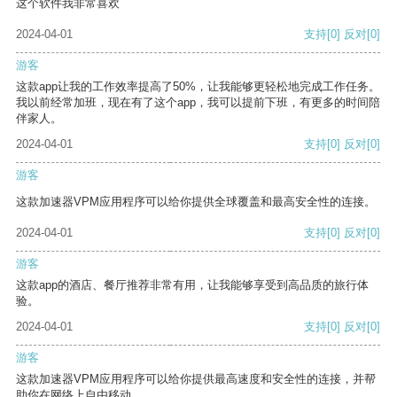
这个软件我非常喜欢
2024-04-01
支持
[0]
反对
[0]
游客
这款app让我的工作效率提高了50%，让我能够更轻松地完成工作任务。
我以前经常加班，现在有了这个app，我可以提前下班，有更多的时间陪
伴家人。
2024-04-01
支持
[0]
反对
[0]
游客
这款加速器VPM应用程序可以给你提供全球覆盖和最高安全性的连接。
2024-04-01
支持
[0]
反对
[0]
游客
这款app的酒店、餐厅推荐非常有用，让我能够享受到高品质的旅行体
验。
2024-04-01
支持
[0]
反对
[0]
游客
这款加速器VPM应用程序可以给你提供最高速度和安全性的连接，并帮
助你在网络上自由移动。