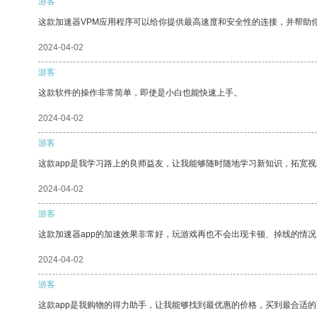
游客
这款加速器VPM应用程序可以给你提供最高速度和安全性的连接，并帮助
2024-04-02
游客
这款软件的操作非常简单，即使是小白也能快速上手。
2024-04-02
游客
这款app是我学习路上的良师益友，让我能够随时随地学习新知识，拓宽视
2024-04-02
游客
这款加速器app的加速效果非常好，玩游戏再也不会出现卡顿、掉线的情况
2024-04-02
游客
这款app是我购物的得力助手，让我能够找到最优惠的价格，买到最合适