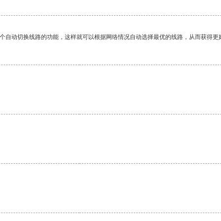
一个自动切换线路的功能，这样就可以根据网络情况自动选择最优的线路，从而获得更