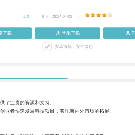
工具
|
时间：2024-04-02
|
卓下载
苹果下载
安卓市场，安全绿色
供了宝贵的资源和支持。
创业者快速发展科技项目，实现海内外市场的拓展。