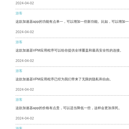
2024-04-02
游客
这款加速器app的功能有点单一，可以增加一些新功能。比如，可以增加
2024-04-02
游客
这款加速器VPM应用程序可以给你提供全球覆盖和最高安全性的连接。
2024-04-02
游客
这款加速器VPM应用程序已经为我们带来了无限的隐私和自由。
2024-04-02
游客
这款加速器app的价格有点贵，可以适当降低一些，这样会更加亲民。
2024-04-02
游客