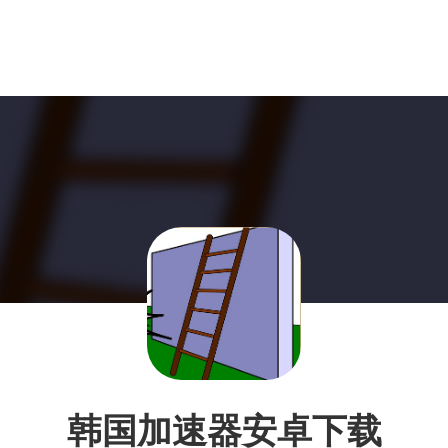
韩国加速器安卓下载