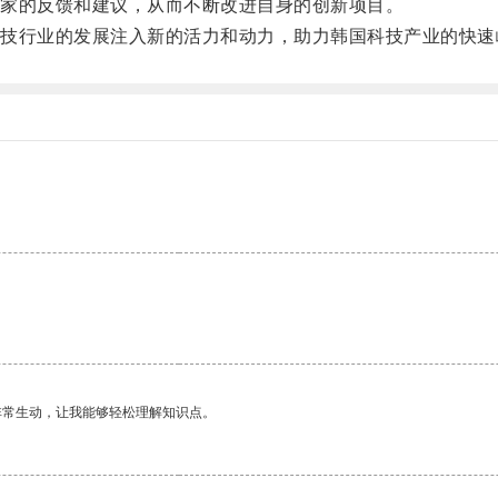
家的反馈和建议，从而不断改进自身的创新项目。
行业的发展注入新的活力和动力，助力韩国科技产业的快速
非常生动，让我能够轻松理解知识点。