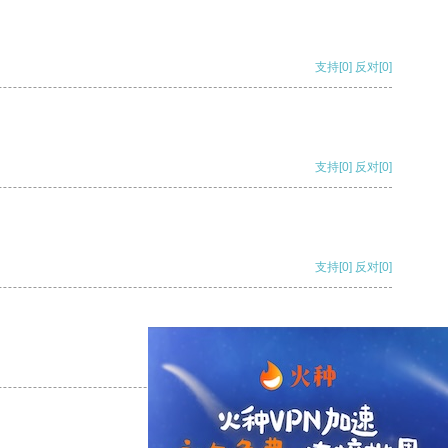
支持
[0]
反对
[0]
支持
[0]
反对
[0]
支持
[0]
反对
[0]
支持
[0]
反对
[0]