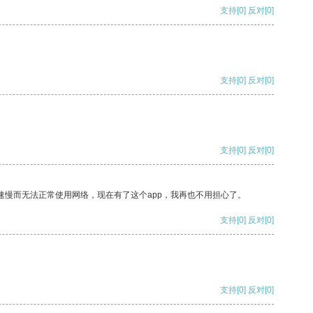
支持
[0]
反对
[0]
支持
[0]
反对
[0]
支持
[0]
反对
[0]
速慢而无法正常使用网络，现在有了这个app，我再也不用担心了。
支持
[0]
反对
[0]
支持
[0]
反对
[0]