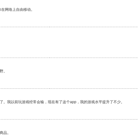
你在网络上自由移动。
野。
了。我以前玩游戏经常会输，现在有了这个app，我的游戏水平提升了不少。
的商品。