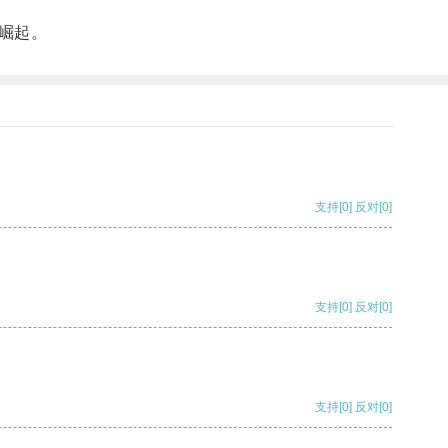
崛起。
支持
[0]
反对
[0]
支持
[0]
反对
[0]
支持
[0]
反对
[0]