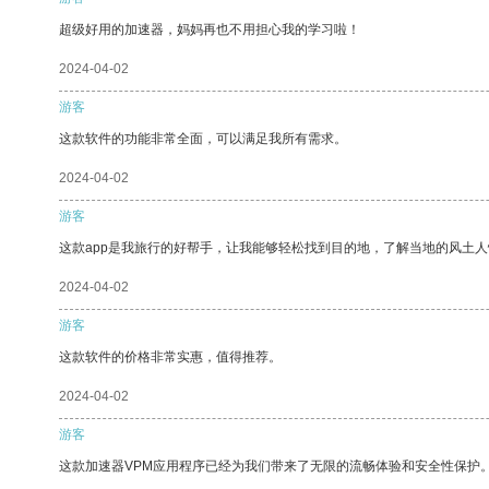
超级好用的加速器，妈妈再也不用担心我的学习啦！
2024-04-02
游客
这款软件的功能非常全面，可以满足我所有需求。
2024-04-02
游客
这款app是我旅行的好帮手，让我能够轻松找到目的地，了解当地的风土人
2024-04-02
游客
这款软件的价格非常实惠，值得推荐。
2024-04-02
游客
这款加速器VPM应用程序已经为我们带来了无限的流畅体验和安全性保护