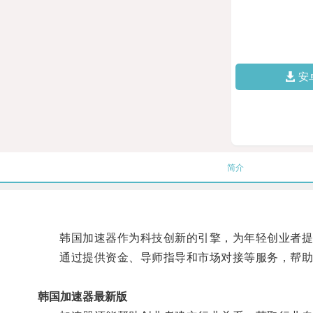
安
简介
韩国加速器作为科技创新的引擎，为年轻创业者提
通过提供资金、导师指导和市场对接等服务，帮助
韩国加速器最新版