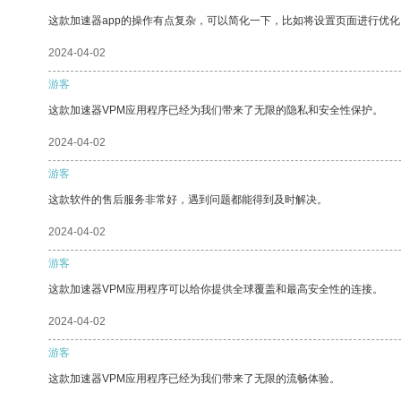
这款加速器app的操作有点复杂，可以简化一下，比如将设置页面进行优化
2024-04-02
游客
这款加速器VPM应用程序已经为我们带来了无限的隐私和安全性保护。
2024-04-02
游客
这款软件的售后服务非常好，遇到问题都能得到及时解决。
2024-04-02
游客
这款加速器VPM应用程序可以给你提供全球覆盖和最高安全性的连接。
2024-04-02
游客
这款加速器VPM应用程序已经为我们带来了无限的流畅体验。