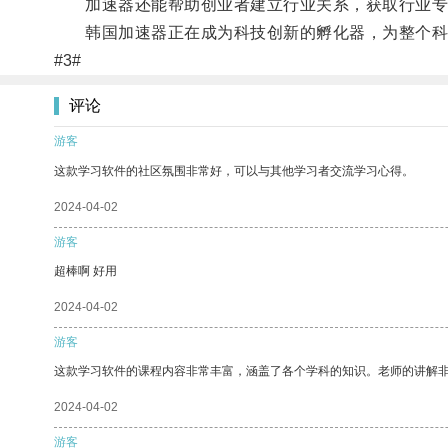
加速器还能帮助创业者建立行业关系，获取行业专
韩国加速器正在成为科技创新的孵化器，为整个科技
#3#
评论
游客
这款学习软件的社区氛围非常好，可以与其他学习者交流学习心得。
2024-04-02
游客
超棒啊 好用
2024-04-02
游客
这款学习软件的课程内容非常丰富，涵盖了各个学科的知识。老师的讲解
2024-04-02
游客