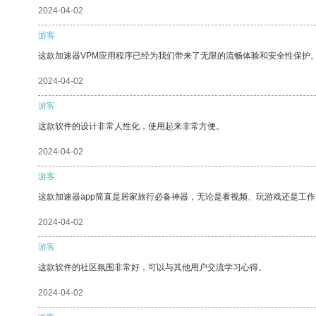
2024-04-02
游客
这款加速器VPM应用程序已经为我们带来了无限的流畅体验和安全性保护
2024-04-02
游客
这款软件的设计非常人性化，使用起来非常方便。
2024-04-02
游客
这款加速器app简直是居家旅行必备神器，无论是看视频、玩游戏还是工
2024-04-02
游客
这款软件的社区氛围非常好，可以与其他用户交流学习心得。
2024-04-02