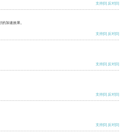
支持
[0]
反对
[0]
好的加速效果。
支持
[0]
反对
[0]
支持
[0]
反对
[0]
支持
[0]
反对
[0]
支持
[0]
反对
[0]