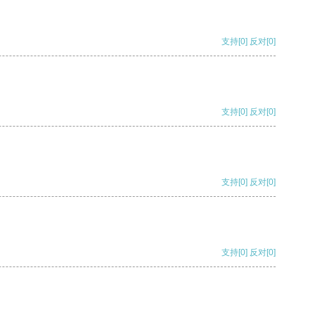
支持
[0]
反对
[0]
支持
[0]
反对
[0]
支持
[0]
反对
[0]
支持
[0]
反对
[0]