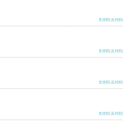
支持
[0]
反对
[0]
支持
[0]
反对
[0]
支持
[0]
反对
[0]
支持
[0]
反对
[0]