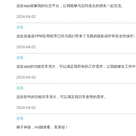
这款app就像我的社交平台，让我能够与志同道合的朋友一起交流。
2024-04-02
游客
这款加速器VPM应用程序已经为我们带来了无限的隐私保护和安全性保护
2024-04-02
游客
这款app的功能非常强大，可以满足我所有的工作需求，让我能够在工作
2024-04-02
游客
这款软件的功能非常强大，可以满足我日常使用的需求。
2024-04-02
游客
梯子神器，ins随便看，美美哒！