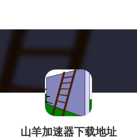
山羊加速器下载地址