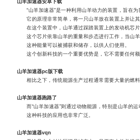
山羊加速器安卓下载
“山羊加速器”是一种利用山羊动力的装置，旨在为
它的原理非常简单，将一只山羊放在装置上并让其
在这个装置中，山羊通过踩踏装置上的发动机芯片
这个芯片依靠山羊的重量和步态进行工作，当山羊
这种能量可以被捕获和储存，以供人们使用。
这个创新科技的一个重要优势是，它不需要任何额
山羊加速器pc版下载
相比之下，传统能源生产过程通常需要大量的燃料
山羊加速器跑路了
而“山羊加速器”则通过动物能源，特别是山羊的运
这种科技的应用也非常广泛。
山羊加速器vqn