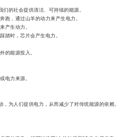
我们的社会提供清洁、可持续的能源。
奔跑，通过山羊的动力来产生电力。
来产生动力。
踩踏时，芯片会产生电力。
外的能源投入。
或电力来源。
动，为人们提供电力，从而减少了对传统能源的依赖。