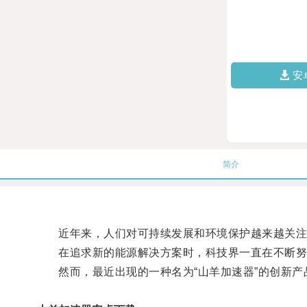
安
简介
近年来，人们对可持续发展和环境保护越来越关注
在追求新的能源解决方案时，科技界一直在不断努
然而，最近出现的一种名为“山羊加速器”的创新产