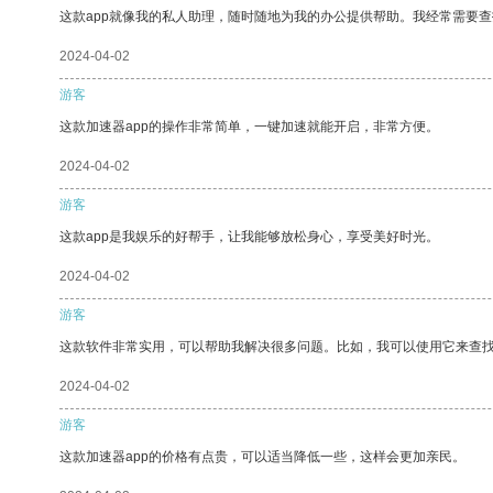
这款app就像我的私人助理，随时随地为我的办公提供帮助。我经常需要查
2024-04-02
游客
这款加速器app的操作非常简单，一键加速就能开启，非常方便。
2024-04-02
游客
这款app是我娱乐的好帮手，让我能够放松身心，享受美好时光。
2024-04-02
游客
这款软件非常实用，可以帮助我解决很多问题。比如，我可以使用它来查
2024-04-02
游客
这款加速器app的价格有点贵，可以适当降低一些，这样会更加亲民。