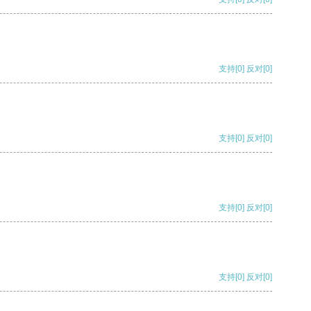
支持
[0]
反对
[0]
支持
[0]
反对
[0]
支持
[0]
反对
[0]
支持
[0]
反对
[0]