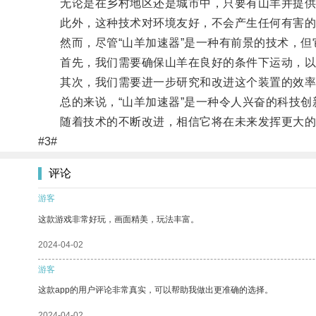
无论是在乡村地区还是城市中，只要有山羊并提供必
此外，这种技术对环境友好，不会产生任何有害的
然而，尽管“山羊加速器”是一种有前景的技术，但
首先，我们需要确保山羊在良好的条件下运动，以
其次，我们需要进一步研究和改进这个装置的效率
总的来说，“山羊加速器”是一种令人兴奋的科技创
随着技术的不断改进，相信它将在未来发挥更大的
#3#
评论
游客
这款游戏非常好玩，画面精美，玩法丰富。
2024-04-02
游客
这款app的用户评论非常真实，可以帮助我做出更准确的选择。
2024-04-02