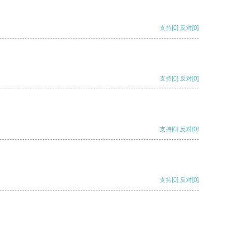
支持
[0]
反对
[0]
支持
[0]
反对
[0]
支持
[0]
反对
[0]
支持
[0]
反对
[0]