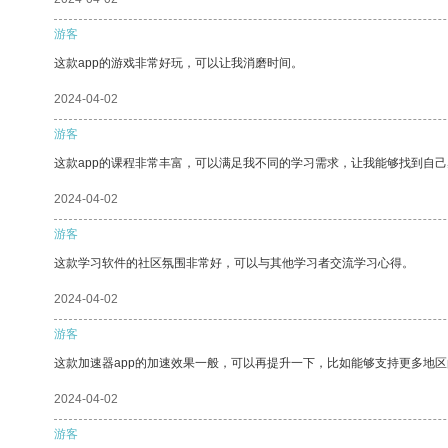
游客
这款app的游戏非常好玩，可以让我消磨时间。
2024-04-02
游客
这款app的课程非常丰富，可以满足我不同的学习需求，让我能够找到自
2024-04-02
游客
这款学习软件的社区氛围非常好，可以与其他学习者交流学习心得。
2024-04-02
游客
这款加速器app的加速效果一般，可以再提升一下，比如能够支持更多地
2024-04-02
游客