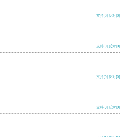
支持
[0]
反对
[0]
支持
[0]
反对
[0]
支持
[0]
反对
[0]
支持
[0]
反对
[0]