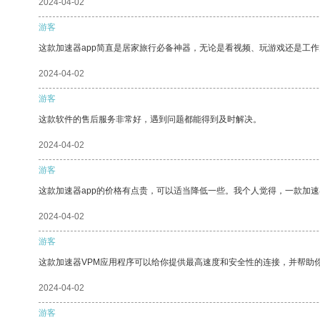
2024-04-02
游客
这款加速器app简直是居家旅行必备神器，无论是看视频、玩游戏还是工
2024-04-02
游客
这款软件的售后服务非常好，遇到问题都能得到及时解决。
2024-04-02
游客
这款加速器app的价格有点贵，可以适当降低一些。我个人觉得，一款加速
2024-04-02
游客
这款加速器VPM应用程序可以给你提供最高速度和安全性的连接，并帮助
2024-04-02
游客