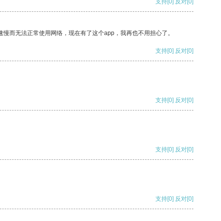
支持
[0]
反对
[0]
速慢而无法正常使用网络，现在有了这个app，我再也不用担心了。
支持
[0]
反对
[0]
支持
[0]
反对
[0]
支持
[0]
反对
[0]
支持
[0]
反对
[0]