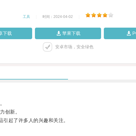
工具
|
时间：2024-04-02
|
卓下载
苹果下载
安卓市场，安全绿色
。
力创新。
品引起了许多人的兴趣和关注。