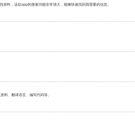
找资料，这款app的搜索功能非常强大，能够快速找到我需要的信息。
找资料、翻译语言、编写代码等。