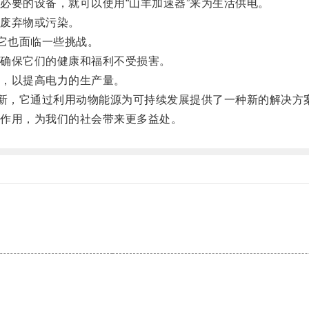
要的设备，就可以使用“山羊加速器”来为生活供电。
废弃物或污染。
它也面临一些挑战。
确保它们的健康和福利不受损害。
，以提高电力的生产量。
新，它通过利用动物能源为可持续发展提供了一种新的解决方
作用，为我们的社会带来更多益处。