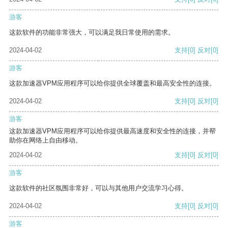
游客
这款软件的功能非常强大，可以满足我日常使用的需求。
2024-04-02
支持
[0]
反对
[0]
游客
这款加速器VPM应用程序可以给你提供全球覆盖和最高安全性的连接。
2024-04-02
支持
[0]
反对
[0]
游客
这款加速器VPM应用程序可以给你提供最高速度和安全性的连接，并帮
助你在网络上自由移动。
2024-04-02
支持
[0]
反对
[0]
游客
这款软件的社区氛围非常好，可以与其他用户交流学习心得。
2024-04-02
支持
[0]
反对
[0]
游客