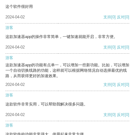
这个软件很好用
2024-04-02
支持
[0]
反对
[0]
游客
这款加速器app的操作非常简单，一键加速就能开启，非常方便。
2024-04-02
支持
[0]
反对
[0]
游客
这款加速器app的功能有点单一，可以增加一些新功能。比如，可以增加
一个自动切换线路的功能，这样就可以根据网络情况自动选择最优的线
路，从而获得更好的加速效果。
2024-04-02
支持
[0]
反对
[0]
游客
这款软件非常实用，可以帮助我解决很多问题。
2024-04-02
支持
[0]
反对
[0]
游客
这款软件的功能非常强大，使用起来非常方便。