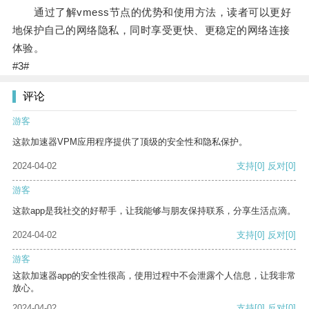
通过了解vmess节点的优势和使用方法，读者可以更好
地保护自己的网络隐私，同时享受更快、更稳定的网络连接
体验。
#3#
评论
游客
这款加速器VPM应用程序提供了顶级的安全性和隐私保护。
2024-04-02
支持
[0]
反对
[0]
游客
这款app是我社交的好帮手，让我能够与朋友保持联系，分享生活点滴。
2024-04-02
支持
[0]
反对
[0]
游客
这款加速器app的安全性很高，使用过程中不会泄露个人信息，让我非常
放心。
2024-04-02
支持
[0]
反对
[0]