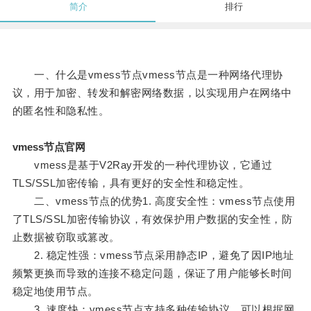
简介
排行
一、什么是vmess节点vmess节点是一种网络代理协
议，用于加密、转发和解密网络数据，以实现用户在网络中
的匿名性和隐私性。
vmess节点官网
vmess是基于V2Ray开发的一种代理协议，它通过
TLS/SSL加密传输，具有更好的安全性和稳定性。
二、vmess节点的优势1. 高度安全性：vmess节点使用
了TLS/SSL加密传输协议，有效保护用户数据的安全性，防
止数据被窃取或篡改。
2. 稳定性强：vmess节点采用静态IP，避免了因IP地址
频繁更换而导致的连接不稳定问题，保证了用户能够长时间
稳定地使用节点。
3. 速度快：vmess节点支持多种传输协议，可以根据网