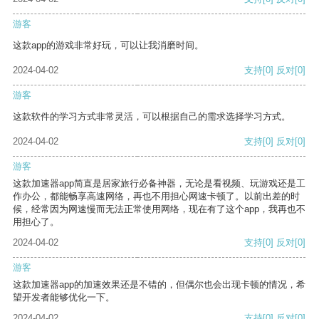
游客
这款app的游戏非常好玩，可以让我消磨时间。
2024-04-02
支持
[0]
反对
[0]
游客
这款软件的学习方式非常灵活，可以根据自己的需求选择学习方式。
2024-04-02
支持
[0]
反对
[0]
游客
这款加速器app简直是居家旅行必备神器，无论是看视频、玩游戏还是工
作办公，都能畅享高速网络，再也不用担心网速卡顿了。以前出差的时
候，经常因为网速慢而无法正常使用网络，现在有了这个app，我再也不
用担心了。
2024-04-02
支持
[0]
反对
[0]
游客
这款加速器app的加速效果还是不错的，但偶尔也会出现卡顿的情况，希
望开发者能够优化一下。
2024-04-02
支持
[0]
反对
[0]