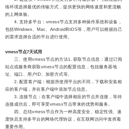
络环境选择最优的传输方式，提供更快的网络速度和更流畅
的上网体验。
4. 支持多平台：vmess节点支持多种操作系统和设备，
包括Windows、Mac、Android和iOS等，用户可以根据自己
的需求选择合适的平台进行使用。
vmess节点7天试用
三、使用vmess节点的方法1. 获取节点信息：通过订阅
站点或服务商获取vmess节点的配置信息，包括服务器地
址、端口、用户ID、加密方式等。
2. 配置客户端：根据所使用平台的不同，下载和安装相
应的客户端，并在客户端中添加节点信息。
3. 连接节点：在客户端中选择相应的节点并连接，等待
连接成功后，即可享受vmess节点带来的优势和服务。
四、总结vmess节点作为一种高度安全、稳定性强、速
度快且支持多平台的网络代理协议，在互联网访问中发挥着
重要作用。