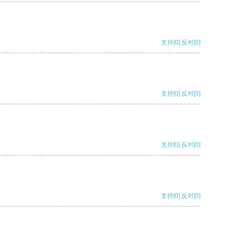
支持
[0]
反对
[0]
支持
[0]
反对
[0]
支持
[0]
反对
[0]
支持
[0]
反对
[0]