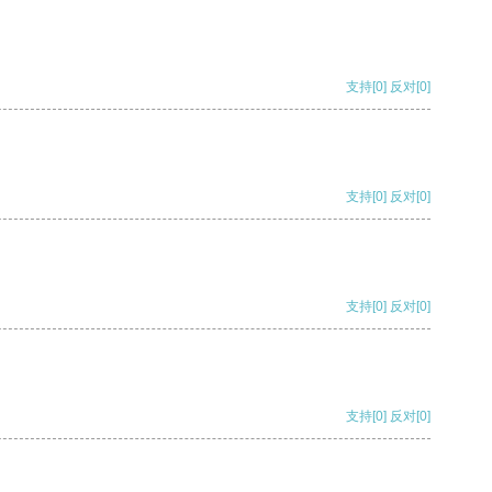
支持
[0]
反对
[0]
支持
[0]
反对
[0]
支持
[0]
反对
[0]
支持
[0]
反对
[0]