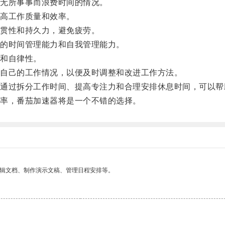
无所事事而浪费时间的情况。
高工作质量和效率。
贯性和持久力，避免疲劳。
的时间管理能力和自我管理能力。
和自律性。
自己的工作情况，以便及时调整和改进工作方法。
过拆分工作时间、提高专注力和合理安排休息时间，可以帮
率，番茄加速器将是一个不错的选择。
编辑文档、制作演示文稿、管理日程安排等。