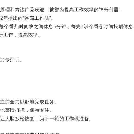
原理和方法广受欢迎，被誉为提高工作效率的神奇利器。
年提出的“番茄工作法”。
个番茄时间块之间休息5分钟，每完成4个番茄时间块后休息1
于工作，提高效率。
加专注力。
注并全力以赴地完成任务。
他事情打扰，保持专注。
让大脑放松恢复，为下一轮的工作做准备。