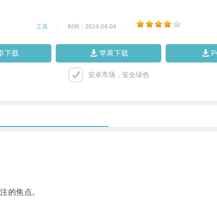
工具
|
时间：2024-04-04
|
卓下载
苹果下载
安卓市场，安全绿色
注的焦点。