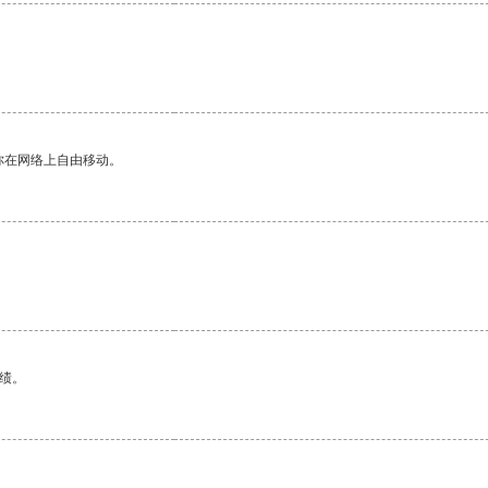
你在网络上自由移动。
绩。