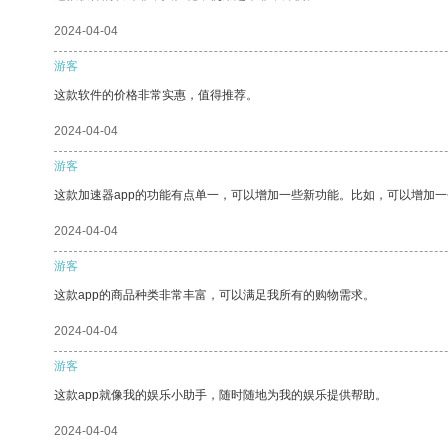
2024-04-04
游客
这款软件的价格非常实惠，值得推荐。
2024-04-04
游客
这款加速器app的功能有点单一，可以增加一些新功能。比如，可以增加
2024-04-04
游客
这款app的商品种类非常丰富，可以满足我所有的购物需求。
2024-04-04
游客
这款app就像我的娱乐小助手，随时随地为我的娱乐提供帮助。
2024-04-04