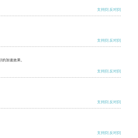
支持
[0]
反对
[0]
支持
[0]
反对
[0]
好的加速效果。
支持
[0]
反对
[0]
支持
[0]
反对
[0]
支持
[0]
反对
[0]