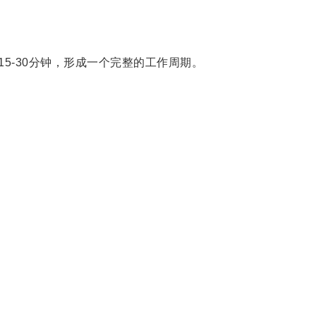
5-30分钟，形成一个完整的工作周期。