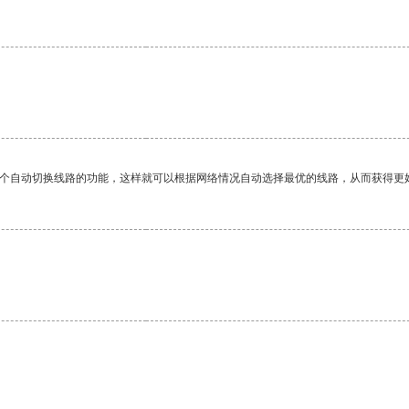
一个自动切换线路的功能，这样就可以根据网络情况自动选择最优的线路，从而获得更