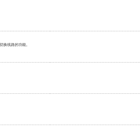
。
动切换线路的功能。