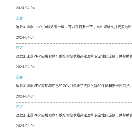
2024-04-04
游客
这款加速器app的加速效果一般，可以再提升一下，比如能够支持更多地
2024-04-04
游客
这款加速器VPM应用程序可以给你提供最高速度和安全性的连接，并帮助
2024-04-04
游客
这款加速器VPM应用程序已经为我们带来了无限的隐私保护和安全性保护
2024-04-04
游客
这款加速器VPM应用程序可以给你提供最高速度和安全性的连接，并帮助
2024-04-04