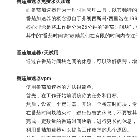
番茄加速器免费永久加速
而番茄加速器作为一种时间管理工具，以其独特的
番茄加速器的概念源自于弗朗西斯科·西里洛在1992
核心理念是将工作拆分为25分钟的“番茄时间块”，每
其中的“番茄时间块”鼓励我们在有限的时间内专注
番茄加速器7天试用
通过在番茄时间块之间的休息，可以缓解疲劳，增
番茄加速器vpm
使用番茄加速器的方法很简单。
首先，在工作开始前明确你的任务和目标。
然后，设置一个定时器，开始一个番茄时间块，专
在番茄时间块结束时，进行短暂的休息，不要被其
完成一定数量的番茄时间块后，进行更长的休息，
利用番茄加速器可以提高工作效率的几个原因。