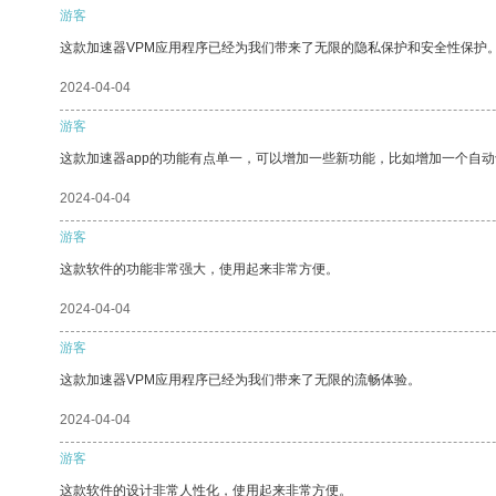
游客
这款加速器VPM应用程序已经为我们带来了无限的隐私保护和安全性保护
2024-04-04
游客
这款加速器app的功能有点单一，可以增加一些新功能，比如增加一个自
2024-04-04
游客
这款软件的功能非常强大，使用起来非常方便。
2024-04-04
游客
这款加速器VPM应用程序已经为我们带来了无限的流畅体验。
2024-04-04
游客
这款软件的设计非常人性化，使用起来非常方便。