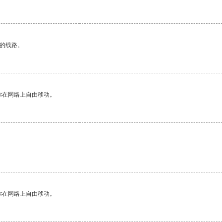
区的线路。
你在网络上自由移动。
。
你在网络上自由移动。