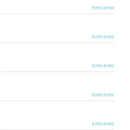
支持
[0]
反对
[0]
支持
[0]
反对
[0]
支持
[0]
反对
[0]
支持
[0]
反对
[0]
支持
[0]
反对
[0]