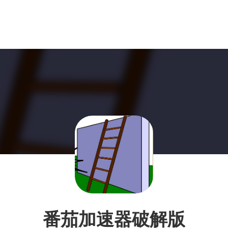
番茄加速器破解版