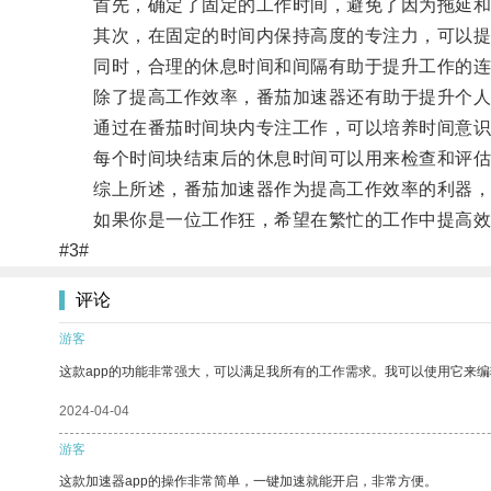
首先，确定了固定的工作时间，避免了因为拖延和
其次，在固定的时间内保持高度的专注力，可以提
同时，合理的休息时间和间隔有助于提升工作的连
除了提高工作效率，番茄加速器还有助于提升个人
通过在番茄时间块内专注工作，可以培养时间意识
每个时间块结束后的休息时间可以用来检查和评估
综上所述，番茄加速器作为提高工作效率的利器，通
如果你是一位工作狂，希望在繁忙的工作中提高效
#3#
评论
游客
这款app的功能非常强大，可以满足我所有的工作需求。我可以使用它来
2024-04-04
游客
这款加速器app的操作非常简单，一键加速就能开启，非常方便。