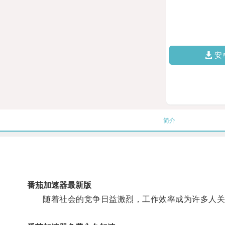
安
简介
番茄加速器最新版
随着社会的竞争日益激烈，工作效率成为许多人关