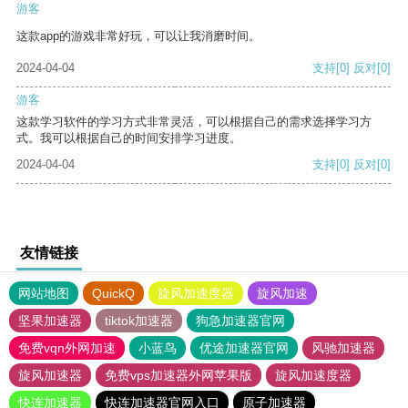
游客
这款app的游戏非常好玩，可以让我消磨时间。
2024-04-04
支持
[0]
反对
[0]
游客
这款学习软件的学习方式非常灵活，可以根据自己的需求选择学习方
式。我可以根据自己的时间安排学习进度。
2024-04-04
支持
[0]
反对
[0]
友情链接
网站地图
QuickQ
旋风加速度器
旋风加速
坚果加速器
tiktok加速器
狗急加速器官网
免费vqn外网加速
小蓝鸟
优途加速器官网
风驰加速器
旋风加速器
免费vps加速器外网苹果版
旋风加速度器
快连加速器
快连加速器官网入口
原子加速器