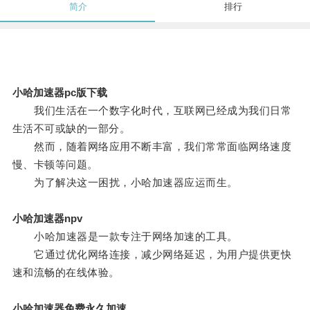
简介
排行
小哈加速器pc版下载
我们生活在一个数字化时代，互联网已经成为我们日常
生活不可或缺的一部分。
然而，随着网络应用不断丰富，我们常常面临网络速度
慢、卡顿等问题。
为了解决这一困扰，小哈加速器应运而生。
小哈加速器npv
小哈加速器是一款专注于网络加速的工具。
它通过优化网络连接，减少网络延迟，为用户提供更快
速和流畅的在线体验。
小哈加速器免费永久加速