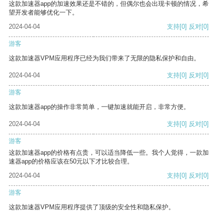
这款加速器app的加速效果还是不错的，但偶尔也会出现卡顿的情况，希
望开发者能够优化一下。
2024-04-04
支持
[0]
反对
[0]
游客
这款加速器VPM应用程序已经为我们带来了无限的隐私保护和自由。
2024-04-04
支持
[0]
反对
[0]
游客
这款加速器app的操作非常简单，一键加速就能开启，非常方便。
2024-04-04
支持
[0]
反对
[0]
游客
这款加速器app的价格有点贵，可以适当降低一些。我个人觉得，一款加
速器app的价格应该在50元以下才比较合理。
2024-04-04
支持
[0]
反对
[0]
游客
这款加速器VPM应用程序提供了顶级的安全性和隐私保护。