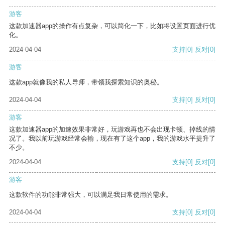
游客
这款加速器app的操作有点复杂，可以简化一下，比如将设置页面进行优
化。
2024-04-04
支持
[0]
反对
[0]
游客
这款app就像我的私人导师，带领我探索知识的奥秘。
2024-04-04
支持
[0]
反对
[0]
游客
这款加速器app的加速效果非常好，玩游戏再也不会出现卡顿、掉线的情
况了。我以前玩游戏经常会输，现在有了这个app，我的游戏水平提升了
不少。
2024-04-04
支持
[0]
反对
[0]
游客
这款软件的功能非常强大，可以满足我日常使用的需求。
2024-04-04
支持
[0]
反对
[0]