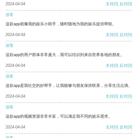
2024-04-04
支持
[0]
反对
[0]
游客
这款app就像我的娱乐小助手，随时随地为我的娱乐提供帮助。
2024-04-04
支持
[0]
反对
[0]
游客
这款app的用户群体非常庞大，我可以结识到来自世界各地的朋友。
2024-04-04
支持
[0]
反对
[0]
游客
这款app是我社交的好帮手，让我能够与朋友保持联系，分享生活点滴。
2024-04-04
支持
[0]
反对
[0]
游客
这款app的视频资源非常丰富，可以满足我不同的娱乐需求。
2024-04-04
支持
[0]
反对
[0]
游客