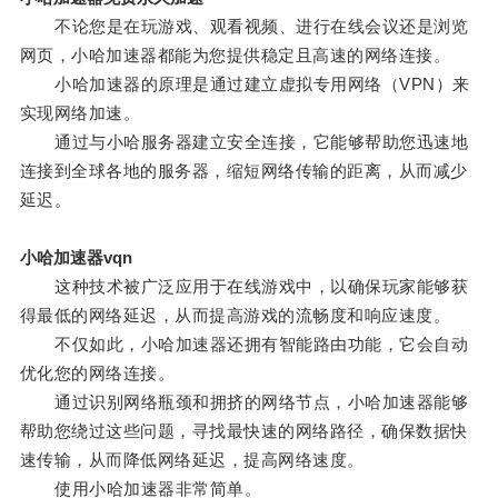
不论您是在玩游戏、观看视频、进行在线会议还是浏览
网页，小哈加速器都能为您提供稳定且高速的网络连接。
小哈加速器的原理是通过建立虚拟专用网络（VPN）来
实现网络加速。
通过与小哈服务器建立安全连接，它能够帮助您迅速地
连接到全球各地的服务器，缩短网络传输的距离，从而减少
延迟。
小哈加速器vqn
这种技术被广泛应用于在线游戏中，以确保玩家能够获
得最低的网络延迟，从而提高游戏的流畅度和响应速度。
不仅如此，小哈加速器还拥有智能路由功能，它会自动
优化您的网络连接。
通过识别网络瓶颈和拥挤的网络节点，小哈加速器能够
帮助您绕过这些问题，寻找最快速的网络路径，确保数据快
速传输，从而降低网络延迟，提高网络速度。
使用小哈加速器非常简单。