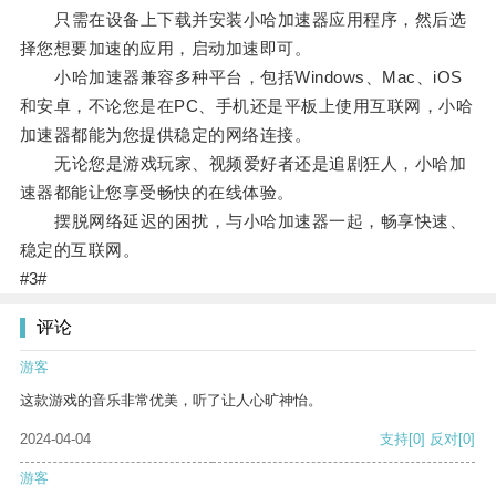
只需在设备上下载并安装小哈加速器应用程序，然后选
择您想要加速的应用，启动加速即可。
小哈加速器兼容多种平台，包括Windows、Mac、iOS
和安卓，不论您是在PC、手机还是平板上使用互联网，小哈
加速器都能为您提供稳定的网络连接。
无论您是游戏玩家、视频爱好者还是追剧狂人，小哈加
速器都能让您享受畅快的在线体验。
摆脱网络延迟的困扰，与小哈加速器一起，畅享快速、
稳定的互联网。
#3#
评论
游客
这款游戏的音乐非常优美，听了让人心旷神怡。
2024-04-04
支持
[0]
反对
[0]
游客