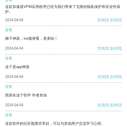
这款加速器VPM应用程序已经为我们带来了无限的隐私保护和安全性保
护。
2024-04-04
支持
[0]
反对
[0]
游客
梯子神器，ins随便看，美美哒！
2024-04-04
支持
[0]
反对
[0]
游客
这个是app神器
2024-04-04
支持
[0]
反对
[0]
游客
我喜欢这个软件 作者加油
2024-04-04
支持
[0]
反对
[0]
游客
这款软件的社区氛围非常好，可以与其他用户交流学习心得。