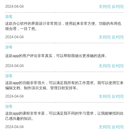
2024-04-04
支持
[0]
反对
[0]
游客
这款办公软件的界面设计非常简洁，使用起来非常方便。功能的布局也
很合理，一目了然。
2024-04-04
支持
[0]
反对
[0]
游客
这款app的用户评论非常真实，可以帮助我做出更准确的选择。
2024-04-04
支持
[0]
反对
[0]
游客
这款app的功能非常强大，可以满足我所有的工作需求。我可以使用它来
编辑文档、制作演示文稿、管理日程安排等。
2024-04-04
支持
[0]
反对
[0]
游客
这款app的课程非常丰富，可以满足我不同的学习需求，让我能够找到自
己感兴趣的知识。
2024-04-04
支持
[0]
反对
[0]