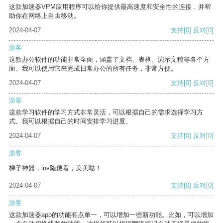
这款加速器VPM应用程序可以给你提供最高速度和安全性的连接，并帮
助你在网络上自由移动。
2024-04-07
支持
[0]
反对
[0]
游客
这款办公软件的功能非常全面，涵盖了文档、表格、演示文稿等各个方
面。我可以使用它来完成日常办公的所有任务，非常方便。
2024-04-07
支持
[0]
反对
[0]
游客
这款学习软件的学习方式非常灵活，可以根据自己的需求选择学习方
式。我可以根据自己的时间安排学习进度。
2024-04-07
支持
[0]
反对
[0]
游客
梯子神器，ins随便看，美美哒！
2024-04-07
支持
[0]
反对
[0]
游客
这款加速器app的功能有点单一，可以增加一些新功能。比如，可以增加