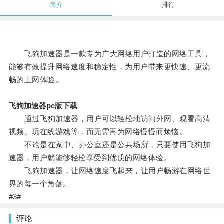
简介
排行
飞狗加速器是一款专为广大网络用户打造的网络工具，
能够有效提升网络速度和稳定性，为用户带来更快速、更流
畅的上网体验。
飞狗加速器pc版下载
通过飞狗加速器，用户可以轻松地访问外网、观看高清
视频、玩在线游戏等，而无需再为网络慢慢而烦恼。
不论是在家中、办公室还是公共场所，只要使用飞狗加
速器，用户就能够轻松享受到优质的网络体验。
飞狗加速器，让网络速度飞起来，让用户畅游在网络世
界的每一个角落。
#3#
评论