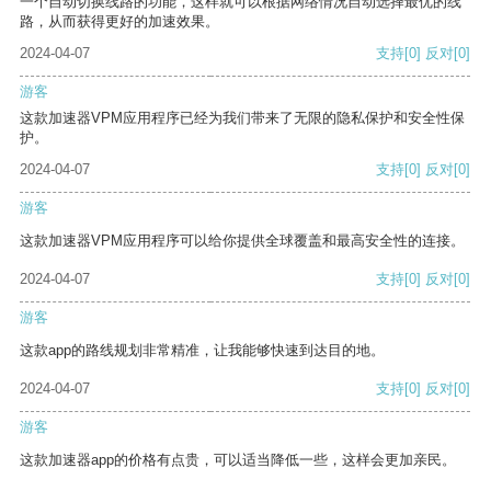
一个自动切换线路的功能，这样就可以根据网络情况自动选择最优的线
路，从而获得更好的加速效果。
2024-04-07
支持
[0]
反对
[0]
游客
这款加速器VPM应用程序已经为我们带来了无限的隐私保护和安全性保
护。
2024-04-07
支持
[0]
反对
[0]
游客
这款加速器VPM应用程序可以给你提供全球覆盖和最高安全性的连接。
2024-04-07
支持
[0]
反对
[0]
游客
这款app的路线规划非常精准，让我能够快速到达目的地。
2024-04-07
支持
[0]
反对
[0]
游客
这款加速器app的价格有点贵，可以适当降低一些，这样会更加亲民。