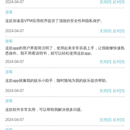
2024-04-07
支持
[0]
反对
[0]
游客
这款加速器VPM应用程序提供了顶级的安全性和隐私保护。
2024-04-07
支持
[0]
反对
[0]
游客
这款app的用户界面简洁明了，使用起来非常容易上手，让我能够快速熟
悉操作。我不用看说明书，就可以轻松使用这款app。
2024-04-07
支持
[0]
反对
[0]
游客
这款app就像我的娱乐小助手，随时随地为我的娱乐提供帮助。
2024-04-07
支持
[0]
反对
[0]
游客
这款软件非常实用，可以帮助我解决很多问题。
2024-04-07
支持
[0]
反对
[0]
游客