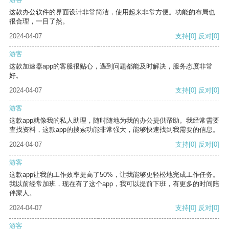
这款办公软件的界面设计非常简洁，使用起来非常方便。功能的布局也
很合理，一目了然。
2024-04-07
支持
[0]
反对
[0]
游客
这款加速器app的客服很贴心，遇到问题都能及时解决，服务态度非常
好。
2024-04-07
支持
[0]
反对
[0]
游客
这款app就像我的私人助理，随时随地为我的办公提供帮助。我经常需要
查找资料，这款app的搜索功能非常强大，能够快速找到我需要的信息。
2024-04-07
支持
[0]
反对
[0]
游客
这款app让我的工作效率提高了50%，让我能够更轻松地完成工作任务。
我以前经常加班，现在有了这个app，我可以提前下班，有更多的时间陪
伴家人。
2024-04-07
支持
[0]
反对
[0]
游客