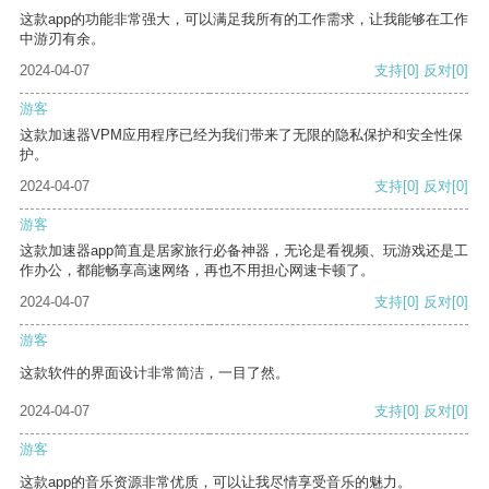
这款app的功能非常强大，可以满足我所有的工作需求，让我能够在工作
中游刃有余。
2024-04-07
支持
[0]
反对
[0]
游客
这款加速器VPM应用程序已经为我们带来了无限的隐私保护和安全性保
护。
2024-04-07
支持
[0]
反对
[0]
游客
这款加速器app简直是居家旅行必备神器，无论是看视频、玩游戏还是工
作办公，都能畅享高速网络，再也不用担心网速卡顿了。
2024-04-07
支持
[0]
反对
[0]
游客
这款软件的界面设计非常简洁，一目了然。
2024-04-07
支持
[0]
反对
[0]
游客
这款app的音乐资源非常优质，可以让我尽情享受音乐的魅力。