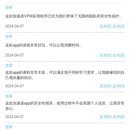
游客
这款加速器VPM应用程序已经为我们带来了无限的隐私和安全性保护。
2024-04-07
支持
[0]
反对
[0]
游客
这款app的游戏非常好玩，可以让我消磨时间。
2024-04-07
支持
[0]
反对
[0]
游客
这款app的课程非常丰富，可以满足我不同的学习需求，让我能够找到自
己感兴趣的知识。
2024-04-07
支持
[0]
反对
[0]
游客
这款加速器app的安全性很高，使用过程中不会泄露个人信息，让我非常
放心。
2024-04-07
支持
[0]
反对
[0]
游客