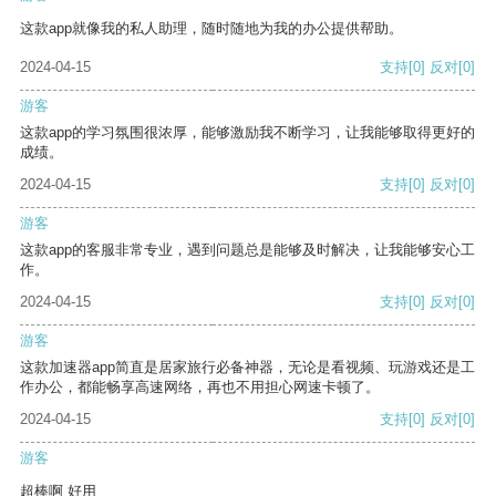
这款app就像我的私人助理，随时随地为我的办公提供帮助。
2024-04-15
支持
[0]
反对
[0]
游客
这款app的学习氛围很浓厚，能够激励我不断学习，让我能够取得更好的
成绩。
2024-04-15
支持
[0]
反对
[0]
游客
这款app的客服非常专业，遇到问题总是能够及时解决，让我能够安心工
作。
2024-04-15
支持
[0]
反对
[0]
游客
这款加速器app简直是居家旅行必备神器，无论是看视频、玩游戏还是工
作办公，都能畅享高速网络，再也不用担心网速卡顿了。
2024-04-15
支持
[0]
反对
[0]
游客
超棒啊 好用