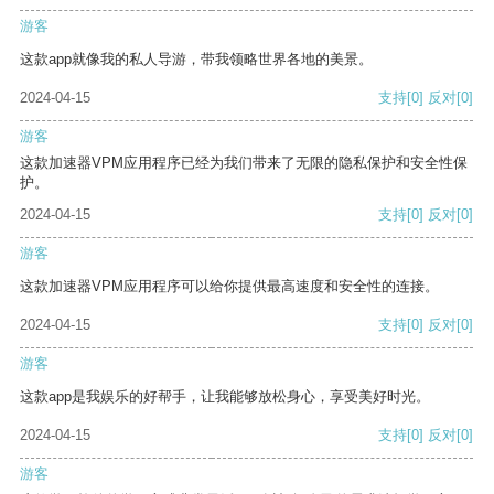
游客
这款app就像我的私人导游，带我领略世界各地的美景。
2024-04-15
支持
[0]
反对
[0]
游客
这款加速器VPM应用程序已经为我们带来了无限的隐私保护和安全性保
护。
2024-04-15
支持
[0]
反对
[0]
游客
这款加速器VPM应用程序可以给你提供最高速度和安全性的连接。
2024-04-15
支持
[0]
反对
[0]
游客
这款app是我娱乐的好帮手，让我能够放松身心，享受美好时光。
2024-04-15
支持
[0]
反对
[0]
游客