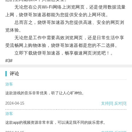
无论您在公共Wi-Fi网络上浏览网页，还是使用数据流量
上网，烧饼哥加速器都能为您提供安全的上网环境。
总而言之，烧饼哥加速器为您提供高速、安全的网页浏
览体验。
无论您是工作中需要高效浏览网页，还是日常生活中享
受流畅网上购物体验，烧饼哥加速器都是您的不二选择。
立即下载烧饼哥加速器，畅享极速网页浏览吧！。
#3#
评论
游客
这款游戏的音乐非常优美，听了让人心旷神怡。
2024-04-15
支持
[0]
反对
[0]
游客
这款app的视频资源非常丰富，可以满足我不同的娱乐需求。