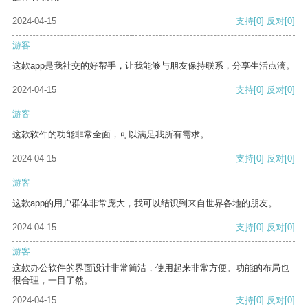
2024-04-15
支持
[0]
反对
[0]
游客
这款app是我社交的好帮手，让我能够与朋友保持联系，分享生活点滴。
2024-04-15
支持
[0]
反对
[0]
游客
这款软件的功能非常全面，可以满足我所有需求。
2024-04-15
支持
[0]
反对
[0]
游客
这款app的用户群体非常庞大，我可以结识到来自世界各地的朋友。
2024-04-15
支持
[0]
反对
[0]
游客
这款办公软件的界面设计非常简洁，使用起来非常方便。功能的布局也
很合理，一目了然。
2024-04-15
支持
[0]
反对
[0]