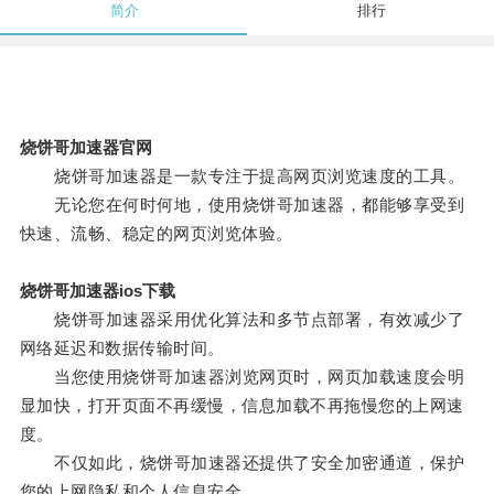
简介
排行
烧饼哥加速器官网
烧饼哥加速器是一款专注于提高网页浏览速度的工具。
无论您在何时何地，使用烧饼哥加速器，都能够享受到
快速、流畅、稳定的网页浏览体验。
烧饼哥加速器ios下载
烧饼哥加速器采用优化算法和多节点部署，有效减少了
网络延迟和数据传输时间。
当您使用烧饼哥加速器浏览网页时，网页加载速度会明
显加快，打开页面不再缓慢，信息加载不再拖慢您的上网速
度。
不仅如此，烧饼哥加速器还提供了安全加密通道，保护
您的上网隐私和个人信息安全。