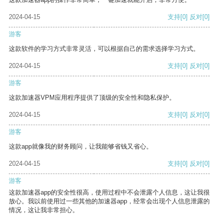
2024-04-15
支持
[0]
反对
[0]
游客
这款软件的学习方式非常灵活，可以根据自己的需求选择学习方式。
2024-04-15
支持
[0]
反对
[0]
游客
这款加速器VPM应用程序提供了顶级的安全性和隐私保护。
2024-04-15
支持
[0]
反对
[0]
游客
这款app就像我的财务顾问，让我能够省钱又省心。
2024-04-15
支持
[0]
反对
[0]
游客
这款加速器app的安全性很高，使用过程中不会泄露个人信息，这让我很
放心。我以前使用过一些其他的加速器app，经常会出现个人信息泄露的
情况，这让我非常担心。