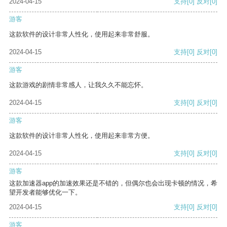
2024-04-15
支持
[0]
反对
[0]
游客
这款软件的设计非常人性化，使用起来非常舒服。
2024-04-15
支持
[0]
反对
[0]
游客
这款游戏的剧情非常感人，让我久久不能忘怀。
2024-04-15
支持
[0]
反对
[0]
游客
这款软件的设计非常人性化，使用起来非常方便。
2024-04-15
支持
[0]
反对
[0]
游客
这款加速器app的加速效果还是不错的，但偶尔也会出现卡顿的情况，希
望开发者能够优化一下。
2024-04-15
支持
[0]
反对
[0]
游客