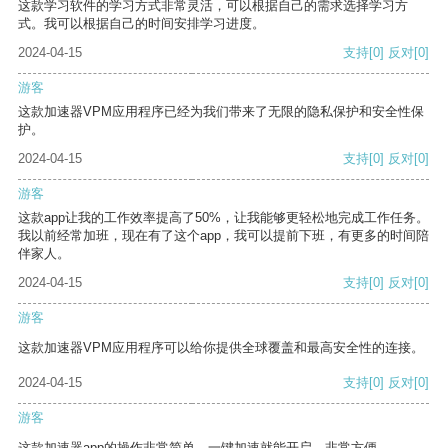
这款学习软件的学习方式非常灵活，可以根据自己的需求选择学习方
式。我可以根据自己的时间安排学习进度。
2024-04-15
支持
[0]
反对
[0]
游客
这款加速器VPM应用程序已经为我们带来了无限的隐私保护和安全性保
护。
2024-04-15
支持
[0]
反对
[0]
游客
这款app让我的工作效率提高了50%，让我能够更轻松地完成工作任务。
我以前经常加班，现在有了这个app，我可以提前下班，有更多的时间陪
伴家人。
2024-04-15
支持
[0]
反对
[0]
游客
这款加速器VPM应用程序可以给你提供全球覆盖和最高安全性的连接。
2024-04-15
支持
[0]
反对
[0]
游客
这款加速器app的操作非常简单，一键加速就能开启，非常方便。