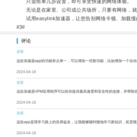
只需简单几步设置，即可享受快速的网络体验。
无论是在家里、公司或公共场所，只要有网络，就
试用easylink加速器，让您告别网络卡顿、加载
#3#
评论
游客
这款加速器app的功能有点单一，可以增加一些新功能，比如增加一个自
2024-04-16
游客
这款加速器VPM应用程序可以给你提供最高速度和安全性的连接，并帮助
2024-04-16
游客
这款app是我学习路上的良师益友，让我能够随时随地学习新知识，拓宽视
2024-04-16