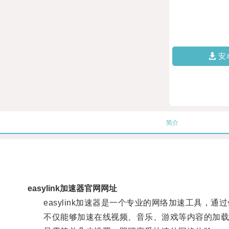
安
简介
easylink加速器官网网址
easylink加速器是一个专业的网络加速工具，
不仅能够加速在线视频、音乐、游戏等内容的加载