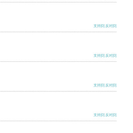
支持
[0]
反对
[0]
支持
[0]
反对
[0]
支持
[0]
反对
[0]
支持
[0]
反对
[0]