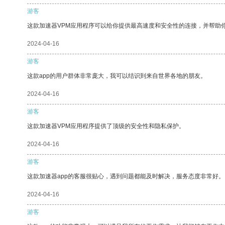
游客
这款加速器VPM应用程序可以给你提供最高速度和安全性的连接，并帮助
2024-04-16
游客
这款app的用户群体非常庞大，我可以结识到来自世界各地的朋友。
2024-04-16
游客
这款加速器VPM应用程序提供了顶级的安全性和隐私保护。
2024-04-16
游客
这款加速器app的客服很贴心，遇到问题都能及时解决，服务态度非常好。
2024-04-16
游客