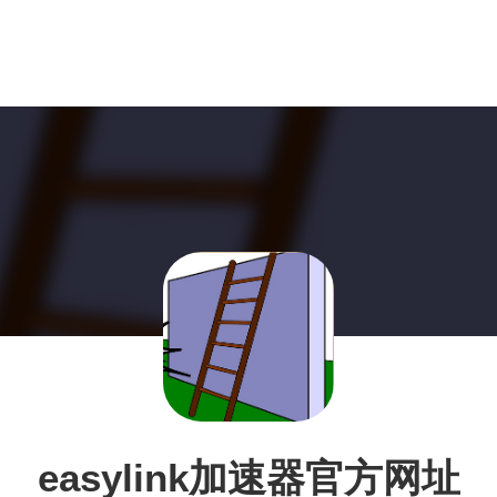
easylink加速器官方网址