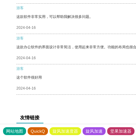
游客
这款软件非常实用，可以帮助我解决很多问题。
2024-04-16
游客
这款办公软件的界面设计非常简洁，使用起来非常方便。功能的布局也很
2024-04-16
游客
这个软件很好用
2024-04-16
友情链接
网站地图
QuickQ
旋风加速度器
旋风加速
坚果加速器