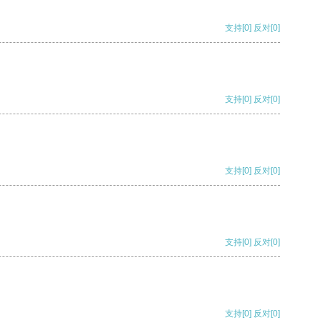
支持
[0]
反对
[0]
支持
[0]
反对
[0]
支持
[0]
反对
[0]
支持
[0]
反对
[0]
支持
[0]
反对
[0]