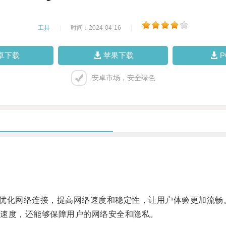
工具
|
时间：2024-04-16
|
卓下载
苹果下载
安卓市场，安全绿色
通过优化网络连接，提高网络速度和稳定性，让用户体验更加流畅
速度，还能够保障用户的网络安全和隐私。