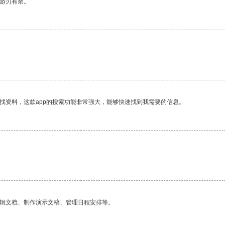
中游刃有余。
找资料，这款app的搜索功能非常强大，能够快速找到我需要的信息。
编辑文档、制作演示文稿、管理日程安排等。