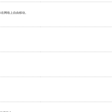
你在网络上自由移动。