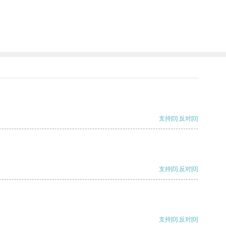
支持
[0]
反对
[0]
支持
[0]
反对
[0]
支持
[0]
反对
[0]