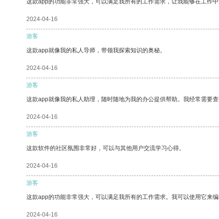
这款app的功能非常强大，可以满足我所有的工作需求，让我能够在工作
2024-04-16
游客
这款app就像我的私人导师，带领我探索知识的奥秘。
2024-04-16
游客
这款app就像我的私人助理，随时随地为我的办公提供帮助。我经常需要查
2024-04-16
游客
这款软件的社区氛围非常好，可以与其他用户交流学习心得。
2024-04-16
游客
这款app的功能非常强大，可以满足我所有的工作需求。我可以使用它来
2024-04-16