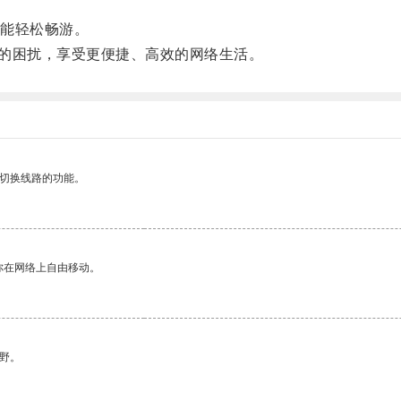
能轻松畅游。
慢的困扰，享受更便捷、高效的网络生活。
动切换线路的功能。
你在网络上自由移动。
野。