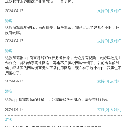
这款软件的界面设计非常简洁，一目了然。
2024-04-17
支持
[0]
反对
[0]
游客
这款游戏非常好玩，画面精美，玩法丰富。我已经玩了好几个小时，还
没有玩腻。
2024-04-17
支持
[0]
反对
[0]
游客
这款加速器app简直是居家旅行必备神器，无论是看视频、玩游戏还是工
作办公，都能畅享高速网络，再也不用担心网速卡顿了。以前出差的时
候，经常因为网速慢而无法正常使用网络，现在有了这个app，我再也不
用担心了。
2024-04-17
支持
[0]
反对
[0]
游客
这款app是我娱乐的好帮手，让我能够放松身心，享受美好时光。
2024-04-17
支持
[0]
反对
[0]
游客