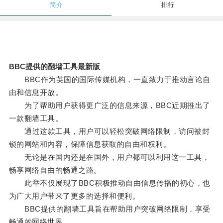
简介
排行
BBC提供的翻墙工具最新版
BBC作为英国的国际传媒机构，一直致力于推动言论自
由和信息开放。
为了帮助用户获得更广泛的信息来源，BBC近期推出了
一款翻墙工具。
通过这款工具，用户可以轻松突破网络限制，访问被封
锁的网站和内容，保障信息获取的自由和权利。
无论是在国内还是在国外，用户都可以利用这一工具，
畅享网络自由的畅通之路。
此举不仅展现了BBC积极推动自由信息传播的初心，也
为广大用户带来了更多的选择和便利。
BBC提供的翻墙工具旨在帮助用户突破网络限制，享受
畅通的网络世界。