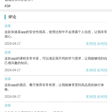
#3#
评论
游客
这款加速器app的安全性很高，使用过程中不会泄露个人信息，让我非常
放心。
2024-04-17
支持
[0]
反对
[0]
游客
这款app的课程非常丰富，可以满足我不同的学习需求，让我能够找到自
己感兴趣的知识。
2024-04-17
支持
[0]
反对
[0]
游客
这款app的酒店、餐厅推荐非常有用，让我能够享受到高品质的旅行体
验。
2024-04-17
支持
[0]
反对
[0]
游客