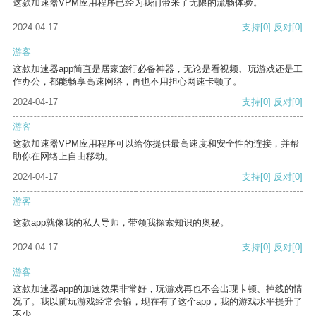
这款加速器VPM应用程序已经为我们带来了无限的流畅体验。
2024-04-17
支持
[0]
反对
[0]
游客
这款加速器app简直是居家旅行必备神器，无论是看视频、玩游戏还是工
作办公，都能畅享高速网络，再也不用担心网速卡顿了。
2024-04-17
支持
[0]
反对
[0]
游客
这款加速器VPM应用程序可以给你提供最高速度和安全性的连接，并帮
助你在网络上自由移动。
2024-04-17
支持
[0]
反对
[0]
游客
这款app就像我的私人导师，带领我探索知识的奥秘。
2024-04-17
支持
[0]
反对
[0]
游客
这款加速器app的加速效果非常好，玩游戏再也不会出现卡顿、掉线的情
况了。我以前玩游戏经常会输，现在有了这个app，我的游戏水平提升了
不少。