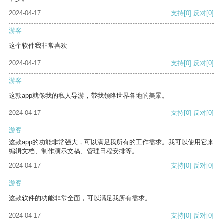
2024-04-17
支持
[0]
反对
[0]
游客
这个软件我非常喜欢
2024-04-17
支持
[0]
反对
[0]
游客
这款app就像我的私人导游，带我领略世界各地的美景。
2024-04-17
支持
[0]
反对
[0]
游客
这款app的功能非常强大，可以满足我所有的工作需求。我可以使用它来
编辑文档、制作演示文稿、管理日程安排等。
2024-04-17
支持
[0]
反对
[0]
游客
这款软件的功能非常全面，可以满足我所有需求。
2024-04-17
支持
[0]
反对
[0]