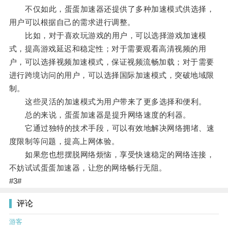
不仅如此，蛋蛋加速器还提供了多种加速模式供选择，
用户可以根据自己的需求进行调整。
比如，对于喜欢玩游戏的用户，可以选择游戏加速模
式，提高游戏延迟和稳定性；对于需要观看高清视频的用
户，可以选择视频加速模式，保证视频流畅加载；对于需要
进行跨境访问的用户，可以选择国际加速模式，突破地域限
制。
这些灵活的加速模式为用户带来了更多选择和便利。
总的来说，蛋蛋加速器是提升网络速度的利器。
它通过独特的技术手段，可以有效地解决网络拥堵、速
度限制等问题，提高上网体验。
如果您也想摆脱网络烦恼，享受快速稳定的网络连接，
不妨试试蛋蛋加速器，让您的网络畅行无阻。
#3#
评论
游客