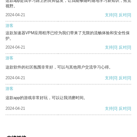
这款app是我学习路上的良师益友，让我能够随时随地学习新知识，拓宽
视野。
2024-04-21
支持
[0]
反对
[0]
游客
这款加速器VPM应用程序已经为我们带来了无限的流畅体验和安全性保
护。
2024-04-21
支持
[0]
反对
[0]
游客
这款软件的社区氛围非常好，可以与其他用户交流学习心得。
2024-04-21
支持
[0]
反对
[0]
游客
这款app的游戏非常好玩，可以让我消磨时间。
2024-04-21
支持
[0]
反对
[0]