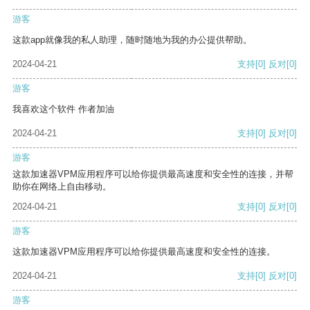
游客
这款app就像我的私人助理，随时随地为我的办公提供帮助。
2024-04-21
支持
[0]
反对
[0]
游客
我喜欢这个软件 作者加油
2024-04-21
支持
[0]
反对
[0]
游客
这款加速器VPM应用程序可以给你提供最高速度和安全性的连接，并帮
助你在网络上自由移动。
2024-04-21
支持
[0]
反对
[0]
游客
这款加速器VPM应用程序可以给你提供最高速度和安全性的连接。
2024-04-21
支持
[0]
反对
[0]
游客