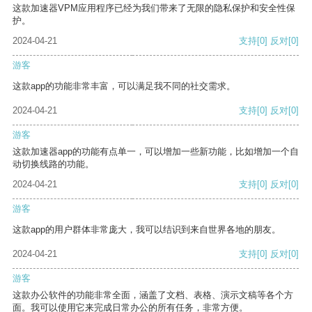
这款加速器VPM应用程序已经为我们带来了无限的隐私保护和安全性保
护。
2024-04-21
支持
[0]
反对
[0]
游客
这款app的功能非常丰富，可以满足我不同的社交需求。
2024-04-21
支持
[0]
反对
[0]
游客
这款加速器app的功能有点单一，可以增加一些新功能，比如增加一个自
动切换线路的功能。
2024-04-21
支持
[0]
反对
[0]
游客
这款app的用户群体非常庞大，我可以结识到来自世界各地的朋友。
2024-04-21
支持
[0]
反对
[0]
游客
这款办公软件的功能非常全面，涵盖了文档、表格、演示文稿等各个方
面。我可以使用它来完成日常办公的所有任务，非常方便。