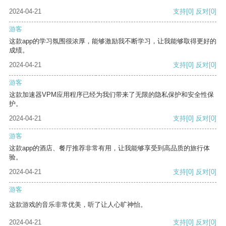
2024-04-21
支持
[0]
反对
[0]
游客
这款app的学习氛围很浓厚，能够激励我不断学习，让我能够取得更好的
成绩。
2024-04-21
支持
[0]
反对
[0]
游客
这款加速器VPM应用程序已经为我们带来了无限的隐私保护和安全性保
护。
2024-04-21
支持
[0]
反对
[0]
游客
这款app的酒店、餐厅推荐非常有用，让我能够享受到高品质的旅行体
验。
2024-04-21
支持
[0]
反对
[0]
游客
这款游戏的音乐非常优美，听了让人心旷神怡。
2024-04-21
支持
[0]
反对
[0]