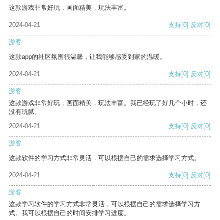
这款游戏非常好玩，画面精美，玩法丰富。
2024-04-21
支持
[0]
反对
[0]
游客
这款app的社区氛围很温馨，让我能够感受到家的温暖。
2024-04-21
支持
[0]
反对
[0]
游客
这款游戏非常好玩，画面精美，玩法丰富。我已经玩了好几个小时，还
没有玩腻。
2024-04-21
支持
[0]
反对
[0]
游客
这款软件的学习方式非常灵活，可以根据自己的需求选择学习方式。
2024-04-21
支持
[0]
反对
[0]
游客
这款学习软件的学习方式非常灵活，可以根据自己的需求选择学习方
式。我可以根据自己的时间安排学习进度。