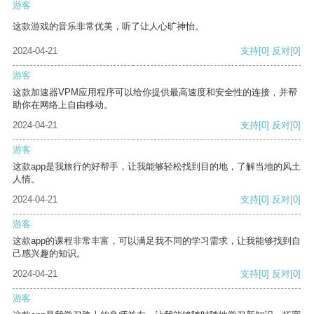
游客
这款游戏的音乐非常优美，听了让人心旷神怡。
2024-04-21
支持
[0]
反对
[0]
游客
这款加速器VPM应用程序可以给你提供最高速度和安全性的连接，并帮
助你在网络上自由移动。
2024-04-21
支持
[0]
反对
[0]
游客
这款app是我旅行的好帮手，让我能够轻松找到目的地，了解当地的风土
人情。
2024-04-21
支持
[0]
反对
[0]
游客
这款app的课程非常丰富，可以满足我不同的学习需求，让我能够找到自
己感兴趣的知识。
2024-04-21
支持
[0]
反对
[0]
游客