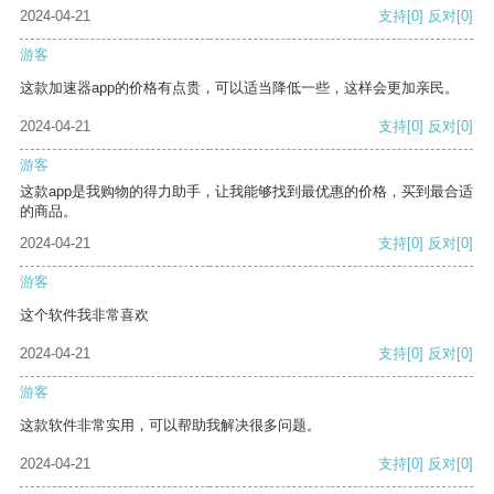
2024-04-21
支持
[0]
反对
[0]
游客
这款加速器app的价格有点贵，可以适当降低一些，这样会更加亲民。
2024-04-21
支持
[0]
反对
[0]
游客
这款app是我购物的得力助手，让我能够找到最优惠的价格，买到最合适
的商品。
2024-04-21
支持
[0]
反对
[0]
游客
这个软件我非常喜欢
2024-04-21
支持
[0]
反对
[0]
游客
这款软件非常实用，可以帮助我解决很多问题。
2024-04-21
支持
[0]
反对
[0]