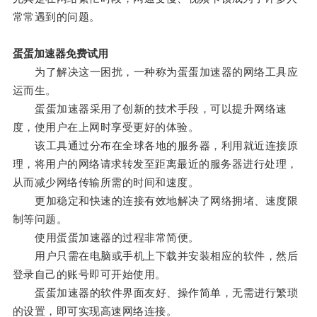
常常遇到的问题。
蛋蛋加速器免费试用
为了解决这一困扰，一种称为蛋蛋加速器的网络工具应
运而生。
蛋蛋加速器采用了创新的技术手段，可以提升网络速
度，使用户在上网时享受更好的体验。
该工具通过分布在全球各地的服务器，利用就近连接原
理，将用户的网络请求转发至距离最近的服务器进行处理，
从而减少网络传输所需的时间和速度。
更加稳定和快速的连接有效地解决了网络拥堵、速度限
制等问题。
使用蛋蛋加速器的过程非常简便。
用户只需在电脑或手机上下载并安装相应的软件，然后
登录自己的账号即可开始使用。
蛋蛋加速器的软件界面友好、操作简单，无需进行繁琐
的设置，即可实现高速网络连接。