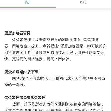
简介
排行
蛋蛋加速器官网
蛋蛋加速器：提升网络速度的利器关键词: 蛋蛋加速
器、网络速度、提升、利器描述: 蛋蛋加速器是一种可以提升
网络速度的工具，通过其独特的技术手段，用户可以享受更
快、更稳定的网络连接，提高上网体验。
蛋蛋加速器pc版下载
内容:在当今信息时代，互联网已成为人们生活中不可或
缺的一部分。
蛋蛋加速器免费永久加速
然而，并不是所有人都能享受到流畅稳定的网络连接，
尤其是在网络繁忙时段，网速变慢、视频卡顿成为了许多人