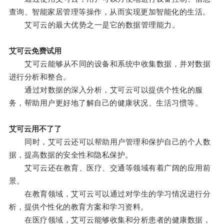
查询、智能家居管理等操作，从而实现更加智能化的生活。
艾可云的最大优势之一是它的数据管理能力。
艾可云免费试用
艾可云能够从不同的设备和系统中收集数据，并对数据
进行分析和整合。
通过对数据的深入分析，艾可云可以提供个性化的服
务，帮助用户更好地了解自己的健康状况、生活习惯等。
艾可云用不了了
同时，艾可云还可以帮助用户管理和保护自己的个人数
据，提高数据的安全性和隐私保护。
艾可云还在教育、医疗、交通等领域有着广阔的应用前
景。
在教育领域，艾可云可以通过对学生的学习情况进行分
析，提供个性化的教育方案和学习资料。
在医疗领域，艾可云能够收集和分析患者的健康数据，