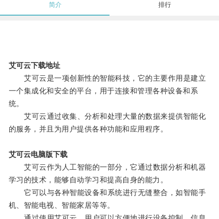
简介
排行
艾可云下载地址
艾可云是一项创新性的智能科技，它的主要作用是建立
一个集成化和安全的平台，用于连接和管理各种设备和系
统。
艾可云通过收集、分析和处理大量的数据来提供智能化
的服务，并且为用户提供各种功能和应用程序。
艾可云电脑版下载
艾可云作为人工智能的一部分，它通过数据分析和机器
学习的技术，能够自动学习和提高自身的能力。
它可以与各种智能设备和系统进行无缝整合，如智能手
机、智能电视、智能家居等等。
通过使用艾可云，用户可以方便地进行设备控制、信息