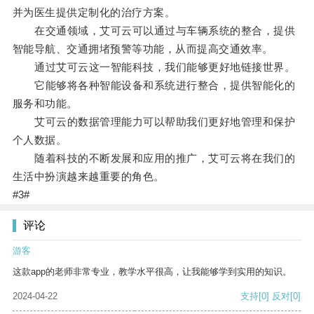
并为医生提供定制化的治疗方案。
在交通领域，艾可云可以通过与车辆系统的整合，提供
智能导航、交通拥堵预警等功能，从而提高交通效率。
通过艾可云这一智能科技，我们能够更好地链接世界。
它能够将各种智能设备和系统进行整合，提供智能化的
服务和功能。
艾可云的数据管理能力可以帮助我们更好地管理和保护
个人数据。
随着科技的不断发展和应用的推广，艾可云将在我们的
生活中扮演越来越重要的角色。
#3#
评论
游客
这款app的老师非常专业，教学水平很高，让我能够学到实用的知识。
2024-04-22
支持
[0]
反对
[0]