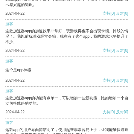
己感兴趣的知识。
2024-04-22
支持
[0]
反对
[0]
游客
这款加速器app的加速效果非常好，玩游戏再也不会出现卡顿、掉线的情
况了。我以前玩游戏经常会输，现在有了这个app，我的游戏水平提升了
不少。
2024-04-22
支持
[0]
反对
[0]
游客
这个是app神器
2024-04-22
支持
[0]
反对
[0]
游客
这款加速器app的功能有点单一，可以增加一些新功能，比如增加一个自
动切换线路的功能。
2024-04-22
支持
[0]
反对
[0]
游客
这款app的用户界面简洁明了，使用起来非常容易上手，让我能够快速熟