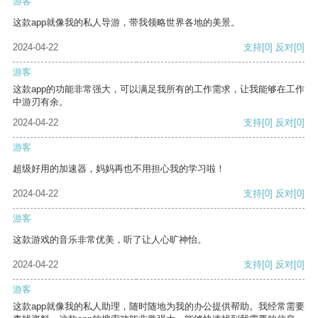
游客
这款app就像我的私人导游，带我领略世界各地的美景。
2024-04-22
支持
[0]
反对
[0]
游客
这款app的功能非常强大，可以满足我所有的工作需求，让我能够在工作
中游刃有余。
2024-04-22
支持
[0]
反对
[0]
游客
超级好用的加速器，妈妈再也不用担心我的学习啦！
2024-04-22
支持
[0]
反对
[0]
游客
这款游戏的音乐非常优美，听了让人心旷神怡。
2024-04-22
支持
[0]
反对
[0]
游客
这款app就像我的私人助理，随时随地为我的办公提供帮助。我经常需要