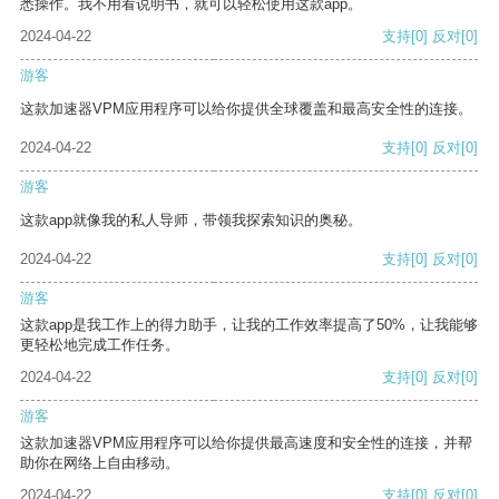
悉操作。我不用看说明书，就可以轻松使用这款app。
2024-04-22
支持
[0]
反对
[0]
游客
这款加速器VPM应用程序可以给你提供全球覆盖和最高安全性的连接。
2024-04-22
支持
[0]
反对
[0]
游客
这款app就像我的私人导师，带领我探索知识的奥秘。
2024-04-22
支持
[0]
反对
[0]
游客
这款app是我工作上的得力助手，让我的工作效率提高了50%，让我能够
更轻松地完成工作任务。
2024-04-22
支持
[0]
反对
[0]
游客
这款加速器VPM应用程序可以给你提供最高速度和安全性的连接，并帮
助你在网络上自由移动。
2024-04-22
支持
[0]
反对
[0]