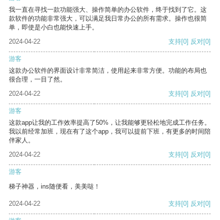
我一直在寻找一款功能强大、操作简单的办公软件，终于找到了它。这
款软件的功能非常强大，可以满足我日常办公的所有需求。操作也很简
单，即使是小白也能快速上手。
2024-04-22
支持
[0]
反对
[0]
游客
这款办公软件的界面设计非常简洁，使用起来非常方便。功能的布局也
很合理，一目了然。
2024-04-22
支持
[0]
反对
[0]
游客
这款app让我的工作效率提高了50%，让我能够更轻松地完成工作任务。
我以前经常加班，现在有了这个app，我可以提前下班，有更多的时间陪
伴家人。
2024-04-22
支持
[0]
反对
[0]
游客
梯子神器，ins随便看，美美哒！
2024-04-22
支持
[0]
反对
[0]