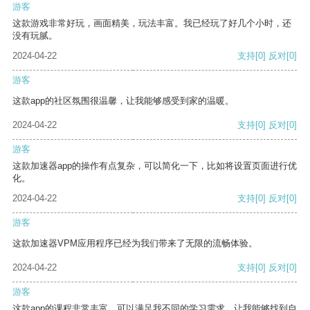
游客
这款游戏非常好玩，画面精美，玩法丰富。我已经玩了好几个小时，还
没有玩腻。
2024-04-22
支持
[0]
反对
[0]
游客
这款app的社区氛围很温馨，让我能够感受到家的温暖。
2024-04-22
支持
[0]
反对
[0]
游客
这款加速器app的操作有点复杂，可以简化一下，比如将设置页面进行优
化。
2024-04-22
支持
[0]
反对
[0]
游客
这款加速器VPM应用程序已经为我们带来了无限的流畅体验。
2024-04-22
支持
[0]
反对
[0]
游客
这款app的课程非常丰富，可以满足我不同的学习需求，让我能够找到自