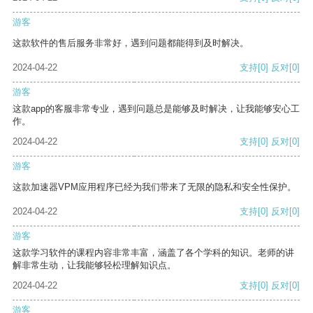
游客
这款软件的售后服务非常好，遇到问题都能得到及时解决。
2024-04-22
支持
[0]
反对
[0]
游客
这款app的客服非常专业，遇到问题总是能够及时解决，让我能够安心工
作。
2024-04-22
支持
[0]
反对
[0]
游客
这款加速器VPM应用程序已经为我们带来了无限的隐私和安全性保护。
2024-04-22
支持
[0]
反对
[0]
游客
这款学习软件的课程内容非常丰富，涵盖了各个学科的知识。老师的讲
解非常生动，让我能够轻松理解知识点。
2024-04-22
支持
[0]
反对
[0]
游客