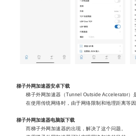
梯子外网加速器安卓下载
梯子外网加速器（Tunnel Outside Accele
在使用传统网络时，由于网络限制和地理距离等因
梯子外网加速器电脑版下载
而梯子外网加速器的出现，解决了这个问题。