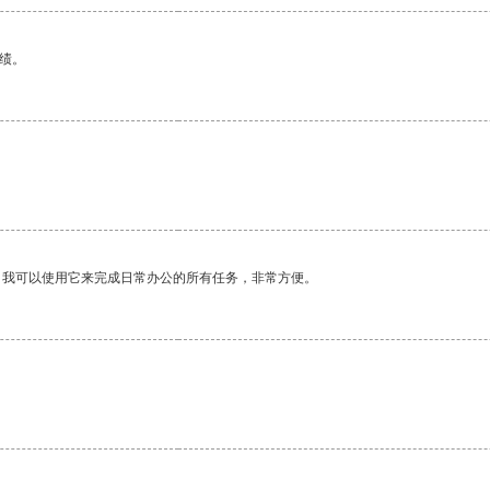
绩。
。我可以使用它来完成日常办公的所有任务，非常方便。