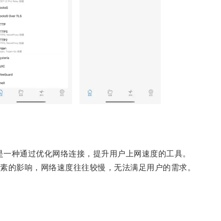
rator）是一种通过优化网络连接，提升用户上网速度的工具。
素的影响，网络速度往往较慢，无法满足用户的需求。