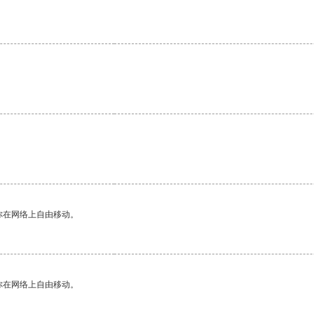
你在网络上自由移动。
你在网络上自由移动。