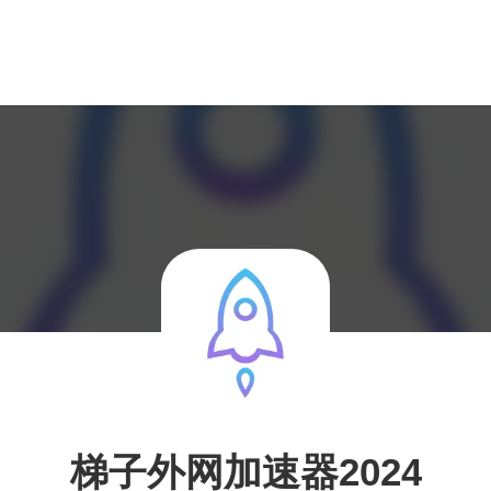
梯子外网加速器2024