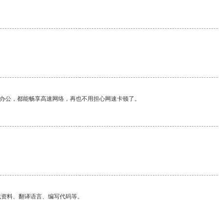
作办公，都能畅享高速网络，再也不用担心网速卡顿了。
找资料、翻译语言、编写代码等。