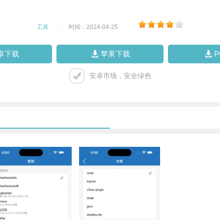
工具
|
时间：2024-04-25
|
卓下载
苹果下载
安卓市场，安全绿色