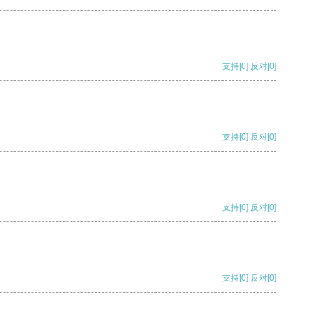
支持
[0]
反对
[0]
支持
[0]
反对
[0]
支持
[0]
反对
[0]
支持
[0]
反对
[0]