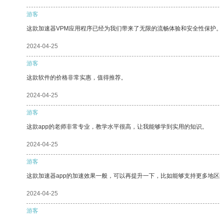
游客
这款加速器VPM应用程序已经为我们带来了无限的流畅体验和安全性保护
2024-04-25
游客
这款软件的价格非常实惠，值得推荐。
2024-04-25
游客
这款app的老师非常专业，教学水平很高，让我能够学到实用的知识。
2024-04-25
游客
这款加速器app的加速效果一般，可以再提升一下，比如能够支持更多地
2024-04-25
游客