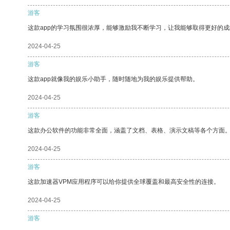
游客
这款app的学习氛围很浓厚，能够激励我不断学习，让我能够取得更好的成
2024-04-25
游客
这款app就像我的娱乐小助手，随时随地为我的娱乐提供帮助。
2024-04-25
游客
这款办公软件的功能非常全面，涵盖了文档、表格、演示文稿等各个方面
2024-04-25
游客
这款加速器VPM应用程序可以给你提供全球覆盖和最高安全性的连接。
2024-04-25
游客