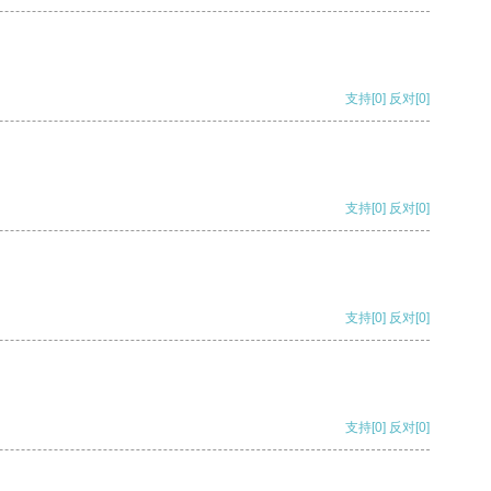
支持
[0]
反对
[0]
支持
[0]
反对
[0]
支持
[0]
反对
[0]
支持
[0]
反对
[0]