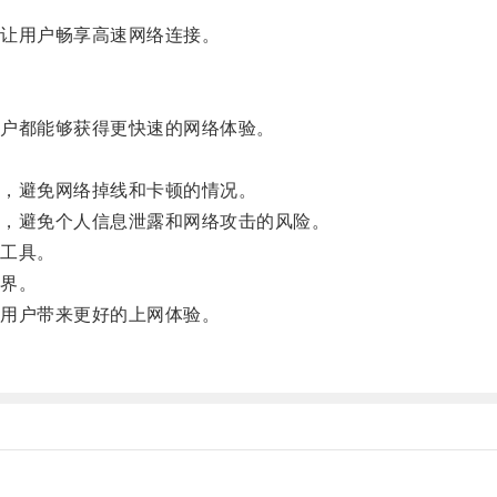
让用户畅享高速网络连接。
户都能够获得更快速的网络体验。
，避免网络掉线和卡顿的情况。
，避免个人信息泄露和网络攻击的风险。
工具。
界。
用户带来更好的上网体验。
。