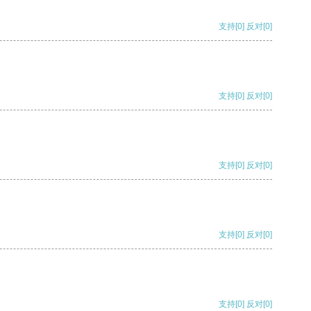
支持
[0]
反对
[0]
支持
[0]
反对
[0]
支持
[0]
反对
[0]
支持
[0]
反对
[0]
支持
[0]
反对
[0]