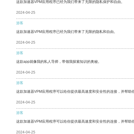
这款加速器VPM应用程序已经为我们带来了无限的隐私保护和自由。
2024-04-25
游客
这款加速器VPM应用程序已经为我们带来了无限的隐私和自由。
2024-04-25
游客
这款app就像我的私人导师，带领我探索知识的奥秘。
2024-04-25
游客
这款加速器VPM应用程序可以给你提供最高速度和安全性的连接，并帮助
2024-04-25
游客
这款加速器VPM应用程序可以给你提供最高速度和安全性的连接，并帮助
2024-04-25