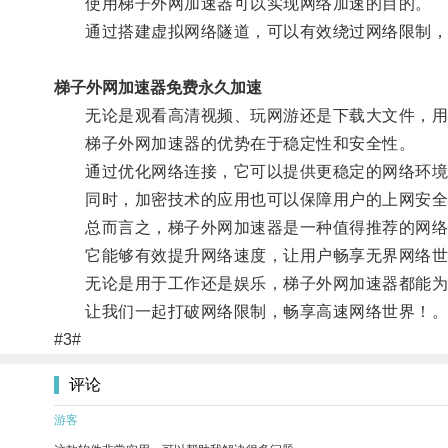
使用梯子外网加速器可以实现网络加速的目的。
通过搭建虚拟网络隧道，可以有效绕过网络限制，
梯子外网加速器免费永久加速
无论是观看高清视频、玩网游还是下载大文件，用
梯子外网加速器的优势在于稳定性和安全性。
通过优化网络连接，它可以提供更稳定的网络环境
同时，加密技术的应用也可以保障用户的上网安全
总而言之，梯子外网加速器是一种值得推荐的网络
它能够有效提升网络速度，让用户畅享无界网络世
无论是用于工作还是娱乐，梯子外网加速器都能为
让我们一起打破网络限制，畅享高速网络世界！
#3#
评论
游客