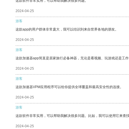
这款软件非常实用，可以帮助我解决很多问题。
2024-04-25
游客
这款app的用户群体非常庞大，我可以结识到来自世界各地的朋友。
2024-04-25
游客
这款加速器app简直是居家旅行必备神器，无论是看视频、玩游戏还是工
2024-04-25
游客
这款加速器VPM应用程序可以给你提供全球覆盖和最高安全性的连接。
2024-04-25
游客
这款软件非常实用，可以帮助我解决很多问题。比如，我可以使用它来查
2024-04-25