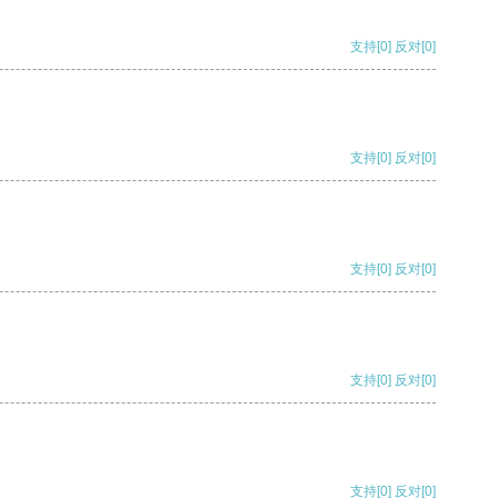
支持
[0]
反对
[0]
支持
[0]
反对
[0]
支持
[0]
反对
[0]
支持
[0]
反对
[0]
支持
[0]
反对
[0]