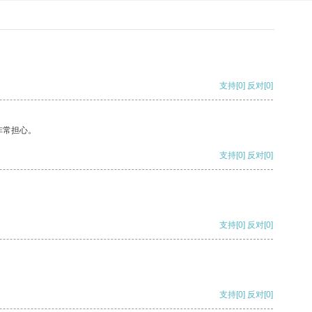
支持
[0]
反对
[0]
非常担心。
支持
[0]
反对
[0]
支持
[0]
反对
[0]
支持
[0]
反对
[0]