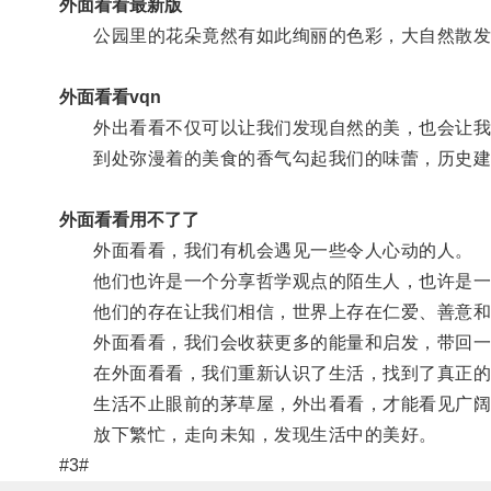
外面看看最新版
公园里的花朵竟然有如此绚丽的色彩，大自然散发
外面看看vqn
外出看看不仅可以让我们发现自然的美，也会让我
到处弥漫着的美食的香气勾起我们的味蕾，历史建
外面看看用不了了
外面看看，我们有机会遇见一些令人心动的人。
他们也许是一个分享哲学观点的陌生人，也许是一
他们的存在让我们相信，世界上存在仁爱、善意和
外面看看，我们会收获更多的能量和启发，带回一
在外面看看，我们重新认识了生活，找到了真正的
生活不止眼前的茅草屋，外出看看，才能看见广阔
放下繁忙，走向未知，发现生活中的美好。
#3#