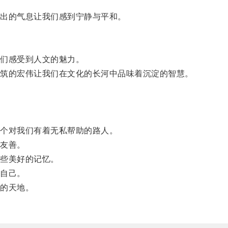
出的气息让我们感到宁静与平和。
们感受到人文的魅力。
筑的宏伟让我们在文化的长河中品味着沉淀的智慧。
个对我们有着无私帮助的路人。
友善。
些美好的记忆。
自己。
的天地。