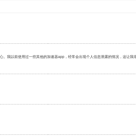
。
放心。我以前使用过一些其他的加速器app，经常会出现个人信息泄露的情况，这让我