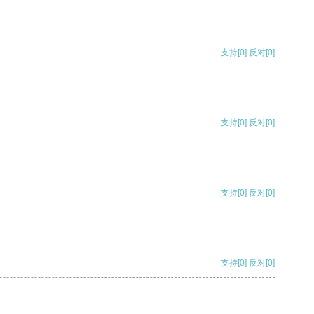
支持
[0]
反对
[0]
支持
[0]
反对
[0]
支持
[0]
反对
[0]
支持
[0]
反对
[0]