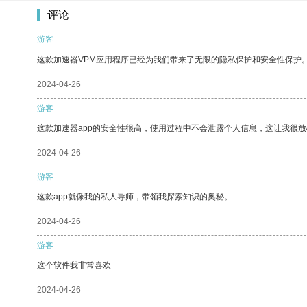
评论
游客
这款加速器VPM应用程序已经为我们带来了无限的隐私保护和安全性保护
2024-04-26
游客
这款加速器app的安全性很高，使用过程中不会泄露个人信息，这让我很
2024-04-26
游客
这款app就像我的私人导师，带领我探索知识的奥秘。
2024-04-26
游客
这个软件我非常喜欢
2024-04-26