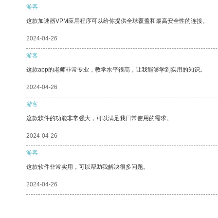
游客
这款加速器VPM应用程序可以给你提供全球覆盖和最高安全性的连接。
2024-04-26
游客
这款app的老师非常专业，教学水平很高，让我能够学到实用的知识。
2024-04-26
游客
这款软件的功能非常强大，可以满足我日常使用的需求。
2024-04-26
游客
这款软件非常实用，可以帮助我解决很多问题。
2024-04-26