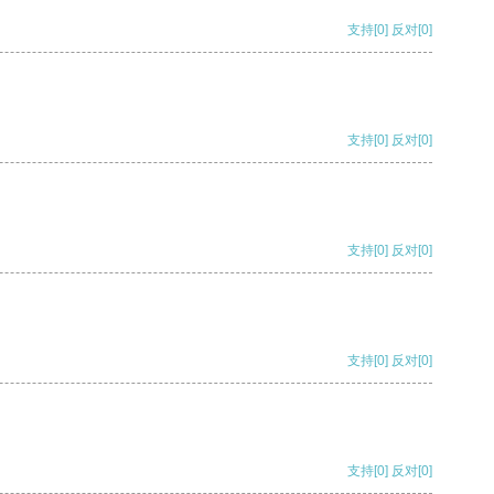
支持
[0]
反对
[0]
支持
[0]
反对
[0]
支持
[0]
反对
[0]
支持
[0]
反对
[0]
支持
[0]
反对
[0]