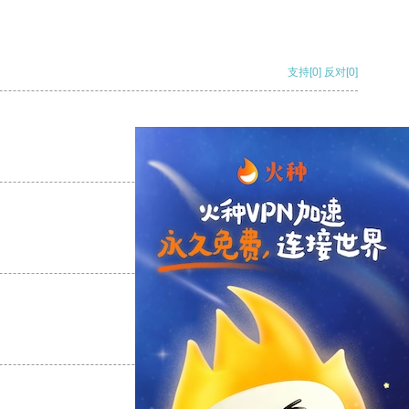
支持
[0]
反对
[0]
支持
[0]
反对
[0]
支持
[0]
反对
[0]
支持
[0]
反对
[0]