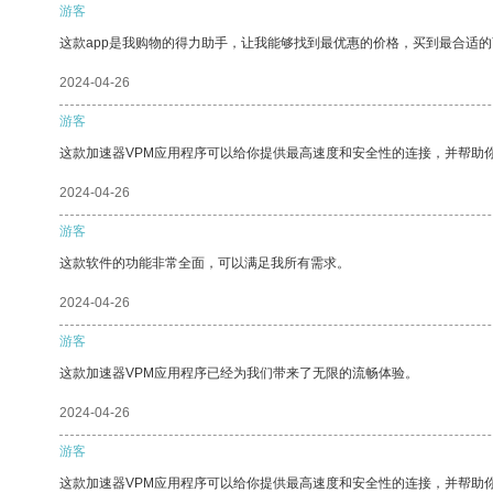
游客
这款app是我购物的得力助手，让我能够找到最优惠的价格，买到最合适
2024-04-26
游客
这款加速器VPM应用程序可以给你提供最高速度和安全性的连接，并帮助
2024-04-26
游客
这款软件的功能非常全面，可以满足我所有需求。
2024-04-26
游客
这款加速器VPM应用程序已经为我们带来了无限的流畅体验。
2024-04-26
游客
这款加速器VPM应用程序可以给你提供最高速度和安全性的连接，并帮助