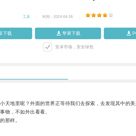
工具
|
时间：2024-04-26
|
卓下载
苹果下载
安卓市场，安全绿色
天地里呢？外面的世界正等待我们去探索，去发现其中的美
事物，不如外出看看。
的那样。