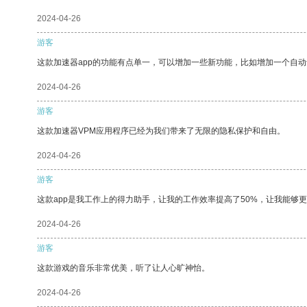
2024-04-26
游客
这款加速器app的功能有点单一，可以增加一些新功能，比如增加一个自
2024-04-26
游客
这款加速器VPM应用程序已经为我们带来了无限的隐私保护和自由。
2024-04-26
游客
这款app是我工作上的得力助手，让我的工作效率提高了50%，让我能够
2024-04-26
游客
这款游戏的音乐非常优美，听了让人心旷神怡。
2024-04-26