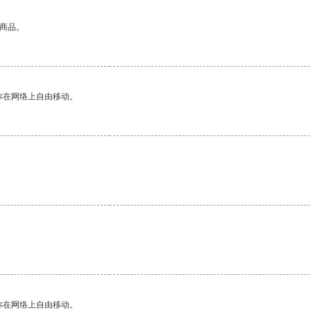
的商品。
你在网络上自由移动。
你在网络上自由移动。