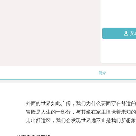
安
简介
外面的世界如此广阔，我们为什么要固守在舒适的小
冒险是人生的一部分，与其坐在家里憧憬着未知的
走出舒适区，我们会发现世界远不止是我们所想象