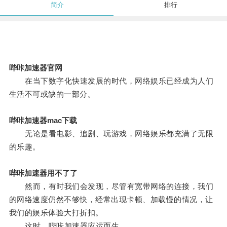
简介
排行
哔咔加速器官网
在当下数字化快速发展的时代，网络娱乐已经成为人们
生活不可或缺的一部分。
哔咔加速器mac下载
无论是看电影、追剧、玩游戏，网络娱乐都充满了无限
的乐趣。
哔咔加速器用不了了
然而，有时我们会发现，尽管有宽带网络的连接，我们
的网络速度仍然不够快，经常出现卡顿、加载慢的情况，让
我们的娱乐体验大打折扣。
这时，哔咔加速器应运而生。