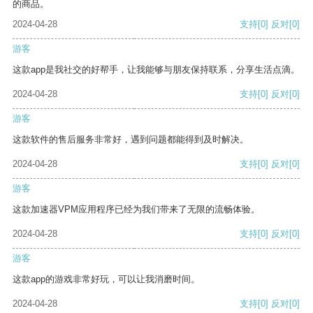
的商品。
2024-04-28
支持
[0]
反对
[0]
游客
这款app是我社交的好帮手，让我能够与朋友保持联系，分享生活点滴。
2024-04-28
支持
[0]
反对
[0]
游客
这款软件的售后服务非常好，遇到问题都能得到及时解决。
2024-04-28
支持
[0]
反对
[0]
游客
这款加速器VPM应用程序已经为我们带来了无限的流畅体验。
2024-04-28
支持
[0]
反对
[0]
游客
这款app的游戏非常好玩，可以让我消磨时间。
2024-04-28
支持
[0]
反对
[0]