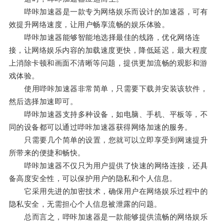
哔咔加速器是一款专为网络娱乐而设计的加速器，可有
效提升网络速度，让用户畅享流畅的娱乐体验。
哔咔加速器能够智能地选择最佳的线路，优化网络连
接，让网络娱乐内容的加载速度更快，降低延迟，最大程度
上消除卡顿和画面不清晰等问题，提供更加流畅的观影和游
戏体验。
使用哔咔加速器非常简单，只需要下载并安装该软件，
然后选择加速即可。
哔咔加速器支持多种设备，如电脑、手机、平板等，不
同的设备都可以通过哔咔加速器获得网络加速的服务。
只需要几个简单的设置，您就可以立即享受到网速提升
所带来的便捷和畅快。
哔咔加速器不仅只为用户提供了快速的网络连接，还具
备高度安全性，可以保护用户的隐私和个人信息。
它采用先进的加密技术，确保用户在网络娱乐过程中的
隐私安全，无需担心个人信息被泄露的问题。
总而言之，哔咔加速器是一款能够提供流畅的网络娱乐