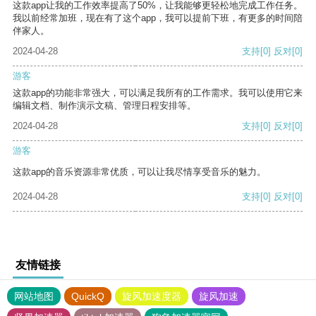
这款app让我的工作效率提高了50%，让我能够更轻松地完成工作任务。
我以前经常加班，现在有了这个app，我可以提前下班，有更多的时间陪
伴家人。
2024-04-28
支持
[0]
反对
[0]
游客
这款app的功能非常强大，可以满足我所有的工作需求。我可以使用它来
编辑文档、制作演示文稿、管理日程安排等。
2024-04-28
支持
[0]
反对
[0]
游客
这款app的音乐资源非常优质，可以让我尽情享受音乐的魅力。
2024-04-28
支持
[0]
反对
[0]
友情链接
网站地图
QuickQ
旋风加速度器
旋风加速