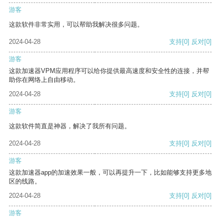
游客
这款软件非常实用，可以帮助我解决很多问题。
2024-04-28
支持
[0]
反对
[0]
游客
这款加速器VPM应用程序可以给你提供最高速度和安全性的连接，并帮
助你在网络上自由移动。
2024-04-28
支持
[0]
反对
[0]
游客
这款软件简直是神器，解决了我所有问题。
2024-04-28
支持
[0]
反对
[0]
游客
这款加速器app的加速效果一般，可以再提升一下，比如能够支持更多地
区的线路。
2024-04-28
支持
[0]
反对
[0]
游客