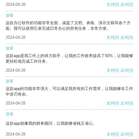
2024-04-28
支持
[0]
反对
[0]
游客
这款办公软件的功能非常全面，涵盖了文档、表格、演示文稿等各个方
面。我可以使用它来完成日常办公的所有任务，非常方便。
2024-04-28
支持
[0]
反对
[0]
游客
这款app是我工作上的得力助手，让我的工作效率提高了50%，让我能够
更轻松地完成工作任务。
2024-04-28
支持
[0]
反对
[0]
游客
这款app的功能非常强大，可以满足我所有的工作需求，让我能够在工作
中游刃有余。
2024-04-28
支持
[0]
反对
[0]
游客
这款app就像我的财务顾问，让我能够省钱又省心。
2024-04-28
支持
[0]
反对
[0]