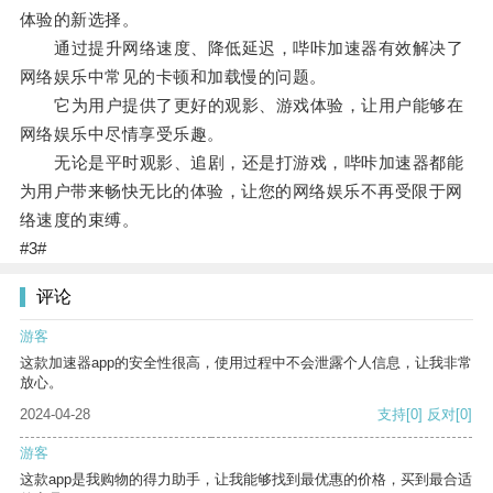
体验的新选择。
通过提升网络速度、降低延迟，哔咔加速器有效解决了
网络娱乐中常见的卡顿和加载慢的问题。
它为用户提供了更好的观影、游戏体验，让用户能够在
网络娱乐中尽情享受乐趣。
无论是平时观影、追剧，还是打游戏，哔咔加速器都能
为用户带来畅快无比的体验，让您的网络娱乐不再受限于网
络速度的束缚。
#3#
评论
游客
这款加速器app的安全性很高，使用过程中不会泄露个人信息，让我非常
放心。
2024-04-28
支持
[0]
反对
[0]
游客
这款app是我购物的得力助手，让我能够找到最优惠的价格，买到最合适