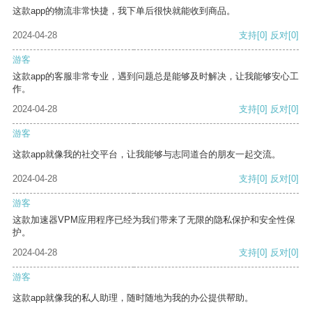
这款app的物流非常快捷，我下单后很快就能收到商品。
2024-04-28
支持
[0]
反对
[0]
游客
这款app的客服非常专业，遇到问题总是能够及时解决，让我能够安心工
作。
2024-04-28
支持
[0]
反对
[0]
游客
这款app就像我的社交平台，让我能够与志同道合的朋友一起交流。
2024-04-28
支持
[0]
反对
[0]
游客
这款加速器VPM应用程序已经为我们带来了无限的隐私保护和安全性保
护。
2024-04-28
支持
[0]
反对
[0]
游客
这款app就像我的私人助理，随时随地为我的办公提供帮助。