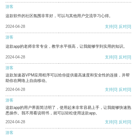
游客
这款软件的社区氛围非常好，可以与其他用户交流学习心得。
2024-04-28
支持
[0]
反对
[0]
游客
这款app的老师非常专业，教学水平很高，让我能够学到实用的知识。
2024-04-28
支持
[0]
反对
[0]
游客
这款加速器VPM应用程序可以给你提供最高速度和安全性的连接，并帮
助你在网络上自由移动。
2024-04-28
支持
[0]
反对
[0]
游客
这款app的用户界面简洁明了，使用起来非常容易上手，让我能够快速熟
悉操作。我不用看说明书，就可以轻松使用这款app。
2024-04-28
支持
[0]
反对
[0]
游客