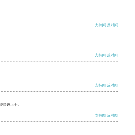
支持
[0]
反对
[0]
支持
[0]
反对
[0]
支持
[0]
反对
[0]
能快速上手。
支持
[0]
反对
[0]