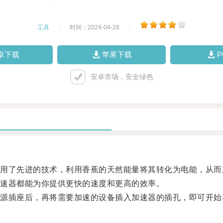
工具
|
时间：2024-04-28
|
卓下载
苹果下载
安卓市场，安全绿色
了先进的技术，利用香蕉的天然能量将其转化为电能，从而
速器都能为你提供更快的速度和更高的效率。
插座后，再将需要加速的设备插入加速器的插孔，即可开始