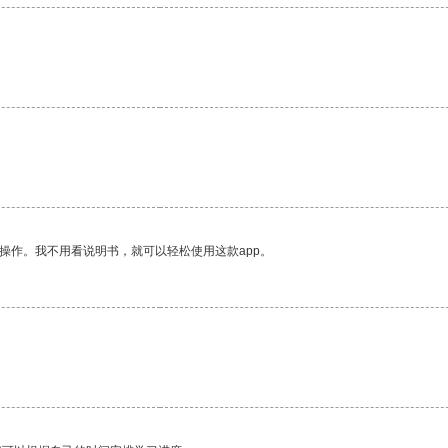
操作。我不用看说明书，就可以轻松使用这款app。