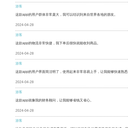
游客
这款app的用户群体非常庞大，我可以结识到来自世界各地的朋友。
2024-04-28
游客
这款app的物流非常快捷，我下单后很快就能收到商品。
2024-04-28
游客
这款app的用户界面简洁明了，使用起来非常容易上手，让我能够快速熟悉
2024-04-28
游客
这款app就像我的财务顾问，让我能够省钱又省心。
2024-04-28
游客