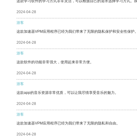
这款学习软件的学习方式非常灵活，可以根据自己的需求选择学习方式。
2024-04-28
游客
这款加速器VPM应用程序已经为我们带来了无限的隐私保护和安全性保护
2024-04-28
游客
这款软件的功能非常强大，使用起来非常方便。
2024-04-28
游客
这款app的音乐资源非常优质，可以让我尽情享受音乐的魅力。
2024-04-28
游客
这款加速器VPM应用程序已经为我们带来了无限的隐私和自由。
2024-04-28