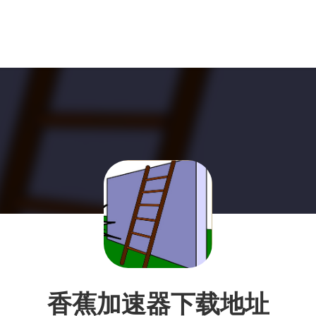
香蕉加速器下载地址