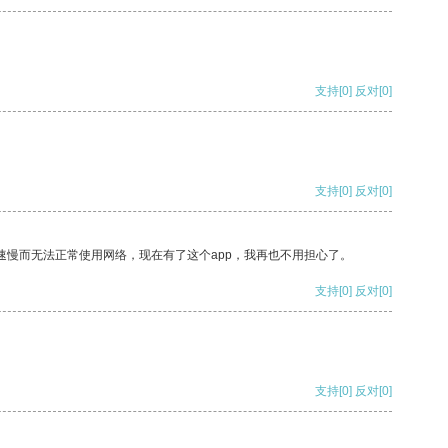
支持
[0]
反对
[0]
支持
[0]
反对
[0]
速慢而无法正常使用网络，现在有了这个app，我再也不用担心了。
支持
[0]
反对
[0]
支持
[0]
反对
[0]