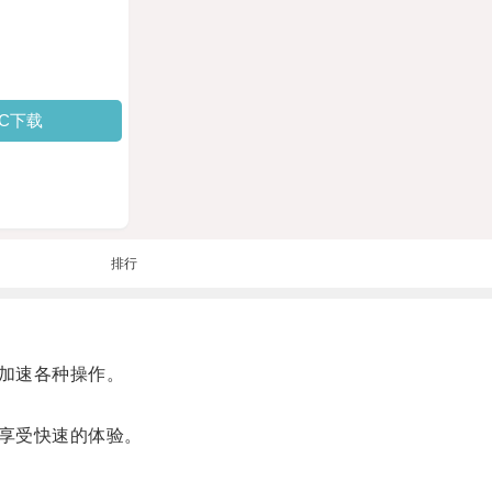
PC下载
排行
加速各种操作。
享受快速的体验。