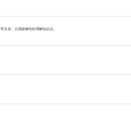
非常生动，让我能够轻松理解知识点。