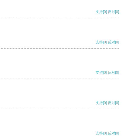
支持
[0]
反对
[0]
支持
[0]
反对
[0]
支持
[0]
反对
[0]
支持
[0]
反对
[0]
支持
[0]
反对
[0]