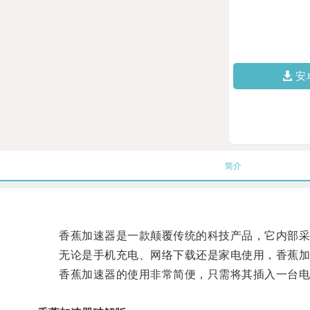
安
简介
香蕉加速器是一款颠覆传统的科技产品，它内部采用
无论是手机充电、网络下载还是家电使用，香蕉加
香蕉加速器的使用非常简便，只需将其插入一台电源