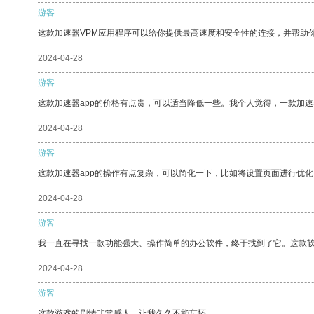
游客
这款加速器VPM应用程序可以给你提供最高速度和安全性的连接，并帮助
2024-04-28
游客
这款加速器app的价格有点贵，可以适当降低一些。我个人觉得，一款加速
2024-04-28
游客
这款加速器app的操作有点复杂，可以简化一下，比如将设置页面进行优化
2024-04-28
游客
我一直在寻找一款功能强大、操作简单的办公软件，终于找到了它。这款
2024-04-28
游客
这款游戏的剧情非常感人，让我久久不能忘怀。