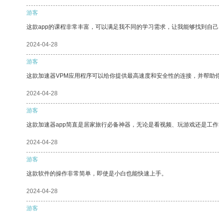
游客
这款app的课程非常丰富，可以满足我不同的学习需求，让我能够找到自
2024-04-28
游客
这款加速器VPM应用程序可以给你提供最高速度和安全性的连接，并帮助
2024-04-28
游客
这款加速器app简直是居家旅行必备神器，无论是看视频、玩游戏还是工
2024-04-28
游客
这款软件的操作非常简单，即使是小白也能快速上手。
2024-04-28
游客