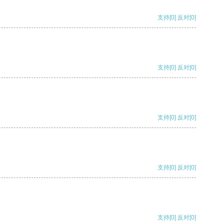
支持
[0]
反对
[0]
支持
[0]
反对
[0]
支持
[0]
反对
[0]
支持
[0]
反对
[0]
支持
[0]
反对
[0]