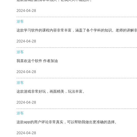
2024-04-28
游客
这款学习软件的课程内容非常丰富，涵盖了各个学科的知识。老师的讲解
2024-04-28
游客
我喜欢这个软件 作者加油
2024-04-28
游客
这款游戏非常好玩，画面精美，玩法丰富。
2024-04-28
游客
这款app的用户评论非常真实，可以帮助我做出更准确的选择。
2024-04-28