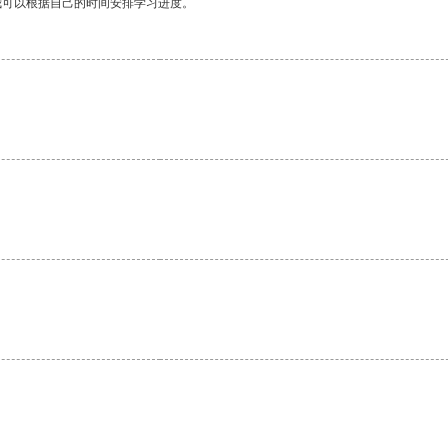
我可以根据自己的时间安排学习进度。
。