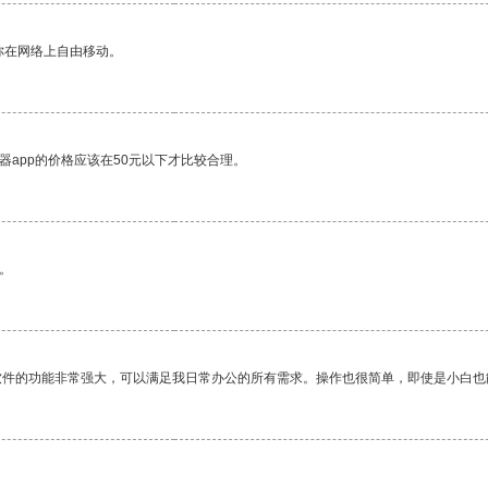
你在网络上自由移动。
器app的价格应该在50元以下才比较合理。
。
软件的功能非常强大，可以满足我日常办公的所有需求。操作也很简单，即使是小白也