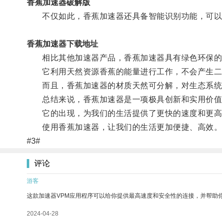
香蕉加速器破解版
不仅如此，香蕉加速器还具备智能识别功能，可以
香蕉加速器下载地址
相比其他加速器产品，香蕉加速器具有绿色环保的
它利用天然资源香蕉的能量进行工作，不会产生二
而且，香蕉加速器的材质天然可分解，对生态系统
总结来说，香蕉加速器是一项极具创新和实用价值
它的出现，为我们的生活提供了更快的速度和更高
使用香蕉加速器，让我们的生活更加便捷、高效
#3#
评论
游客
这款加速器VPM应用程序可以给你提供最高速度和安全性的连接，并帮助
2024-04-28