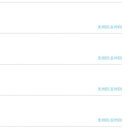
支持
[0]
反对
[0]
支持
[0]
反对
[0]
支持
[0]
反对
[0]
支持
[0]
反对
[0]