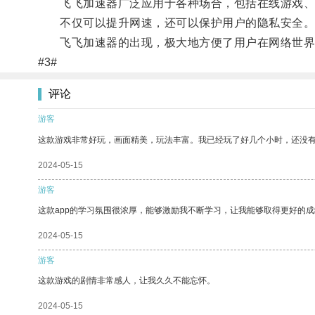
飞飞加速器广泛应用于各种场合，包括在线游戏、
不仅可以提升网速，还可以保护用户的隐私安全
飞飞加速器的出现，极大地方便了用户在网络世界
#3#
评论
游客
这款游戏非常好玩，画面精美，玩法丰富。我已经玩了好几个小时，还没
2024-05-15
游客
这款app的学习氛围很浓厚，能够激励我不断学习，让我能够取得更好的成
2024-05-15
游客
这款游戏的剧情非常感人，让我久久不能忘怀。
2024-05-15