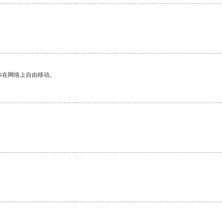
你在网络上自由移动。