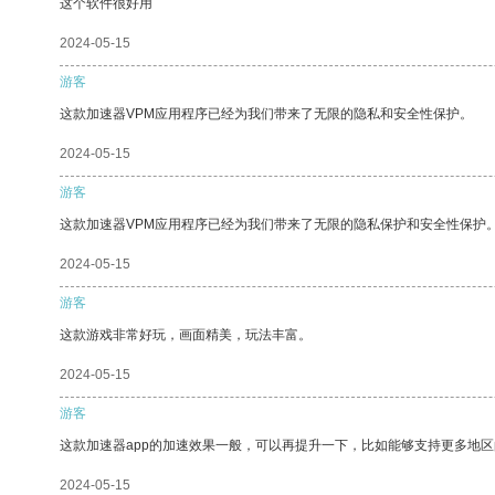
这个软件很好用
2024-05-15
游客
这款加速器VPM应用程序已经为我们带来了无限的隐私和安全性保护。
2024-05-15
游客
这款加速器VPM应用程序已经为我们带来了无限的隐私保护和安全性保护
2024-05-15
游客
这款游戏非常好玩，画面精美，玩法丰富。
2024-05-15
游客
这款加速器app的加速效果一般，可以再提升一下，比如能够支持更多地
2024-05-15