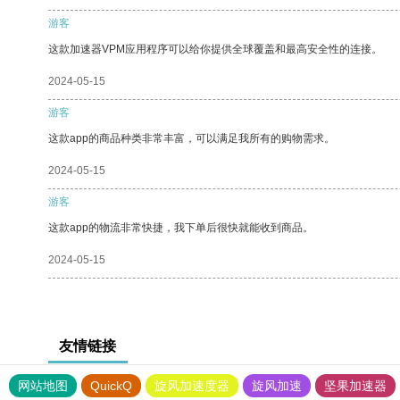
游客
这款加速器VPM应用程序可以给你提供全球覆盖和最高安全性的连接。
2024-05-15
游客
这款app的商品种类非常丰富，可以满足我所有的购物需求。
2024-05-15
游客
这款app的物流非常快捷，我下单后很快就能收到商品。
2024-05-15
友情链接
网站地图
QuickQ
旋风加速度器
旋风加速
坚果加速器