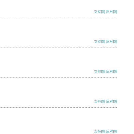
支持
[0]
反对
[0]
支持
[0]
反对
[0]
支持
[0]
反对
[0]
支持
[0]
反对
[0]
支持
[0]
反对
[0]