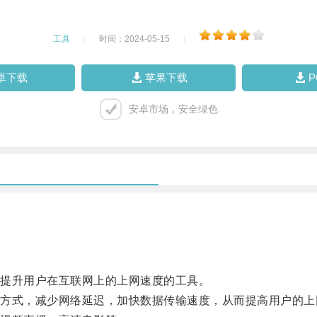
工具
|
时间：2024-05-15
|
卓下载
苹果下载
安卓市场，安全绿色
提升用户在互联网上的上网速度的工具。
式，减少网络延迟，加快数据传输速度，从而提高用户的上