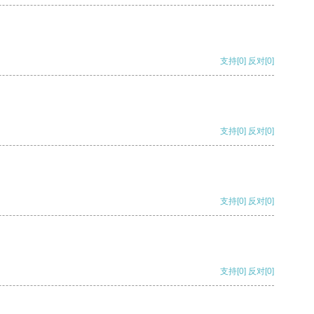
支持
[0]
反对
[0]
支持
[0]
反对
[0]
支持
[0]
反对
[0]
支持
[0]
反对
[0]