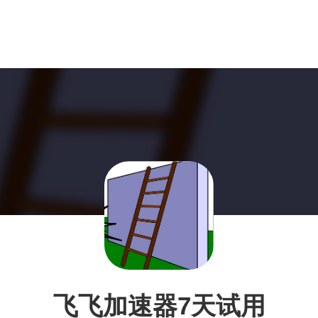
飞飞加速器7天试用