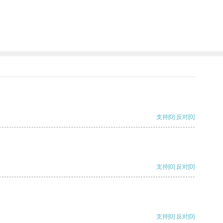
支持
[0]
反对
[0]
支持
[0]
反对
[0]
支持
[0]
反对
[0]