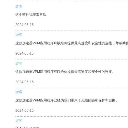
游客
这个软件我非常喜欢
2024-05-15
游客
这款加速器VPM应用程序可以给你提供最高速度和安全性的连接，并帮助
2024-05-15
游客
这款加速器VPM应用程序可以给你提供最高速度和安全性的连接。
2024-05-15
游客
这款加速器VPM应用程序已经为我们带来了无限的隐私保护和自由。
2024-05-15
游客