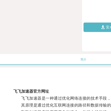
安
简介
飞飞加速器官方网址
飞飞加速器是一种通过优化网络连接的技术手段，
其原理是通过优化互联网连接的路径和数据传输的方