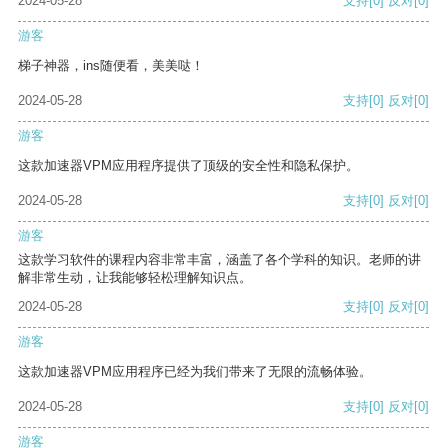
2024-05-28
支持
[0]
反对
[0]
游客
梯子神器，ins随便看，美美哒！
2024-05-28
支持
[0]
反对
[0]
游客
这款加速器VPM应用程序提供了顶级的安全性和隐私保护。
2024-05-28
支持
[0]
反对
[0]
游客
这款学习软件的课程内容非常丰富，涵盖了各个学科的知识。老师的讲
解非常生动，让我能够轻松理解知识点。
2024-05-28
支持
[0]
反对
[0]
游客
这款加速器VPM应用程序已经为我们带来了无限的流畅体验。
2024-05-28
支持
[0]
反对
[0]
游客