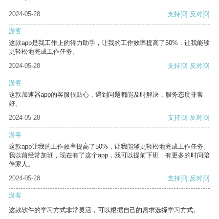
2024-05-28
支持
[0]
反对
[0]
游客
这款app是我工作上的得力助手，让我的工作效率提高了50%，让我能够
更轻松地完成工作任务。
2024-05-28
支持
[0]
反对
[0]
游客
这款加速器app的客服很贴心，遇到问题都能及时解决，服务态度非常
好。
2024-05-28
支持
[0]
反对
[0]
游客
这款app让我的工作效率提高了50%，让我能够更轻松地完成工作任务。
我以前经常加班，现在有了这个app，我可以提前下班，有更多的时间陪
伴家人。
2024-05-28
支持
[0]
反对
[0]
游客
这款软件的学习方式非常灵活，可以根据自己的需求选择学习方式。