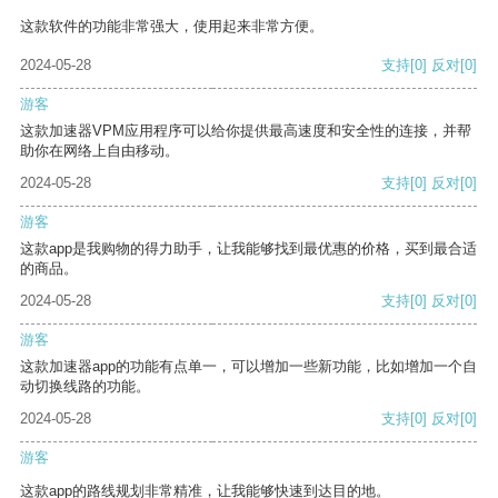
这款软件的功能非常强大，使用起来非常方便。
2024-05-28
支持
[0]
反对
[0]
游客
这款加速器VPM应用程序可以给你提供最高速度和安全性的连接，并帮
助你在网络上自由移动。
2024-05-28
支持
[0]
反对
[0]
游客
这款app是我购物的得力助手，让我能够找到最优惠的价格，买到最合适
的商品。
2024-05-28
支持
[0]
反对
[0]
游客
这款加速器app的功能有点单一，可以增加一些新功能，比如增加一个自
动切换线路的功能。
2024-05-28
支持
[0]
反对
[0]
游客
这款app的路线规划非常精准，让我能够快速到达目的地。