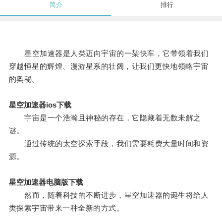
简介
排行
星空加速器是人类迈向宇宙的一架快车，它带领着我们
穿越恒星的辉煌、漫游星系的壮阔，让我们更快地领略宇宙
的奥秘。
星空加速器ios下载
宇宙是一个浩瀚且神秘的存在，它隐藏着无数未解之
谜。
通过传统的太空探索手段，我们需要耗费大量时间和资
源。
星空加速器电脑版下载
然而，随着科技的不断进步，星空加速器的诞生将给人
类探索宇宙带来一种全新的方式。