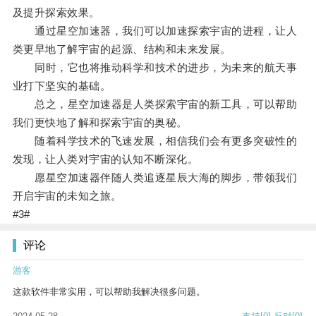
及提升探索效果。
通过星空加速器，我们可以加速探索宇宙的进程，让人
类更早地了解宇宙的起源、结构和未来发展。
同时，它也将推动科学和技术的进步，为未来的航天事
业打下坚实的基础。
总之，星空加速器是人类探索宇宙的新工具，可以帮助
我们更快地了解和探索宇宙的奥秘。
随着科学技术的飞速发展，相信我们会有更多突破性的
发现，让人类对宇宙的认知不断深化。
愿星空加速器伴随人类追逐星辰大海的脚步，带领我们
开启宇宙的未知之旅。
#3#
评论
游客
这款软件非常实用，可以帮助我解决很多问题。