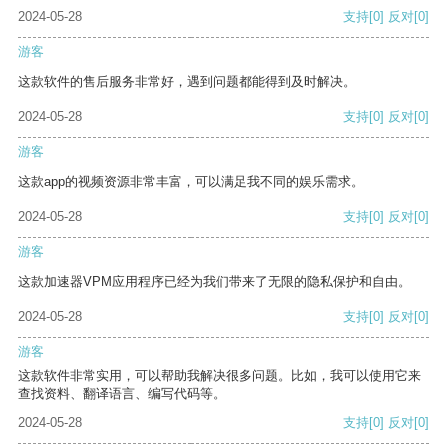
2024-05-28
支持
[0]
反对
[0]
游客
这款软件的售后服务非常好，遇到问题都能得到及时解决。
2024-05-28
支持
[0]
反对
[0]
游客
这款app的视频资源非常丰富，可以满足我不同的娱乐需求。
2024-05-28
支持
[0]
反对
[0]
游客
这款加速器VPM应用程序已经为我们带来了无限的隐私保护和自由。
2024-05-28
支持
[0]
反对
[0]
游客
这款软件非常实用，可以帮助我解决很多问题。比如，我可以使用它来
查找资料、翻译语言、编写代码等。
2024-05-28
支持
[0]
反对
[0]