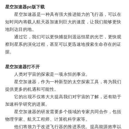
星空加速器pc版下载
星空加速器是一种具有强大推进能力的飞行器，可以在
短时间内将载人航天器加速到巨大的速度，让我们能够更快
地到达目的地。
通过它，我们可以更快捕捉到遥远恒星的光芒，更快观
察到星系的演化过程，甚至可以更迅速地搜索生命存在的证
据。
星空加速器打不开
人类对宇宙的探索是一项永恒的事业。
星空加速器，作为一种新型的太空探索工具，将为我们
提供更多的机遇和可能性。
它的出现不仅将大大提高我们对宇宙的了解，还有助于
加速科学研究的进展。
星空加速器的研发需要多个领域的专家共同合作，包括
物理学家、航天工程师、计算机科学家等。
他们将致力于改进飞行器的推进系统、提高能源效率以