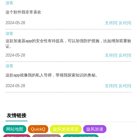
游客
这个软件我非常喜欢
2024-05-28
支持
[0]
反对
[0]
游客
这款加速器app的安全性有待提高，可以加强防护措施，比如增加双重验
证。
2024-05-28
支持
[0]
反对
[0]
游客
这款app就像我的私人导师，带领我探索知识的奥秘。
2024-05-28
支持
[0]
反对
[0]
友情链接
网站地图
QuickQ
旋风加速度器
旋风加速