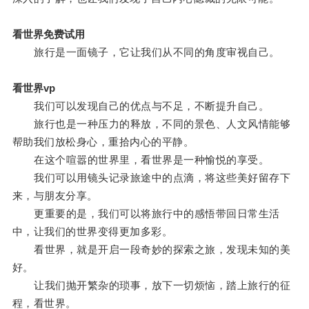
看世界免费试用
旅行是一面镜子，它让我们从不同的角度审视自己。
看世界vp
我们可以发现自己的优点与不足，不断提升自己。
旅行也是一种压力的释放，不同的景色、人文风情能够
帮助我们放松身心，重拾内心的平静。
在这个喧嚣的世界里，看世界是一种愉悦的享受。
我们可以用镜头记录旅途中的点滴，将这些美好留存下
来，与朋友分享。
更重要的是，我们可以将旅行中的感悟带回日常生活
中，让我们的世界变得更加多彩。
看世界，就是开启一段奇妙的探索之旅，发现未知的美
好。
让我们抛开繁杂的琐事，放下一切烦恼，踏上旅行的征
程，看世界。