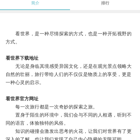
简介
排行
看世界，是一种尽情探索的方式，也是一种开拓视野的
方式。
看世界下载地址
无论是身临其境感受异国文化，还是在观光景点领略大
自然的壮丽，旅行带给人们的不仅仅是物质上的享受，更是
一种心灵的启示。
看世界官方网址
每一次旅行都是一次奇妙的探索之旅。
置身于陌生的环境中，我们会与不同的人相遇，听到不
同的语言，体验独特的风俗。
知识的碰撞会激发出思考的火花，让我们对世界有了更
深入的了解，也让我们发现了自己内心隐藏的无限可能。