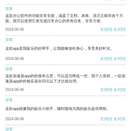
游客
这款办公软件的功能非常全面，涵盖了文档、表格、演示文稿等各个方
面。我可以使用它来完成日常办公的所有任务，非常方便。
2024-06-06
支持
[0]
反对
[0]
游客
这款app是我娱乐的好帮手，让我能够放松身心，享受美好时光。
2024-06-06
支持
[0]
反对
[0]
游客
这款加速器app的价格有点贵，可以适当降低一些。我个人觉得，一款加
速器app的价格应该在50元以下才比较合理。
2024-06-06
支持
[0]
反对
[0]
游客
这款app就像我的娱乐小助手，随时随地为我的娱乐提供帮助。
2024-06-06
支持
[0]
反对
[0]
游客