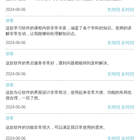
2024-06-06
支持
[0]
反对
[0]
游客
这款学习软件的课程内容非常丰富，涵盖了各个学科的知识。老师的讲
解非常生动，让我能够轻松理解知识点。
2024-06-06
支持
[0]
反对
[0]
游客
这款软件的售后服务非常好，遇到问题都能得到及时解决。
2024-06-06
支持
[0]
反对
[0]
游客
这款办公软件的界面设计非常简洁，使用起来非常方便。功能的布局也
很合理，一目了然。
2024-06-06
支持
[0]
反对
[0]
游客
这款软件的功能非常强大，可以满足我日常使用的需求。
2024-06-06
支持
[0]
反对
[0]