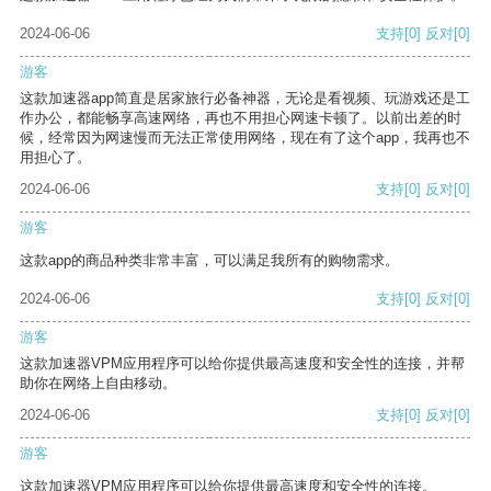
2024-06-06
支持
[0]
反对
[0]
游客
这款加速器app简直是居家旅行必备神器，无论是看视频、玩游戏还是工
作办公，都能畅享高速网络，再也不用担心网速卡顿了。以前出差的时
候，经常因为网速慢而无法正常使用网络，现在有了这个app，我再也不
用担心了。
2024-06-06
支持
[0]
反对
[0]
游客
这款app的商品种类非常丰富，可以满足我所有的购物需求。
2024-06-06
支持
[0]
反对
[0]
游客
这款加速器VPM应用程序可以给你提供最高速度和安全性的连接，并帮
助你在网络上自由移动。
2024-06-06
支持
[0]
反对
[0]
游客
这款加速器VPM应用程序可以给你提供最高速度和安全性的连接。