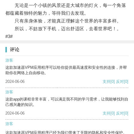
无论是一个小镇的风景还是大城市的灯火，每一个角落
都蕴藏着独特的魅力，等待我们去发现。
只有亲身体验，才能真正理解这个世界的丰富多样。
所以，不妨放下手机，迈出舒适区，去看世界吧！。
#3#
评论
游客
这款加速器VPM应用程序可以给你提供最高速度和安全性的连接，并帮
助你在网络上自由移动。
2024-06-06
支持
[0]
反对
[0]
游客
这款app的课程非常丰富，可以满足我不同的学习需求，让我能够找到自
己感兴趣的知识。
2024-06-06
支持
[0]
反对
[0]
游客
这款加速器VPM应用程序已经为我们带来了无限的隐私和安全性保护。