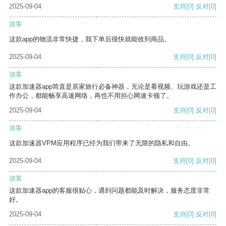
2025-09-04
支持
[0]
反对
[0]
游客
这款app的物流非常快捷，我下单后很快就能收到商品。
2025-09-04
支持
[0]
反对
[0]
游客
这款加速器app简直是居家旅行必备神器，无论是看视频、玩游戏还是工
作办公，都能畅享高速网络，再也不用担心网速卡顿了。
2025-09-04
支持
[0]
反对
[0]
游客
这款加速器VPM应用程序已经为我们带来了无限的隐私和自由。
2025-09-04
支持
[0]
反对
[0]
游客
这款加速器app的客服很贴心，遇到问题都能及时解决，服务态度非常
好。
2025-09-04
支持
[0]
反对
[0]