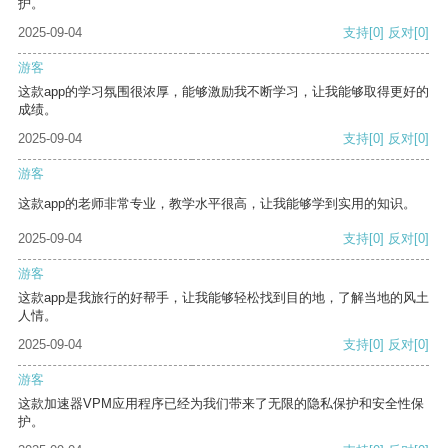
护。
2025-09-04
支持
[0]
反对
[0]
游客
这款app的学习氛围很浓厚，能够激励我不断学习，让我能够取得更好的
成绩。
2025-09-04
支持
[0]
反对
[0]
游客
这款app的老师非常专业，教学水平很高，让我能够学到实用的知识。
2025-09-04
支持
[0]
反对
[0]
游客
这款app是我旅行的好帮手，让我能够轻松找到目的地，了解当地的风土
人情。
2025-09-04
支持
[0]
反对
[0]
游客
这款加速器VPM应用程序已经为我们带来了无限的隐私保护和安全性保
护。