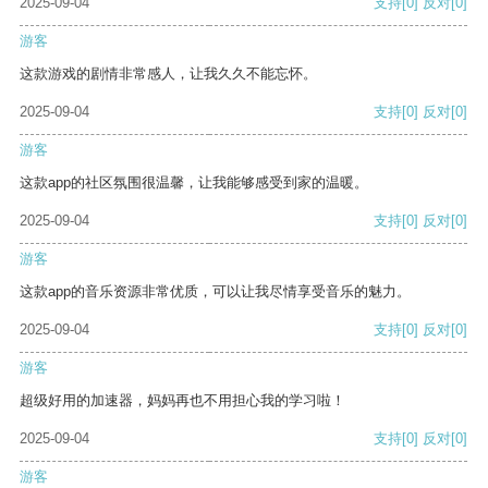
2025-09-04
支持
[0]
反对
[0]
游客
这款游戏的剧情非常感人，让我久久不能忘怀。
2025-09-04
支持
[0]
反对
[0]
游客
这款app的社区氛围很温馨，让我能够感受到家的温暖。
2025-09-04
支持
[0]
反对
[0]
游客
这款app的音乐资源非常优质，可以让我尽情享受音乐的魅力。
2025-09-04
支持
[0]
反对
[0]
游客
超级好用的加速器，妈妈再也不用担心我的学习啦！
2025-09-04
支持
[0]
反对
[0]
游客