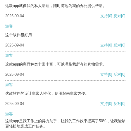
这款app就像我的私人助理，随时随地为我的办公提供帮助。
2025-09-04
支持
[0]
反对
[0]
游客
这个软件很好用
2025-09-04
支持
[0]
反对
[0]
游客
这款app的商品种类非常丰富，可以满足我所有的购物需求。
2025-09-04
支持
[0]
反对
[0]
游客
这款软件的设计非常人性化，使用起来非常方便。
2025-09-04
支持
[0]
反对
[0]
游客
这款app是我工作上的得力助手，让我的工作效率提高了50%，让我能够
更轻松地完成工作任务。