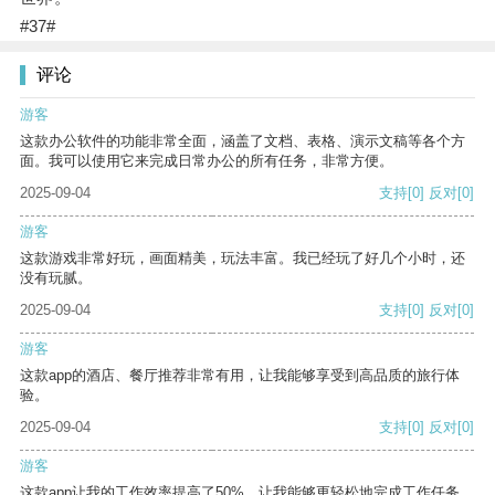
#37#
评论
游客
这款办公软件的功能非常全面，涵盖了文档、表格、演示文稿等各个方
面。我可以使用它来完成日常办公的所有任务，非常方便。
2025-09-04
支持
[0]
反对
[0]
游客
这款游戏非常好玩，画面精美，玩法丰富。我已经玩了好几个小时，还
没有玩腻。
2025-09-04
支持
[0]
反对
[0]
游客
这款app的酒店、餐厅推荐非常有用，让我能够享受到高品质的旅行体
验。
2025-09-04
支持
[0]
反对
[0]
游客
这款app让我的工作效率提高了50%，让我能够更轻松地完成工作任务。