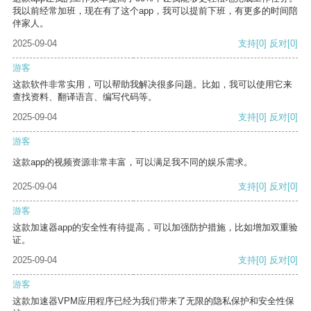
我以前经常加班，现在有了这个app，我可以提前下班，有更多的时间陪
伴家人。
2025-09-04
支持
[0]
反对
[0]
游客
这款软件非常实用，可以帮助我解决很多问题。比如，我可以使用它来
查找资料、翻译语言、编写代码等。
2025-09-04
支持
[0]
反对
[0]
游客
这款app的视频资源非常丰富，可以满足我不同的娱乐需求。
2025-09-04
支持
[0]
反对
[0]
游客
这款加速器app的安全性有待提高，可以加强防护措施，比如增加双重验
证。
2025-09-04
支持
[0]
反对
[0]
游客
这款加速器VPM应用程序已经为我们带来了无限的隐私保护和安全性保