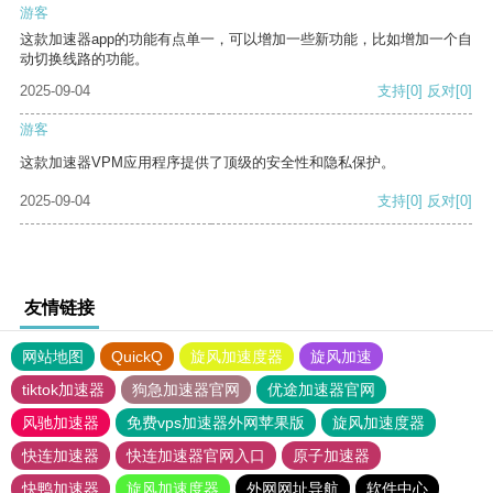
游客
这款加速器app的功能有点单一，可以增加一些新功能，比如增加一个自
动切换线路的功能。
2025-09-04
支持
[0]
反对
[0]
游客
这款加速器VPM应用程序提供了顶级的安全性和隐私保护。
2025-09-04
支持
[0]
反对
[0]
友情链接
网站地图
QuickQ
旋风加速度器
旋风加速
tiktok加速器
狗急加速器官网
优途加速器官网
风驰加速器
免费vps加速器外网苹果版
旋风加速度器
快连加速器
快连加速器官网入口
原子加速器
快鸭加速器
旋风加速度器
外网网址导航
软件中心