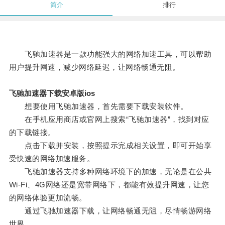
简介
排行
飞驰加速器是一款功能强大的网络加速工具，可以帮助
用户提升网速，减少网络延迟，让网络畅通无阻。
飞驰加速器下载安卓版ios
想要使用飞驰加速器，首先需要下载安装软件。
在手机应用商店或官网上搜索“飞驰加速器”，找到对应
的下载链接。
点击下载并安装，按照提示完成相关设置，即可开始享
受快速的网络加速服务。
飞驰加速器支持多种网络环境下的加速，无论是在公共
Wi-Fi、4G网络还是宽带网络下，都能有效提升网速，让您
的网络体验更加流畅。
通过飞驰加速器下载，让网络畅通无阻，尽情畅游网络
世界。