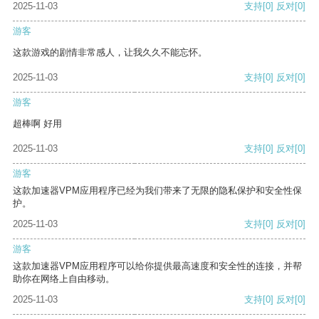
2025-11-03
支持
[0]
反对
[0]
游客
这款游戏的剧情非常感人，让我久久不能忘怀。
2025-11-03
支持
[0]
反对
[0]
游客
超棒啊 好用
2025-11-03
支持
[0]
反对
[0]
游客
这款加速器VPM应用程序已经为我们带来了无限的隐私保护和安全性保
护。
2025-11-03
支持
[0]
反对
[0]
游客
这款加速器VPM应用程序可以给你提供最高速度和安全性的连接，并帮
助你在网络上自由移动。
2025-11-03
支持
[0]
反对
[0]