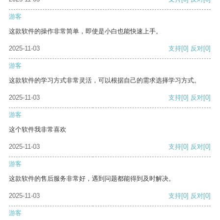
游客
这款软件的操作非常简单，即使是小白也能快速上手。
2025-11-03
支持
[0]
反对
[0]
游客
这款软件的学习方式非常灵活，可以根据自己的需求选择学习方式。
2025-11-03
支持
[0]
反对
[0]
游客
这个软件我非常喜欢
2025-11-03
支持
[0]
反对
[0]
游客
这款软件的售后服务非常好，遇到问题都能得到及时解决。
2025-11-03
支持
[0]
反对
[0]
游客