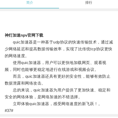
简介
排行
神灯加速npv官网下载
quic加速器是一种基于udp协议的快速传输技术，通过减
少网络延迟和提高数据传输效率，实现了比传统tcp协议更快
的网络速度。
使用quic加速器，用户可以更快地加载网页、观看视
频，同时也能够更稳定地进行在线游戏和视频会议。
而且，quic加速器还具有更好的安全性，能够有效防止
数据泄露和网络攻击。
总的来说，quic加速器为用户提供了更加快速、稳定和
安全的网络体验，是网络加速的不错选择。
立即体验quic加速器，感受网络速度的新飞跃！。
#37#