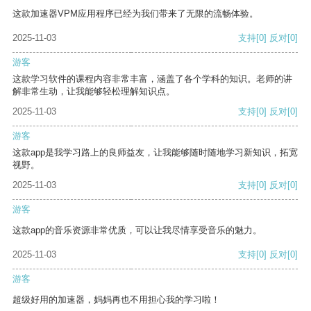
这款加速器VPM应用程序已经为我们带来了无限的流畅体验。
2025-11-03
支持
[0]
反对
[0]
游客
这款学习软件的课程内容非常丰富，涵盖了各个学科的知识。老师的讲
解非常生动，让我能够轻松理解知识点。
2025-11-03
支持
[0]
反对
[0]
游客
这款app是我学习路上的良师益友，让我能够随时随地学习新知识，拓宽
视野。
2025-11-03
支持
[0]
反对
[0]
游客
这款app的音乐资源非常优质，可以让我尽情享受音乐的魅力。
2025-11-03
支持
[0]
反对
[0]
游客
超级好用的加速器，妈妈再也不用担心我的学习啦！