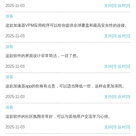
2025-11-03
支持
[0]
反对
[0]
游客
这款加速器VPM应用程序可以给你提供全球覆盖和最高安全性的连接。
2025-11-03
支持
[0]
反对
[0]
游客
这款软件的界面设计非常简洁，一目了然。
2025-11-03
支持
[0]
反对
[0]
游客
这款加速器app的价格有点贵，可以适当降低一些，这样会更加亲民。
2025-11-03
支持
[0]
反对
[0]
游客
这款软件的社区氛围非常好，可以与其他用户交流学习心得。
2025-11-03
支持
[0]
反对
[0]