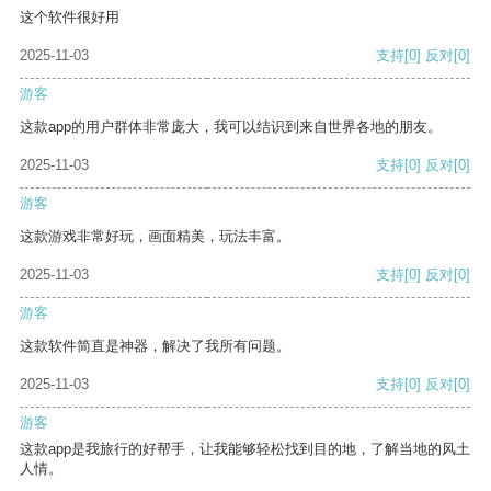
这个软件很好用
2025-11-03
支持
[0]
反对
[0]
游客
这款app的用户群体非常庞大，我可以结识到来自世界各地的朋友。
2025-11-03
支持
[0]
反对
[0]
游客
这款游戏非常好玩，画面精美，玩法丰富。
2025-11-03
支持
[0]
反对
[0]
游客
这款软件简直是神器，解决了我所有问题。
2025-11-03
支持
[0]
反对
[0]
游客
这款app是我旅行的好帮手，让我能够轻松找到目的地，了解当地的风土
人情。