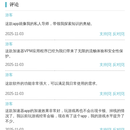
评论
游客
这款app就像我的私人导师，带领我探索知识的奥秘。
2025-11-03
支持
[0]
反对
[0]
游客
这款加速器VPM应用程序已经为我们带来了无限的流畅体验和安全性保
护。
2025-11-03
支持
[0]
反对
[0]
游客
这款软件的功能非常强大，可以满足我日常使用的需求。
2025-11-03
支持
[0]
反对
[0]
游客
这款加速器app的加速效果非常好，玩游戏再也不会出现卡顿、掉线的情
况了。我以前玩游戏经常会输，现在有了这个app，我的游戏水平提升了
不少。
2025-11-03
支持
[0]
反对
[0]