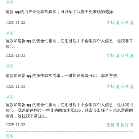
游客
这款app的用户评论非常真实，可以帮助我做出更准确的选择。
2025-11-03
支持
[0]
反对
[0]
游客
这款加速器app的安全性很高，使用过程中不会泄露个人信息，让我非常
放心。
2025-11-03
支持
[0]
反对
[0]
游客
这款加速器app的操作非常简单，一键加速就能开启，非常方便。
2025-11-03
支持
[0]
反对
[0]
游客
这款加速器app的安全性很高，使用过程中不会泄露个人信息，这让我很
放心。我以前使用过一些其他的加速器app，经常会出现个人信息泄露的
情况，这让我非常担心。
2025-11-03
支持
[0]
反对
[0]
游客