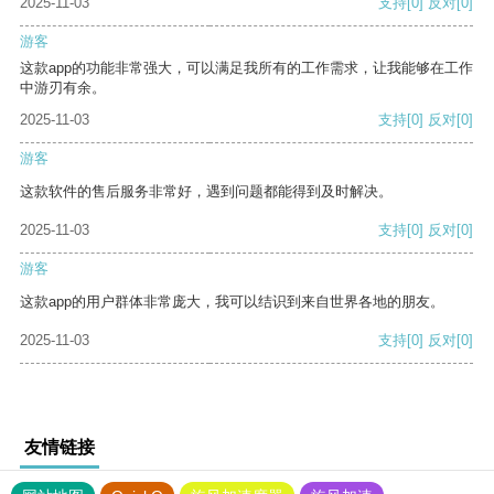
2025-11-03
支持
[0]
反对
[0]
游客
这款app的功能非常强大，可以满足我所有的工作需求，让我能够在工作
中游刃有余。
2025-11-03
支持
[0]
反对
[0]
游客
这款软件的售后服务非常好，遇到问题都能得到及时解决。
2025-11-03
支持
[0]
反对
[0]
游客
这款app的用户群体非常庞大，我可以结识到来自世界各地的朋友。
2025-11-03
支持
[0]
反对
[0]
友情链接