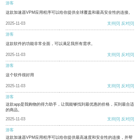
游客
这款加速器VPM应用程序可以给你提供全球覆盖和最高安全性的连接。
2025-11-03
支持
[0]
反对
[0]
游客
这款软件的功能非常全面，可以满足我所有需求。
2025-11-03
支持
[0]
反对
[0]
游客
这个软件很好用
2025-11-03
支持
[0]
反对
[0]
游客
这款app是我购物的得力助手，让我能够找到最优惠的价格，买到最合适
的商品。
2025-11-03
支持
[0]
反对
[0]
游客
这款加速器VPM应用程序可以给你提供最高速度和安全性的连接，并帮