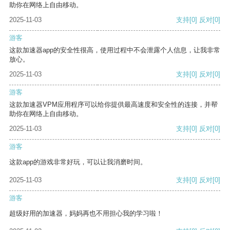
助你在网络上自由移动。
2025-11-03
支持
[0]
反对
[0]
游客
这款加速器app的安全性很高，使用过程中不会泄露个人信息，让我非常
放心。
2025-11-03
支持
[0]
反对
[0]
游客
这款加速器VPM应用程序可以给你提供最高速度和安全性的连接，并帮
助你在网络上自由移动。
2025-11-03
支持
[0]
反对
[0]
游客
这款app的游戏非常好玩，可以让我消磨时间。
2025-11-03
支持
[0]
反对
[0]
游客
超级好用的加速器，妈妈再也不用担心我的学习啦！