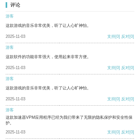
评论
游客
这款游戏的音乐非常优美，听了让人心旷神怡。
2025-11-03
支持
[0]
反对
[0]
游客
这款软件的功能非常强大，使用起来非常方便。
2025-11-03
支持
[0]
反对
[0]
游客
这款游戏的音乐非常优美，听了让人心旷神怡。
2025-11-03
支持
[0]
反对
[0]
游客
这款加速器VPM应用程序已经为我们带来了无限的隐私保护和安全性保
护。
2025-11-03
支持
[0]
反对
[0]