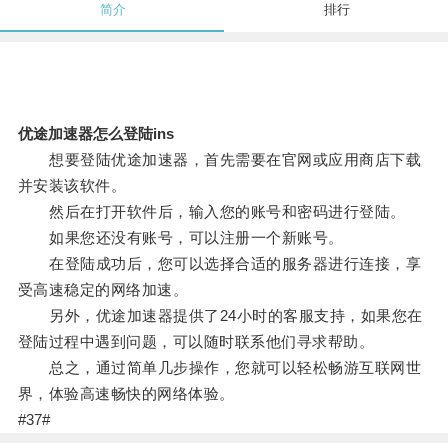
简介
排行
优途加速器怎么登陆ins
想要登陆优途加速器，首先需要在官网或应用商店下载
并安装该软件。
然后在打开软件后，输入您的账号和密码进行登陆。
如果您还没有账号，可以注册一个新账号。
在登陆成功后，您可以选择合适的服务器进行连接，享
受高速稳定的网络加速。
另外，优途加速器提供了24小时的客服支持，如果您在
登陆过程中遇到问题，可以随时联系他们寻求帮助。
总之，通过简单几步操作，您就可以轻松畅游互联网世
界，体验高速畅快的网络体验。
#37#