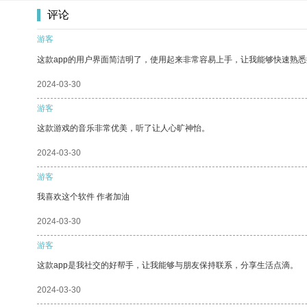
评论
游客
这款app的用户界面简洁明了，使用起来非常容易上手，让我能够快速熟
2024-03-30
游客
这款游戏的音乐非常优美，听了让人心旷神怡。
2024-03-30
游客
我喜欢这个软件 作者加油
2024-03-30
游客
这款app是我社交的好帮手，让我能够与朋友保持联系，分享生活点滴。
2024-03-30