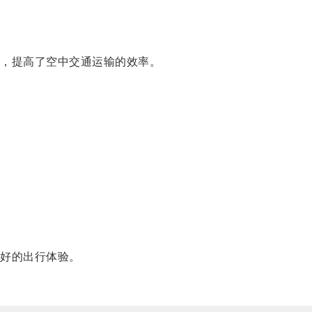
，提高了空中交通运输的效率。
好的出行体验。