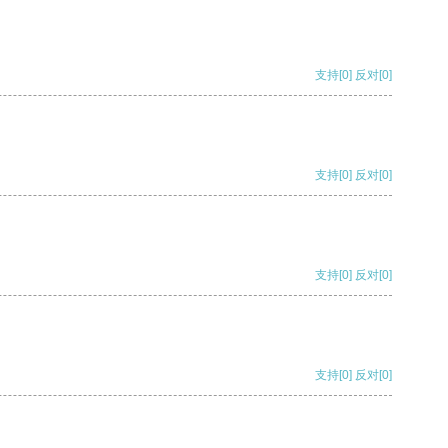
支持
[0]
反对
[0]
支持
[0]
反对
[0]
支持
[0]
反对
[0]
支持
[0]
反对
[0]