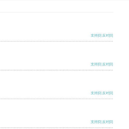
支持
[0]
反对
[0]
支持
[0]
反对
[0]
支持
[0]
反对
[0]
支持
[0]
反对
[0]