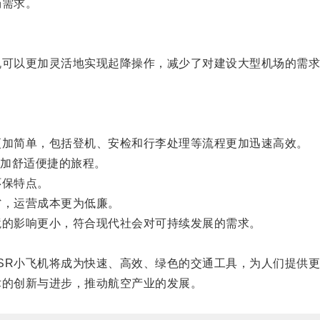
场需求。
可以更加灵活地实现起降操作，减少了对建设大型机场的需求
加简单，包括登机、安检和行李处理等流程更加迅速高效。
加舒适便捷的旅程。
环保特点。
，运营成本更为低廉。
的影响更小，符合现代社会对可持续发展的需求。
R小飞机将成为快速、高效、绿色的交通工具，为人们提供更
的创新与进步，推动航空产业的发展。