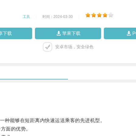
工具
|
时间：2024-03-30
|
卓下载
苹果下载
安卓市场，安全绿色
飞机，是一种能够在短距离内快速运送乘客的先进机型。
方面的优势。