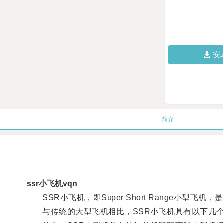
安
简介
ssr小飞机vqn
SSR小飞机，即Super Short Range小型
与传统的大型飞机相比，SSR小飞机具有以下几个