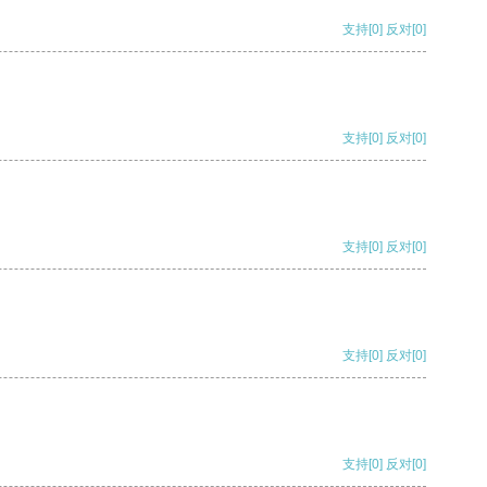
支持
[0]
反对
[0]
支持
[0]
反对
[0]
支持
[0]
反对
[0]
支持
[0]
反对
[0]
支持
[0]
反对
[0]