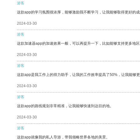
游客
这款app的学习氛围很浓厚，能够激励我不断学习，让我能够取得更好的成
2024-03-30
游客
这款加速器app的加速效果一般，可以再提升一下，比如能够支持更多地
2024-03-30
游客
这款app是我工作上的得力助手，让我的工作效率提高了50%，让我能够
2024-03-30
游客
这款app的路线规划非常精准，让我能够快速到达目的地。
2024-03-30
游客
这款app就像我的私人导游，带我领略世界各地的美景。