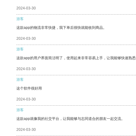
2024-03-30
游客
这款app的物流非常快捷，我下单后很快就能收到商品。
2024-03-30
游客
这款app的用户界面简洁明了，使用起来非常容易上手，让我能够快速熟悉
2024-03-30
游客
这个软件很好用
2024-03-30
游客
这款app就像我的社交平台，让我能够与志同道合的朋友一起交流。
2024-03-30