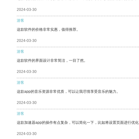
2024-03-30
游客
这款软件的价格非常实惠，值得推荐。
2024-03-30
游客
这款软件的界面设计非常简洁，一目了然。
2024-03-30
游客
这款app的音乐资源非常优质，可以让我尽情享受音乐的魅力。
2024-03-30
游客
这款加速器app的操作有点复杂，可以简化一下，比如将设置页面进行优化
2024-03-30