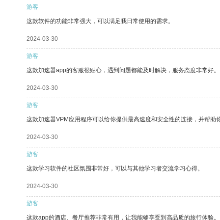
游客
这款软件的功能非常强大，可以满足我日常使用的需求。
2024-03-30
游客
这款加速器app的客服很贴心，遇到问题都能及时解决，服务态度非常好。
2024-03-30
游客
这款加速器VPM应用程序可以给你提供最高速度和安全性的连接，并帮助
2024-03-30
游客
这款学习软件的社区氛围非常好，可以与其他学习者交流学习心得。
2024-03-30
游客
这款app的酒店、餐厅推荐非常有用，让我能够享受到高品质的旅行体验。