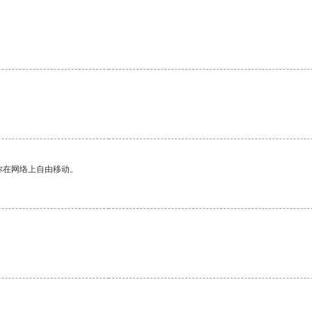
你在网络上自由移动。