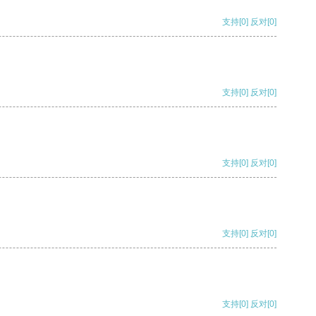
支持
[0]
反对
[0]
支持
[0]
反对
[0]
支持
[0]
反对
[0]
支持
[0]
反对
[0]
支持
[0]
反对
[0]