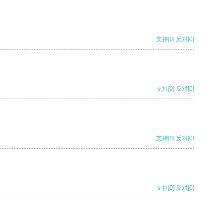
支持
[0]
反对
[0]
支持
[0]
反对
[0]
支持
[0]
反对
[0]
支持
[0]
反对
[0]