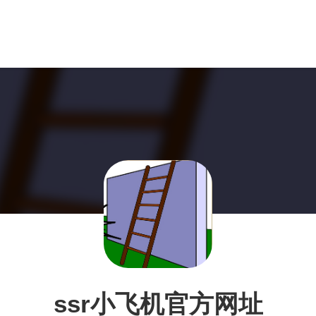
ssr小飞机官方网址