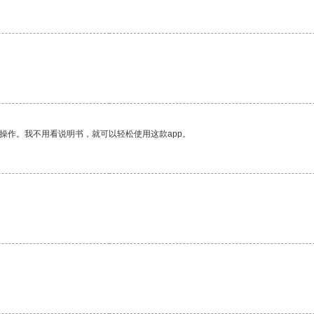
操作。我不用看说明书，就可以轻松使用这款app。