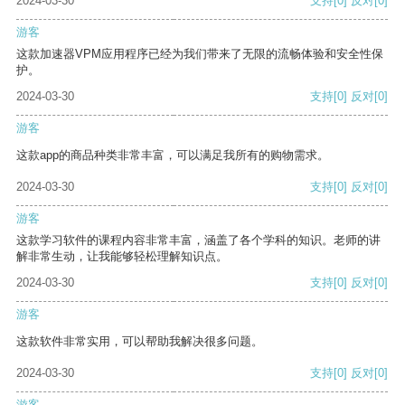
2024-03-30
支持
[0]
反对
[0]
游客
这款加速器VPM应用程序已经为我们带来了无限的流畅体验和安全性保
护。
2024-03-30
支持
[0]
反对
[0]
游客
这款app的商品种类非常丰富，可以满足我所有的购物需求。
2024-03-30
支持
[0]
反对
[0]
游客
这款学习软件的课程内容非常丰富，涵盖了各个学科的知识。老师的讲
解非常生动，让我能够轻松理解知识点。
2024-03-30
支持
[0]
反对
[0]
游客
这款软件非常实用，可以帮助我解决很多问题。
2024-03-30
支持
[0]
反对
[0]
游客