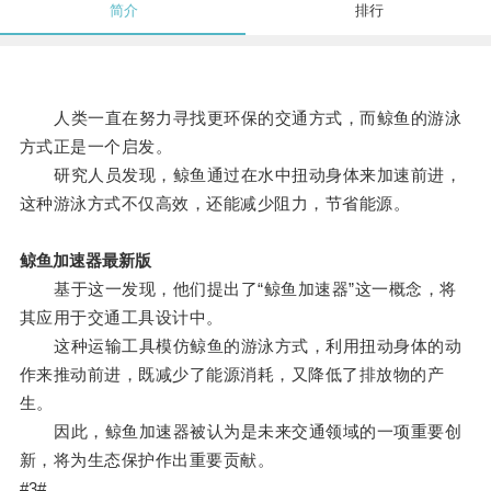
简介
排行
人类一直在努力寻找更环保的交通方式，而鲸鱼的游泳
方式正是一个启发。
研究人员发现，鲸鱼通过在水中扭动身体来加速前进，
这种游泳方式不仅高效，还能减少阻力，节省能源。
鲸鱼加速器最新版
基于这一发现，他们提出了“鲸鱼加速器”这一概念，将
其应用于交通工具设计中。
这种运输工具模仿鲸鱼的游泳方式，利用扭动身体的动
作来推动前进，既减少了能源消耗，又降低了排放物的产
生。
因此，鲸鱼加速器被认为是未来交通领域的一项重要创
新，将为生态保护作出重要贡献。
#3#