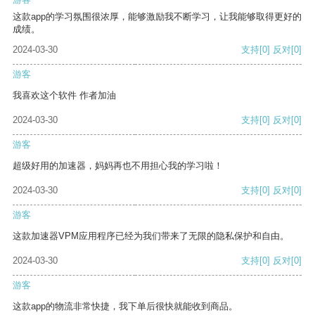
这款app的学习氛围很浓厚，能够激励我不断学习，让我能够取得更好的
成绩。
2024-03-30
支持
[0]
反对
[0]
游客
我喜欢这个软件 作者加油
2024-03-30
支持
[0]
反对
[0]
游客
超级好用的加速器，妈妈再也不用担心我的学习啦！
2024-03-30
支持
[0]
反对
[0]
游客
这款加速器VPM应用程序已经为我们带来了无限的隐私保护和自由。
2024-03-30
支持
[0]
反对
[0]
游客
这款app的物流非常快捷，我下单后很快就能收到商品。