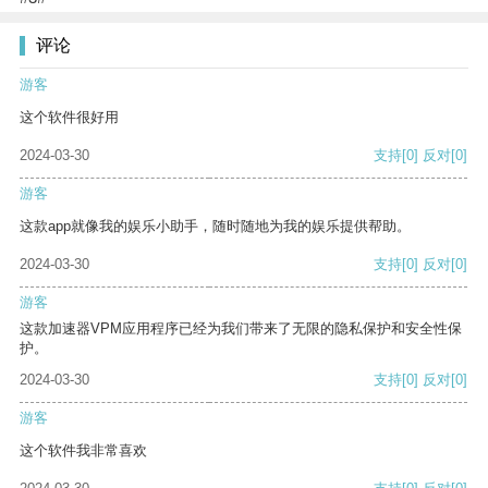
评论
游客
这个软件很好用
2024-03-30
支持
[0]
反对
[0]
游客
这款app就像我的娱乐小助手，随时随地为我的娱乐提供帮助。
2024-03-30
支持
[0]
反对
[0]
游客
这款加速器VPM应用程序已经为我们带来了无限的隐私保护和安全性保
护。
2024-03-30
支持
[0]
反对
[0]
游客
这个软件我非常喜欢