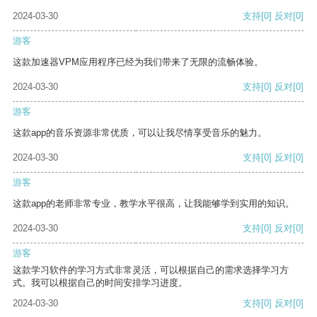
2024-03-30
支持
[0]
反对
[0]
游客
这款加速器VPM应用程序已经为我们带来了无限的流畅体验。
2024-03-30
支持
[0]
反对
[0]
游客
这款app的音乐资源非常优质，可以让我尽情享受音乐的魅力。
2024-03-30
支持
[0]
反对
[0]
游客
这款app的老师非常专业，教学水平很高，让我能够学到实用的知识。
2024-03-30
支持
[0]
反对
[0]
游客
这款学习软件的学习方式非常灵活，可以根据自己的需求选择学习方
式。我可以根据自己的时间安排学习进度。
2024-03-30
支持
[0]
反对
[0]