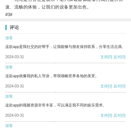
速、流畅的体验，让我们的设备更加出色。
#3#
评论
游客
这款app是我社交的好帮手，让我能够与朋友保持联系，分享生活点滴。
2024-03-31
支持
[0]
反对
[0]
游客
这款app就像我的私人导游，带我领略世界各地的美景。
2024-03-31
支持
[0]
反对
[0]
游客
这款app的视频资源非常丰富，可以满足我不同的娱乐需求。
2024-03-31
支持
[0]
反对
[0]
游客