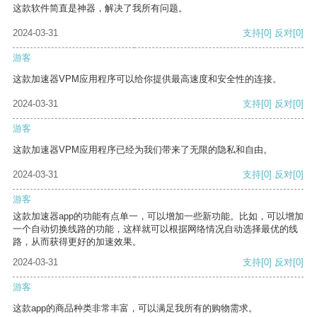
这款软件简直是神器，解决了我所有问题。
2024-03-31
支持
[0]
反对
[0]
游客
这款加速器VPM应用程序可以给你提供最高速度和安全性的连接。
2024-03-31
支持
[0]
反对
[0]
游客
这款加速器VPM应用程序已经为我们带来了无限的隐私和自由。
2024-03-31
支持
[0]
反对
[0]
游客
这款加速器app的功能有点单一，可以增加一些新功能。比如，可以增加
一个自动切换线路的功能，这样就可以根据网络情况自动选择最优的线
路，从而获得更好的加速效果。
2024-03-31
支持
[0]
反对
[0]
游客
这款app的商品种类非常丰富，可以满足我所有的购物需求。