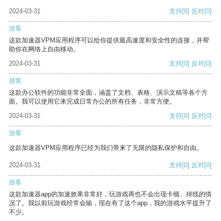
2024-03-31
支持
[0]
反对
[0]
游客
这款加速器VPM应用程序可以给你提供最高速度和安全性的连接，并帮
助你在网络上自由移动。
2024-03-31
支持
[0]
反对
[0]
游客
这款办公软件的功能非常全面，涵盖了文档、表格、演示文稿等各个方
面。我可以使用它来完成日常办公的所有任务，非常方便。
2024-03-31
支持
[0]
反对
[0]
游客
这款加速器VPM应用程序已经为我们带来了无限的隐私保护和自由。
2024-03-31
支持
[0]
反对
[0]
游客
这款加速器app的加速效果非常好，玩游戏再也不会出现卡顿、掉线的情
况了。我以前玩游戏经常会输，现在有了这个app，我的游戏水平提升了
不少。