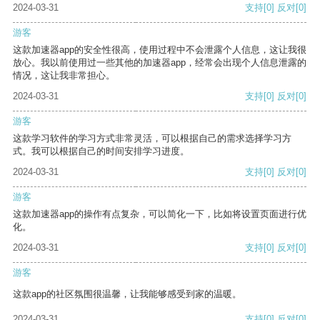
2024-03-31
支持
[0]
反对
[0]
游客
这款加速器app的安全性很高，使用过程中不会泄露个人信息，这让我很
放心。我以前使用过一些其他的加速器app，经常会出现个人信息泄露的
情况，这让我非常担心。
2024-03-31
支持
[0]
反对
[0]
游客
这款学习软件的学习方式非常灵活，可以根据自己的需求选择学习方
式。我可以根据自己的时间安排学习进度。
2024-03-31
支持
[0]
反对
[0]
游客
这款加速器app的操作有点复杂，可以简化一下，比如将设置页面进行优
化。
2024-03-31
支持
[0]
反对
[0]
游客
这款app的社区氛围很温馨，让我能够感受到家的温暖。
2024-03-31
支持
[0]
反对
[0]