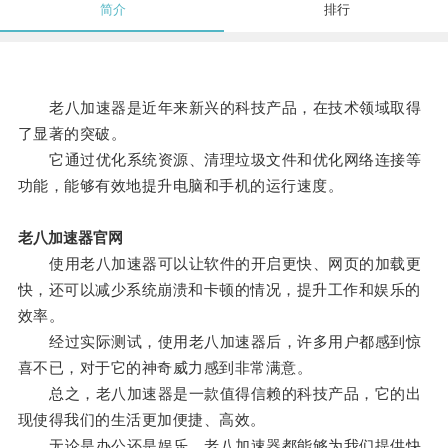
简介
排行
老八加速器是近年来新兴的科技产品，在技术领域取得
了显著的突破。
它通过优化系统资源、清理垃圾文件和优化网络连接等
功能，能够有效地提升电脑和手机的运行速度。
老八加速器官网
使用老八加速器可以让软件的开启更快、网页的加载更
快，还可以减少系统崩溃和卡顿的情况，提升工作和娱乐的
效率。
经过实际测试，使用老八加速器后，许多用户都感到惊
喜不已，对于它的神奇威力感到非常满意。
总之，老八加速器是一款值得信赖的科技产品，它的出
现使得我们的生活更加便捷、高效。
无论是办公还是娱乐，老八加速器都能够为我们提供快