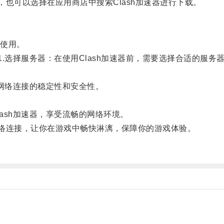
也可以选择在应用商店中搜索Clash加速器进行下载。
使用。
.选择服务器：在使用Clash加速器前，需要选择合适的服
障网络连接的稳定性和安全性。
ash加速器，享受流畅的网络环境。
络连接，让你在游戏中畅快淋漓，保障你的游戏体验。