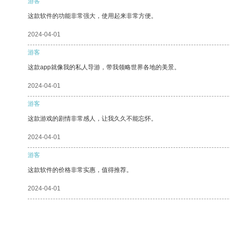
游客
这款软件的功能非常强大，使用起来非常方便。
2024-04-01
游客
这款app就像我的私人导游，带我领略世界各地的美景。
2024-04-01
游客
这款游戏的剧情非常感人，让我久久不能忘怀。
2024-04-01
游客
这款软件的价格非常实惠，值得推荐。
2024-04-01