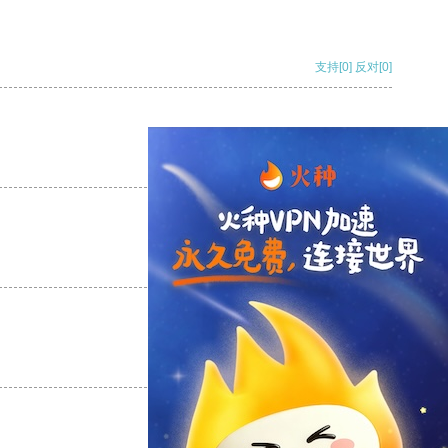
支持
[0]
反对
[0]
支持
[0]
反对
[0]
支持
[0]
反对
[0]
支持
[0]
反对
[0]