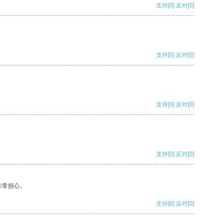
支持
[0]
反对
[0]
支持
[0]
反对
[0]
支持
[0]
反对
[0]
支持
[0]
反对
[0]
非常担心。
支持
[0]
反对
[0]