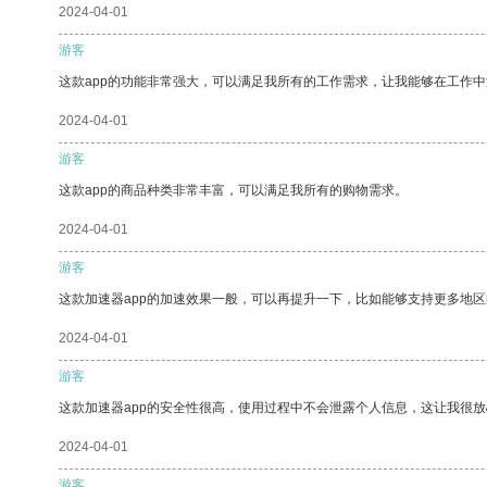
2024-04-01
游客
这款app的功能非常强大，可以满足我所有的工作需求，让我能够在工作
2024-04-01
游客
这款app的商品种类非常丰富，可以满足我所有的购物需求。
2024-04-01
游客
这款加速器app的加速效果一般，可以再提升一下，比如能够支持更多地
2024-04-01
游客
这款加速器app的安全性很高，使用过程中不会泄露个人信息，这让我很
2024-04-01
游客