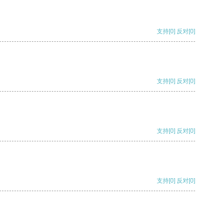
支持
[0]
反对
[0]
支持
[0]
反对
[0]
支持
[0]
反对
[0]
支持
[0]
反对
[0]