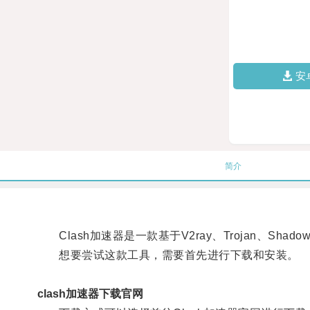
安
简介
Clash加速器是一款基于V2ray、Trojan、S
想要尝试这款工具，需要首先进行下载和安装。
clash加速器下载官网