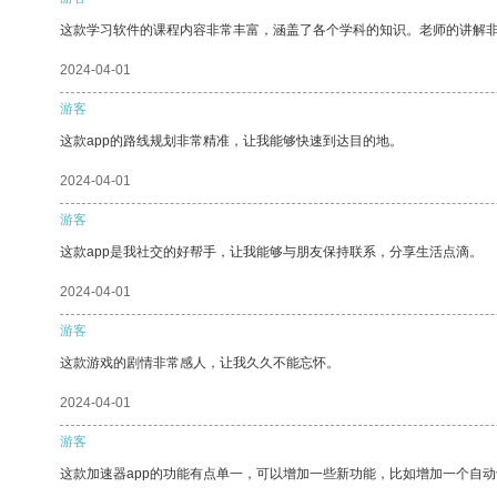
这款学习软件的课程内容非常丰富，涵盖了各个学科的知识。老师的讲解
2024-04-01
游客
这款app的路线规划非常精准，让我能够快速到达目的地。
2024-04-01
游客
这款app是我社交的好帮手，让我能够与朋友保持联系，分享生活点滴。
2024-04-01
游客
这款游戏的剧情非常感人，让我久久不能忘怀。
2024-04-01
游客
这款加速器app的功能有点单一，可以增加一些新功能，比如增加一个自