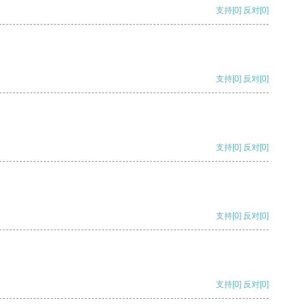
支持
[0]
反对
[0]
支持
[0]
反对
[0]
支持
[0]
反对
[0]
支持
[0]
反对
[0]
支持
[0]
反对
[0]