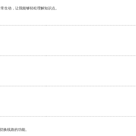
非常生动，让我能够轻松理解知识点。
动切换线路的功能。