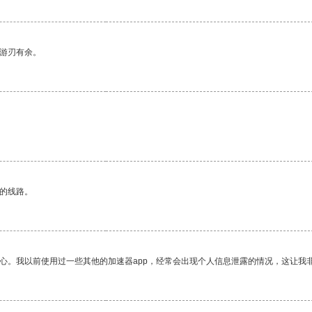
中游刃有余。
区的线路。
放心。我以前使用过一些其他的加速器app，经常会出现个人信息泄露的情况，这让我