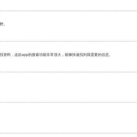
野。
找资料，这款app的搜索功能非常强大，能够快速找到我需要的信息。
。