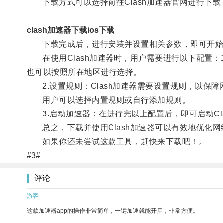
下载方式可以选择前往Clash加速器官网进行下载，
clash加速器下载ios下载
下载完成后，进行安装并设置相关参数，即可开始
在使用Clash加速器时，用户需要进行以下配置：1
也可以按照所在地区进行选择。
2.设置规则：Clash加速器需要设置规则，以保
用户可以选择内置规则或自行添加规则。
3.启动加速器：在进行完以上配置后，即可启动Cl
总之，下载并使用Clash加速器可以有效地优化网
如果你还未尝试这款工具，赶快来下载吧！。
#3#
评论
游客
这款加速器app的操作非常简单，一键加速就能开启，非常方便。