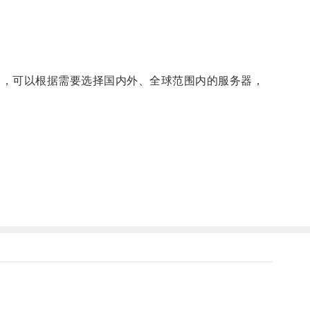
务器，可以根据需要选择国内外、全球范围内的服务器，