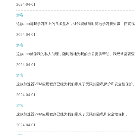
2024-04-01
游客
这款app是我学习路上的良师益友，让我能够随时随地学习新知识，拓宽视
2024-04-01
游客
这款app就像我的私人助理，随时随地为我的办公提供帮助。我经常需要查
2024-04-01
游客
这款加速器VPM应用程序已经为我们带来了无限的隐私保护和安全性保护
2024-04-01
游客
这款加速器VPM应用程序已经为我们带来了无限的隐私和安全性保护。
2024-04-01