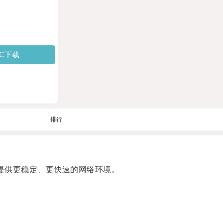
PC下载
排行
迟，提供更稳定、更快速的网络环境。