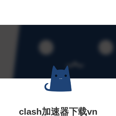
clash加速器下载vn