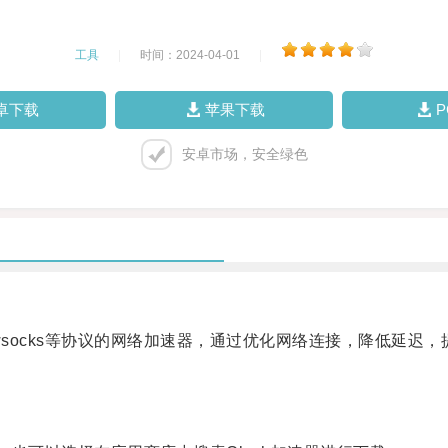
工具
|
时间：2024-04-01
|
卓下载
苹果下载
安卓市场，安全绿色
hadowsocks等协议的网络加速器，通过优化网络连接，降低延