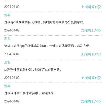
2024-04-02
支持
[0]
反对
[0]
游客
这款app就像我的私人助理，随时随地为我的办公提供帮助。
2024-04-02
支持
[0]
反对
[0]
游客
这款加速器app的操作非常简单，一键加速就能开启，非常方便。
2024-04-02
支持
[0]
反对
[0]
游客
这款软件简直是神器，解决了我所有问题。
2024-04-02
支持
[0]
反对
[0]
游客
这款软件的价格非常实惠，值得推荐。
2024-04-02
支持
[0]
反对
[0]