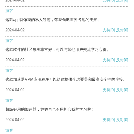
2024-04-02
支持
[0]
反对
[0]
游客
这款app就像我的私人导游，带我领略世界各地的美景。
2024-04-02
支持
[0]
反对
[0]
游客
这款软件的社区氛围非常好，可以与其他用户交流学习心得。
2024-04-02
支持
[0]
反对
[0]
游客
这款加速器VPM应用程序可以给你提供全球覆盖和最高安全性的连接。
2024-04-02
支持
[0]
反对
[0]
游客
超级好用的加速器，妈妈再也不用担心我的学习啦！
2024-04-02
支持
[0]
反对
[0]
游客