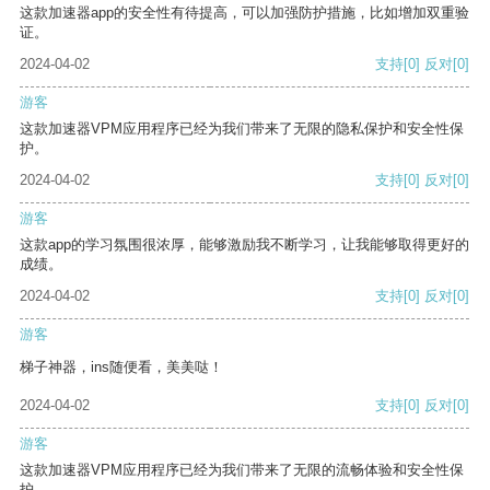
这款加速器app的安全性有待提高，可以加强防护措施，比如增加双重验
证。
2024-04-02
支持
[0]
反对
[0]
游客
这款加速器VPM应用程序已经为我们带来了无限的隐私保护和安全性保
护。
2024-04-02
支持
[0]
反对
[0]
游客
这款app的学习氛围很浓厚，能够激励我不断学习，让我能够取得更好的
成绩。
2024-04-02
支持
[0]
反对
[0]
游客
梯子神器，ins随便看，美美哒！
2024-04-02
支持
[0]
反对
[0]
游客
这款加速器VPM应用程序已经为我们带来了无限的流畅体验和安全性保
护。