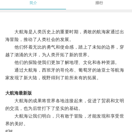
简介
排行
大航海是人类历史上的重要时期，勇敢的航海家通过出
海冒险，推动了人类社会的发展。
他们怀着无比的勇气和使命感，踏上了未知的边界，穿
越了汹涌的大洋，为人类开拓了新的世界。
他们的探险使我们更加了解地理、文化和各种资源。
通过大航海，西班牙的哥伦布、葡萄牙的迪亚士等航海
家发现了新大陆，视野得到了前所未有的拓展。
大航海最新版
大航海的成果将世界各地连接起来，促进了贸易和文明
的交流，也为后世打下了坚实的基础。
大航海让我们明白，只有敢于冒险，才能发现和享受世
界的美好。
#3#