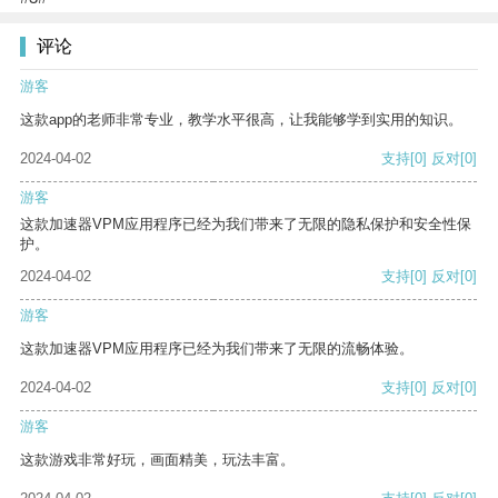
评论
游客
这款app的老师非常专业，教学水平很高，让我能够学到实用的知识。
2024-04-02
支持
[0]
反对
[0]
游客
这款加速器VPM应用程序已经为我们带来了无限的隐私保护和安全性保
护。
2024-04-02
支持
[0]
反对
[0]
游客
这款加速器VPM应用程序已经为我们带来了无限的流畅体验。
2024-04-02
支持
[0]
反对
[0]
游客
这款游戏非常好玩，画面精美，玩法丰富。