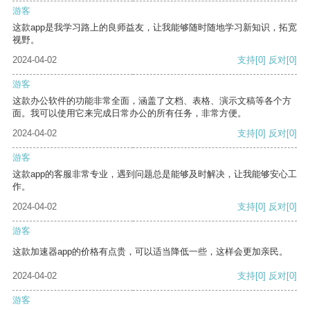
游客
这款app是我学习路上的良师益友，让我能够随时随地学习新知识，拓宽
视野。
2024-04-02
支持
[0]
反对
[0]
游客
这款办公软件的功能非常全面，涵盖了文档、表格、演示文稿等各个方
面。我可以使用它来完成日常办公的所有任务，非常方便。
2024-04-02
支持
[0]
反对
[0]
游客
这款app的客服非常专业，遇到问题总是能够及时解决，让我能够安心工
作。
2024-04-02
支持
[0]
反对
[0]
游客
这款加速器app的价格有点贵，可以适当降低一些，这样会更加亲民。
2024-04-02
支持
[0]
反对
[0]
游客