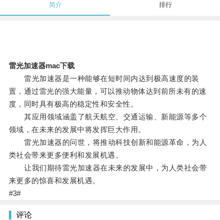
简介
排行
雷光加速器mac下载
雷光加速器是一种能够在短时间内达到极高速度的装
置，通过雷光的强大能量，可以推动物体达到前所未有的速
度，同时具有极高的稳定性和安全性。
其应用领域涵盖了航天航空、交通运输、新能源等多个
领域，在未来的发展中将发挥巨大作用。
雷光加速器的问世，将推动科技创新和能源革命，为人
类社会带来更多便利和发展机遇。
让我们期待雷光加速器在未来的发展中，为人类社会带
来更多的惊喜和发展机遇。
#3#
评论