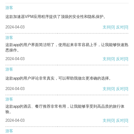
游客
这款加速器VPM应用程序提供了顶级的安全性和隐私保护。
2024-04-03
支持
[0]
反对
[0]
游客
这款app的用户界面简洁明了，使用起来非常容易上手，让我能够快速熟
悉操作。
2024-04-03
支持
[0]
反对
[0]
游客
这款app的用户评论非常真实，可以帮助我做出更准确的选择。
2024-04-03
支持
[0]
反对
[0]
游客
这款app的酒店、餐厅推荐非常有用，让我能够享受到高品质的旅行体
验。
2024-04-03
支持
[0]
反对
[0]
游客