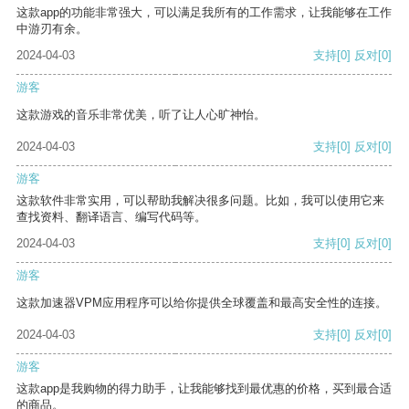
这款app的功能非常强大，可以满足我所有的工作需求，让我能够在工作
中游刃有余。
2024-04-03
支持
[0]
反对
[0]
游客
这款游戏的音乐非常优美，听了让人心旷神怡。
2024-04-03
支持
[0]
反对
[0]
游客
这款软件非常实用，可以帮助我解决很多问题。比如，我可以使用它来
查找资料、翻译语言、编写代码等。
2024-04-03
支持
[0]
反对
[0]
游客
这款加速器VPM应用程序可以给你提供全球覆盖和最高安全性的连接。
2024-04-03
支持
[0]
反对
[0]
游客
这款app是我购物的得力助手，让我能够找到最优惠的价格，买到最合适
的商品。