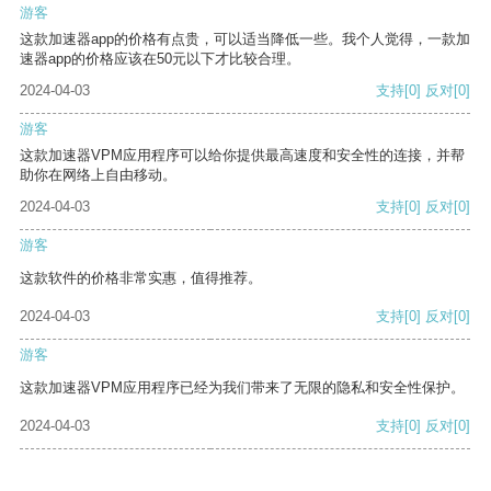
游客
这款加速器app的价格有点贵，可以适当降低一些。我个人觉得，一款加
速器app的价格应该在50元以下才比较合理。
2024-04-03
支持
[0]
反对
[0]
游客
这款加速器VPM应用程序可以给你提供最高速度和安全性的连接，并帮
助你在网络上自由移动。
2024-04-03
支持
[0]
反对
[0]
游客
这款软件的价格非常实惠，值得推荐。
2024-04-03
支持
[0]
反对
[0]
游客
这款加速器VPM应用程序已经为我们带来了无限的隐私和安全性保护。
2024-04-03
支持
[0]
反对
[0]