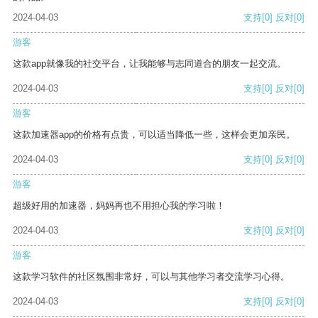
2024-04-03
支持
[0]
反对
[0]
游客
这款app就像我的社交平台，让我能够与志同道合的朋友一起交流。
2024-04-03
支持
[0]
反对
[0]
游客
这款加速器app的价格有点贵，可以适当降低一些，这样会更加亲民。
2024-04-03
支持
[0]
反对
[0]
游客
超级好用的加速器，妈妈再也不用担心我的学习啦！
2024-04-03
支持
[0]
反对
[0]
游客
这款学习软件的社区氛围非常好，可以与其他学习者交流学习心得。
2024-04-03
支持
[0]
反对
[0]