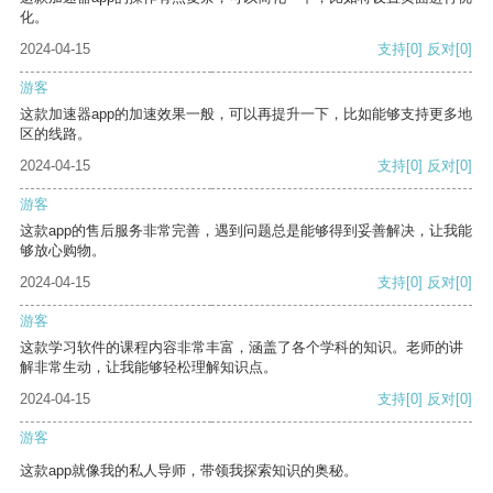
化。
2024-04-15
支持
[0]
反对
[0]
游客
这款加速器app的加速效果一般，可以再提升一下，比如能够支持更多地
区的线路。
2024-04-15
支持
[0]
反对
[0]
游客
这款app的售后服务非常完善，遇到问题总是能够得到妥善解决，让我能
够放心购物。
2024-04-15
支持
[0]
反对
[0]
游客
这款学习软件的课程内容非常丰富，涵盖了各个学科的知识。老师的讲
解非常生动，让我能够轻松理解知识点。
2024-04-15
支持
[0]
反对
[0]
游客
这款app就像我的私人导师，带领我探索知识的奥秘。