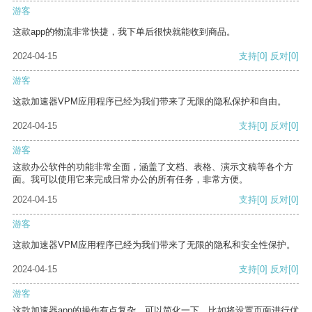
游客
这款app的物流非常快捷，我下单后很快就能收到商品。
2024-04-15
支持
[0]
反对
[0]
游客
这款加速器VPM应用程序已经为我们带来了无限的隐私保护和自由。
2024-04-15
支持
[0]
反对
[0]
游客
这款办公软件的功能非常全面，涵盖了文档、表格、演示文稿等各个方
面。我可以使用它来完成日常办公的所有任务，非常方便。
2024-04-15
支持
[0]
反对
[0]
游客
这款加速器VPM应用程序已经为我们带来了无限的隐私和安全性保护。
2024-04-15
支持
[0]
反对
[0]
游客
这款加速器app的操作有点复杂，可以简化一下，比如将设置页面进行优