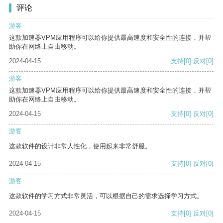
评论
游客
这款加速器VPM应用程序可以给你提供最高速度和安全性的连接，并帮
助你在网络上自由移动。
2024-04-15
支持
[0]
反对
[0]
游客
这款加速器VPM应用程序可以给你提供最高速度和安全性的连接，并帮
助你在网络上自由移动。
2024-04-15
支持
[0]
反对
[0]
游客
这款软件的设计非常人性化，使用起来非常舒服。
2024-04-15
支持
[0]
反对
[0]
游客
这款软件的学习方式非常灵活，可以根据自己的需求选择学习方式。
2024-04-15
支持
[0]
反对
[0]