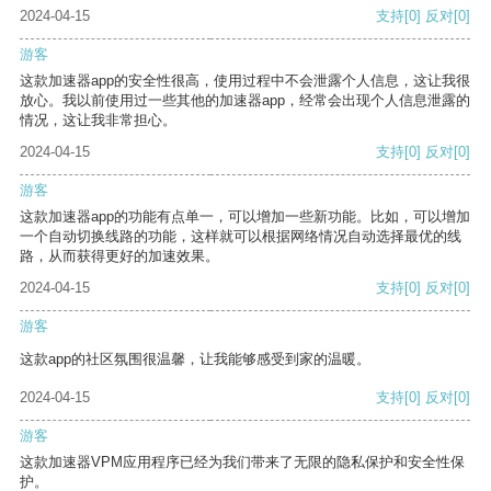
2024-04-15
支持
[0]
反对
[0]
游客
这款加速器app的安全性很高，使用过程中不会泄露个人信息，这让我很
放心。我以前使用过一些其他的加速器app，经常会出现个人信息泄露的
情况，这让我非常担心。
2024-04-15
支持
[0]
反对
[0]
游客
这款加速器app的功能有点单一，可以增加一些新功能。比如，可以增加
一个自动切换线路的功能，这样就可以根据网络情况自动选择最优的线
路，从而获得更好的加速效果。
2024-04-15
支持
[0]
反对
[0]
游客
这款app的社区氛围很温馨，让我能够感受到家的温暖。
2024-04-15
支持
[0]
反对
[0]
游客
这款加速器VPM应用程序已经为我们带来了无限的隐私保护和安全性保
护。