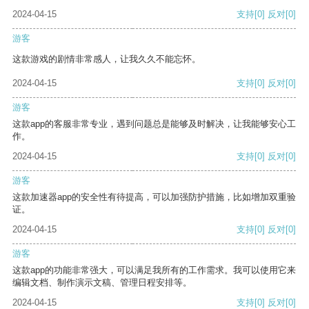
2024-04-15
支持
[0]
反对
[0]
游客
这款游戏的剧情非常感人，让我久久不能忘怀。
2024-04-15
支持
[0]
反对
[0]
游客
这款app的客服非常专业，遇到问题总是能够及时解决，让我能够安心工
作。
2024-04-15
支持
[0]
反对
[0]
游客
这款加速器app的安全性有待提高，可以加强防护措施，比如增加双重验
证。
2024-04-15
支持
[0]
反对
[0]
游客
这款app的功能非常强大，可以满足我所有的工作需求。我可以使用它来
编辑文档、制作演示文稿、管理日程安排等。
2024-04-15
支持
[0]
反对
[0]