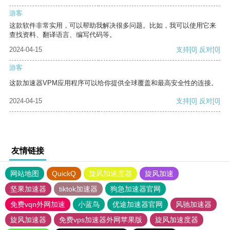
游客
这款软件非常实用，可以帮助我解决很多问题。比如，我可以使用它来
查找资料、翻译语言、编写代码等。
2024-04-15
支持
[0]
反对
[0]
游客
这款加速器VPM应用程序可以给你提供全球覆盖和最高安全性的连接。
2024-04-15
支持
[0]
反对
[0]
友情链接
网站地图
QuickQ
旋风加速度器
旋风加速
坚果加速器
tiktok加速器
狗急加速器官网
免费vqn外网加速
小蓝鸟
优途加速器官网
风驰加速器
旋风加速器
免费vps加速器外网苹果版
旋风加速度器