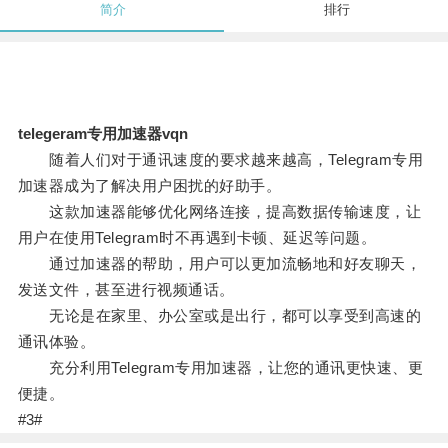
简介
排行
telegeram专用加速器vqn
随着人们对于通讯速度的要求越来越高，Telegram专用
加速器成为了解决用户困扰的好助手。
这款加速器能够优化网络连接，提高数据传输速度，让
用户在使用Telegram时不再遇到卡顿、延迟等问题。
通过加速器的帮助，用户可以更加流畅地和好友聊天，
发送文件，甚至进行视频通话。
无论是在家里、办公室或是出行，都可以享受到高速的
通讯体验。
充分利用Telegram专用加速器，让您的通讯更快速、更
便捷。
#3#