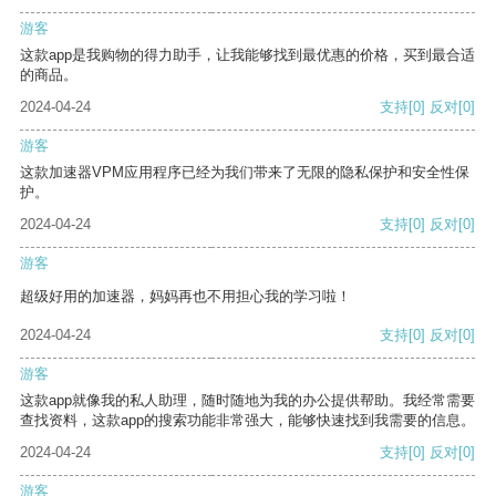
游客
这款app是我购物的得力助手，让我能够找到最优惠的价格，买到最合适
的商品。
2024-04-24
支持
[0]
反对
[0]
游客
这款加速器VPM应用程序已经为我们带来了无限的隐私保护和安全性保
护。
2024-04-24
支持
[0]
反对
[0]
游客
超级好用的加速器，妈妈再也不用担心我的学习啦！
2024-04-24
支持
[0]
反对
[0]
游客
这款app就像我的私人助理，随时随地为我的办公提供帮助。我经常需要
查找资料，这款app的搜索功能非常强大，能够快速找到我需要的信息。
2024-04-24
支持
[0]
反对
[0]
游客