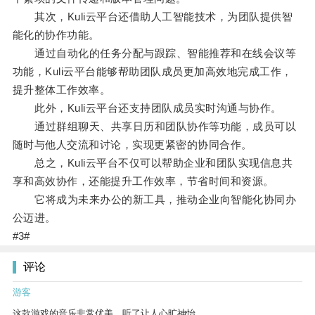
其次，Kuli云平台还借助人工智能技术，为团队提供智
能化的协作功能。
通过自动化的任务分配与跟踪、智能推荐和在线会议等
功能，Kuli云平台能够帮助团队成员更加高效地完成工作，
提升整体工作效率。
此外，Kuli云平台还支持团队成员实时沟通与协作。
通过群组聊天、共享日历和团队协作等功能，成员可以
随时与他人交流和讨论，实现更紧密的协同合作。
总之，Kuli云平台不仅可以帮助企业和团队实现信息共
享和高效协作，还能提升工作效率，节省时间和资源。
它将成为未来办公的新工具，推动企业向智能化协同办
公迈进。
#3#
评论
游客
这款游戏的音乐非常优美，听了让人心旷神怡。