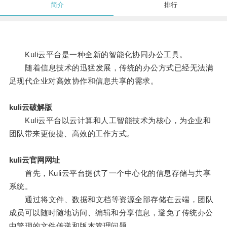
简介
排行
Kuli云平台是一种全新的智能化协同办公工具。
随着信息技术的迅猛发展，传统的办公方式已经无法满
足现代企业对高效协作和信息共享的需求。
kuli云破解版
Kuli云平台以云计算和人工智能技术为核心，为企业和
团队带来更便捷、高效的工作方式。
kuli云官网网址
首先，Kuli云平台提供了一个中心化的信息存储与共享
系统。
通过将文件、数据和文档等资源全部存储在云端，团队
成员可以随时随地访问、编辑和分享信息，避免了传统办公
中繁琐的文件传递和版本管理问题。