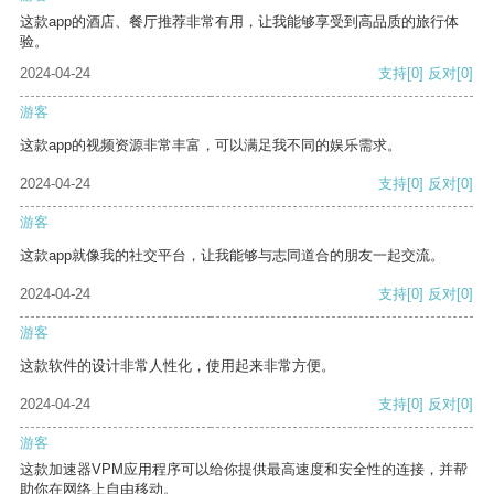
这款app的酒店、餐厅推荐非常有用，让我能够享受到高品质的旅行体
验。
2024-04-24
支持
[0]
反对
[0]
游客
这款app的视频资源非常丰富，可以满足我不同的娱乐需求。
2024-04-24
支持
[0]
反对
[0]
游客
这款app就像我的社交平台，让我能够与志同道合的朋友一起交流。
2024-04-24
支持
[0]
反对
[0]
游客
这款软件的设计非常人性化，使用起来非常方便。
2024-04-24
支持
[0]
反对
[0]
游客
这款加速器VPM应用程序可以给你提供最高速度和安全性的连接，并帮
助你在网络上自由移动。