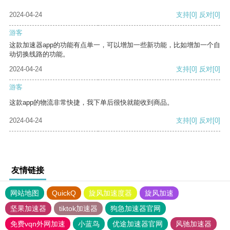
2024-04-24
支持
[0]
反对
[0]
游客
这款加速器app的功能有点单一，可以增加一些新功能，比如增加一个自
动切换线路的功能。
2024-04-24
支持
[0]
反对
[0]
游客
这款app的物流非常快捷，我下单后很快就能收到商品。
2024-04-24
支持
[0]
反对
[0]
友情链接
网站地图
QuickQ
旋风加速度器
旋风加速
坚果加速器
tiktok加速器
狗急加速器官网
免费vqn外网加速
小蓝鸟
优途加速器官网
风驰加速器