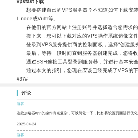
vpsfast下载
想要搭建自己的VPS服务器？不知道如何下载安装？别
Linode或Vultr等。
在他们的官方网站上注册账号并选择适合您需求的
接下来，您可以下载对应的VPS操作系统镜像文件，比如
登录到VPS服务提供商的控制面板，选择“创建服务
最后，等待一段时间直到服务器创建完成，您将收到VP
通过SSH连接工具登录到服务器，并进行基本安全
通过本文的指引，您现在应该已经完成了VPS的下
#37#
评论
游客
这款加速器app的操作有点复杂，可以简化一下，比如将设置页面进行优化
2025-04-24
游客