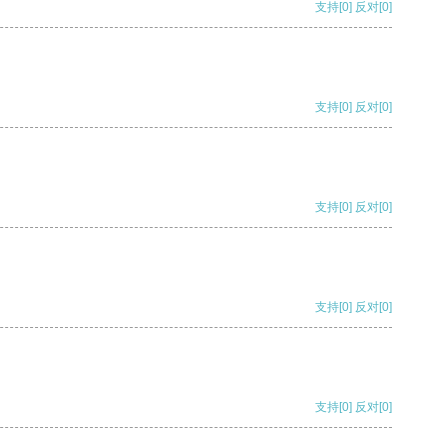
支持
[0]
反对
[0]
支持
[0]
反对
[0]
支持
[0]
反对
[0]
支持
[0]
反对
[0]
支持
[0]
反对
[0]