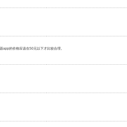
器app的价格应该在50元以下才比较合理。