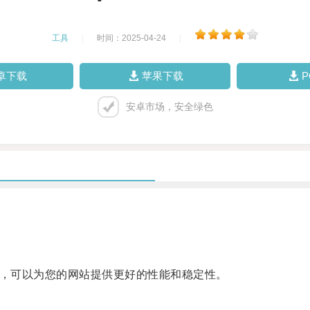
工具
|
时间：2025-04-24
|
卓下载
苹果下载
安卓市场，安全绿色
种虚拟服务器，可以为您的网站提供更好的性能和稳定性。