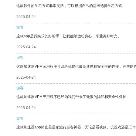
这款软件的学习方式非常灵活，可以根据自己的需求选择学习方式。
2025-04-24
游客
这款app是我娱乐的好帮手，让我能够放松身心，享受美好时光。
2025-04-24
游客
这款加速器VPM应用程序可以给你提供最高速度和安全性的连接，并帮助
2025-04-24
游客
这款加速器VPM应用程序已经为我们带来了无限的隐私和安全性保护。
2025-04-24
游客
这款加速器app简直是居家旅行必备神器，无论是看视频、玩游戏还是工