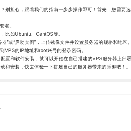
担心，跟着我们的指南一步步操作即可！首先，您需要选择一家可靠
套餐。
Ubuntu、CentOS等。
器”或“启动实例”，上传镜像文件并设置服务器的规格和地区
S的IP地址和root账号的登录密码。
配置和软件安装，就可以开始在自己搭建的VPS服务器上部
载和安装，快去体验一下搭建自己的服务器带来的乐趣吧！。
。