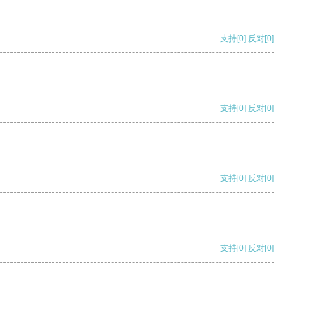
支持
[0]
反对
[0]
支持
[0]
反对
[0]
支持
[0]
反对
[0]
支持
[0]
反对
[0]