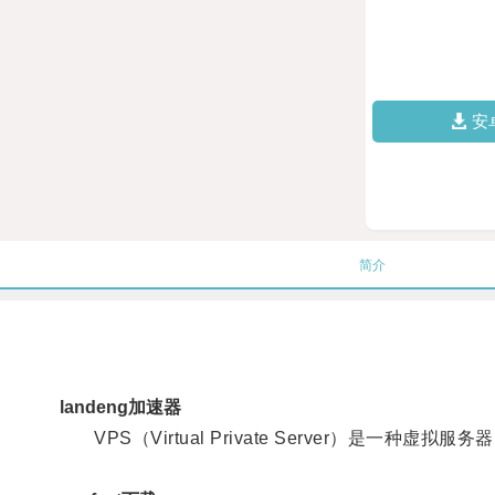
安
简介
landeng加速器
VPS（Virtual Private Server）是一