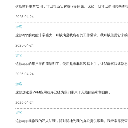
这款软件非常实用，可以帮助我解决很多问题。比如，我可以使用它来查
2025-04-24
游客
这款app的功能非常强大，可以满足我所有的工作需求。我可以使用它来
2025-04-24
游客
这款app的用户界面简洁明了，使用起来非常容易上手，让我能够快速熟悉
2025-04-24
游客
这款加速器VPM应用程序已经为我们带来了无限的隐私和自由。
2025-04-24
游客
这款app就像我的私人助理，随时随地为我的办公提供帮助。我经常需要查