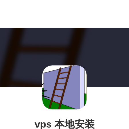
vps 本地安装