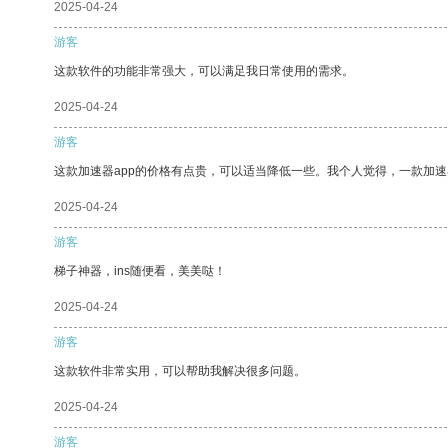
2025-04-24
游客
这款软件的功能非常强大，可以满足我日常使用的需求。
2025-04-24
游客
这款加速器app的价格有点贵，可以适当降低一些。我个人觉得，一款加速
2025-04-24
游客
梯子神器，ins随便看，美美哒！
2025-04-24
游客
这款软件非常实用，可以帮助我解决很多问题。
2025-04-24
游客