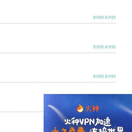
支持
[0]
反对
[0]
支持
[0]
反对
[0]
支持
[0]
反对
[0]
支持
[0]
反对
[0]