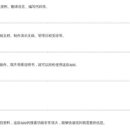
找资料、翻译语言、编写代码等。
编辑文档、制作演示文稿、管理日程安排等。
操作。我不用看说明书，就可以轻松使用这款app。
找资料，这款app的搜索功能非常强大，能够快速找到我需要的信息。