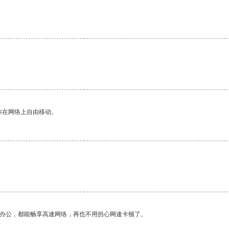
你在网络上自由移动。
作办公，都能畅享高速网络，再也不用担心网速卡顿了。