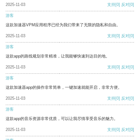
2025-11-03
支持
[0]
反对
[0]
游客
这款加速器VPM应用程序已经为我们带来了无限的隐私和自由。
2025-11-03
支持
[0]
反对
[0]
游客
这款app的路线规划非常精准，让我能够快速到达目的地。
2025-11-03
支持
[0]
反对
[0]
游客
这款加速器app的操作非常简单，一键加速就能开启，非常方便。
2025-11-03
支持
[0]
反对
[0]
游客
这款app的音乐资源非常优质，可以让我尽情享受音乐的魅力。
2025-11-03
支持
[0]
反对
[0]