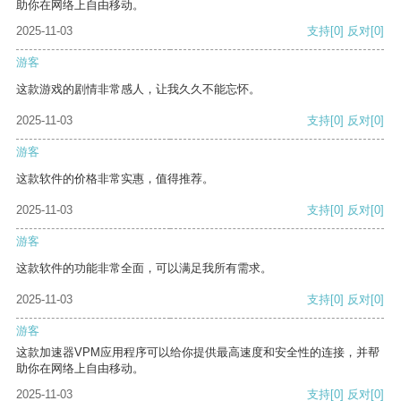
助你在网络上自由移动。
2025-11-03
支持
[0]
反对
[0]
游客
这款游戏的剧情非常感人，让我久久不能忘怀。
2025-11-03
支持
[0]
反对
[0]
游客
这款软件的价格非常实惠，值得推荐。
2025-11-03
支持
[0]
反对
[0]
游客
这款软件的功能非常全面，可以满足我所有需求。
2025-11-03
支持
[0]
反对
[0]
游客
这款加速器VPM应用程序可以给你提供最高速度和安全性的连接，并帮
助你在网络上自由移动。
2025-11-03
支持
[0]
反对
[0]