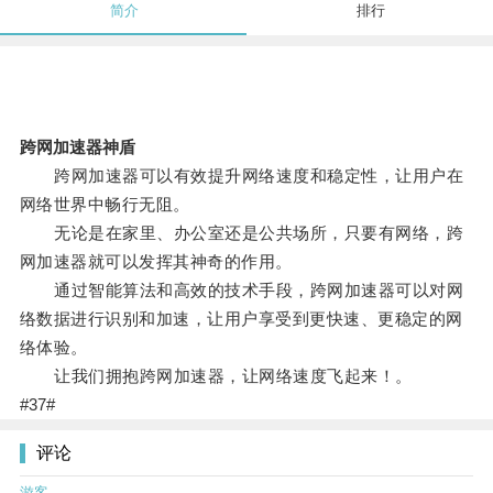
简介
排行
跨网加速器神盾
跨网加速器可以有效提升网络速度和稳定性，让用户在
网络世界中畅行无阻。
无论是在家里、办公室还是公共场所，只要有网络，跨
网加速器就可以发挥其神奇的作用。
通过智能算法和高效的技术手段，跨网加速器可以对网
络数据进行识别和加速，让用户享受到更快速、更稳定的网
络体验。
让我们拥抱跨网加速器，让网络速度飞起来！。
#37#
评论
游客