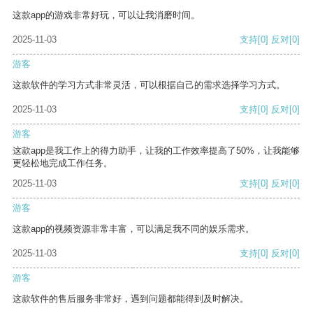
这款app的游戏非常好玩，可以让我消磨时间。
2025-11-03
支持
[0]
反对
[0]
游客
这款软件的学习方式非常灵活，可以根据自己的需求选择学习方式。
2025-11-03
支持
[0]
反对
[0]
游客
这款app是我工作上的得力助手，让我的工作效率提高了50%，让我能够
更轻松地完成工作任务。
2025-11-03
支持
[0]
反对
[0]
游客
这款app的视频资源非常丰富，可以满足我不同的娱乐需求。
2025-11-03
支持
[0]
反对
[0]
游客
这款软件的售后服务非常好，遇到问题都能得到及时解决。