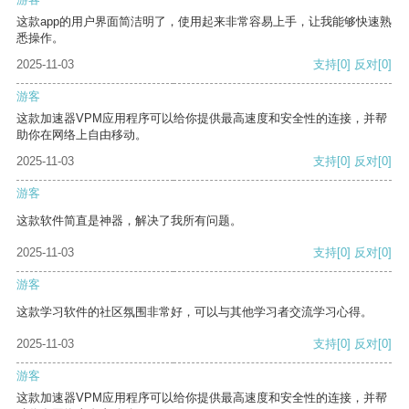
这款app的用户界面简洁明了，使用起来非常容易上手，让我能够快速熟
悉操作。
2025-11-03
支持
[0]
反对
[0]
游客
这款加速器VPM应用程序可以给你提供最高速度和安全性的连接，并帮
助你在网络上自由移动。
2025-11-03
支持
[0]
反对
[0]
游客
这款软件简直是神器，解决了我所有问题。
2025-11-03
支持
[0]
反对
[0]
游客
这款学习软件的社区氛围非常好，可以与其他学习者交流学习心得。
2025-11-03
支持
[0]
反对
[0]
游客
这款加速器VPM应用程序可以给你提供最高速度和安全性的连接，并帮