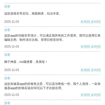
游客
这款游戏非常好玩，画面精美，玩法丰富。
2025-11-03
支持
[0]
反对
[0]
游客
这款app的功能非常强大，可以满足我所有的工作需求。我可以使用它来
编辑文档、制作演示文稿、管理日程安排等。
2025-11-03
支持
[0]
反对
[0]
游客
梯子神器，ins随便看，美美哒！
2025-11-03
支持
[0]
反对
[0]
游客
这款加速器app的价格有点贵，可以适当降低一些。我个人觉得，一款加
速器app的价格应该在50元以下才比较合理。
2025-11-03
支持
[0]
反对
[0]
游客